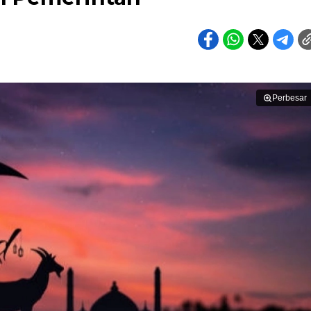
Perbesar