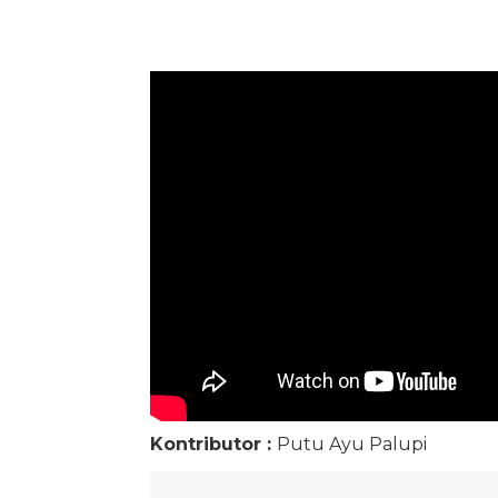
Kontributor :
Putu Ayu Palupi