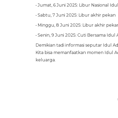
• Jumat, 6 Juni 2025: Libur Nasional Id
• Sabtu, 7 Juni 2025: Libur akhir pekan
• Minggu, 8 Juni 2025: Libur akhir peka
• Senin, 9 Juni 2025: Cuti Bersama Idul 
Demikian tadi informasi seputar Idul
Kita bisa memanfaatkan momen Idul A
keluarga.