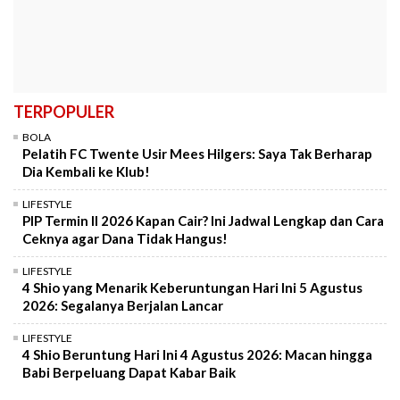
TERPOPULER
BOLA
Pelatih FC Twente Usir Mees Hilgers: Saya Tak Berharap
Dia Kembali ke Klub!
LIFESTYLE
PIP Termin II 2026 Kapan Cair? Ini Jadwal Lengkap dan Cara
Ceknya agar Dana Tidak Hangus!
LIFESTYLE
4 Shio yang Menarik Keberuntungan Hari Ini 5 Agustus
2026: Segalanya Berjalan Lancar
LIFESTYLE
4 Shio Beruntung Hari Ini 4 Agustus 2026: Macan hingga
Babi Berpeluang Dapat Kabar Baik