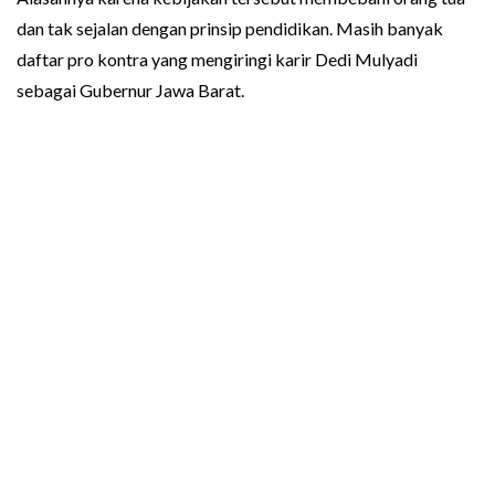
dan tak sejalan dengan prinsip pendidikan. Masih banyak
daftar pro kontra yang mengiringi karir Dedi Mulyadi
sebagai Gubernur Jawa Barat.