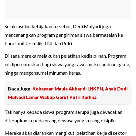
Selain usulan kebijakan tersebut, Dedi Mulyadi juga
mencanangkan program pengiriman siswa bermasalah ke
barak militer milik TNI dan Polri.
Di sana mereka melakukan pelatihan kedisiplinan. Program
ini diperuntukkan bagi siswa yang tawuran, kecanduan game,
hingga mengonsumsi minuman keras.
Baca Juga:
Kekayaan Maula Akbar di LHKPN, Anak Dedi
Mulyadi Lamar Wabup Garut Putri Karlina
Tak hanya kepada siswa, program serupa juga diwacakan
diterapkan kepada orang dewasa yang kurang disiplin.
Mereka akan diarahkan mengikuti pelatihan kerja di sektor