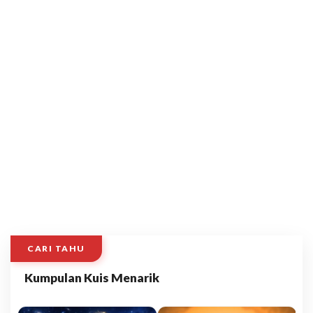
CARI TAHU
Kumpulan Kuis Menarik