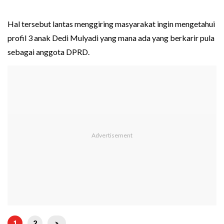
Hal tersebut lantas menggiring masyarakat ingin mengetahui
profil 3 anak Dedi Mulyadi yang mana ada yang berkarir pula
sebagai anggota DPRD.
1
2
>