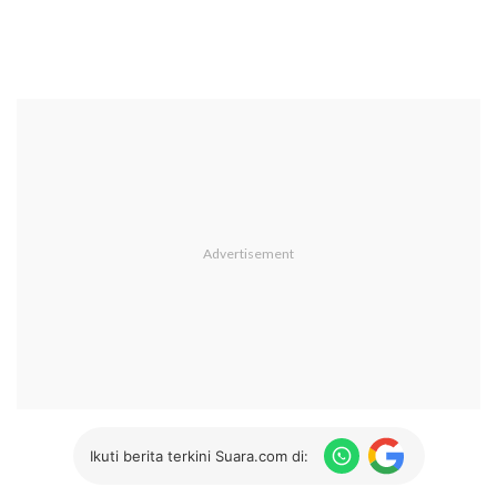
Ikuti berita terkini Suara.com di: