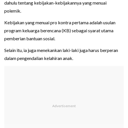
dahulu tentang kebijakan-kebijakannya yang menuai
polemik.
Kebijakan yang menuai pro kontra pertama adalah usulan
program keluarga berencana (KB) sebagai syarat utama
pemberian bantuan sosial.
Selain itu, ia juga menekankan laki-laki juga harus berperan
dalam pengendalian kelahiran anak.