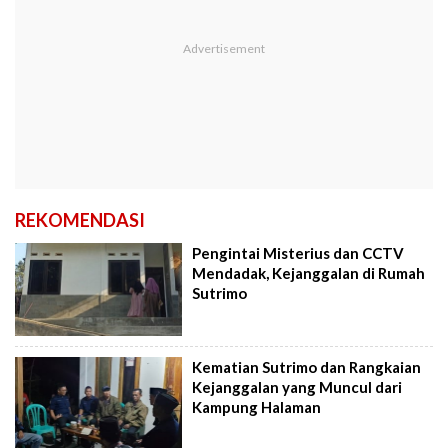
REKOMENDASI
Pengintai Misterius dan CCTV
Mendadak, Kejanggalan di Rumah
Sutrimo
Kematian Sutrimo dan Rangkaian
Kejanggalan yang Muncul dari
Kampung Halaman