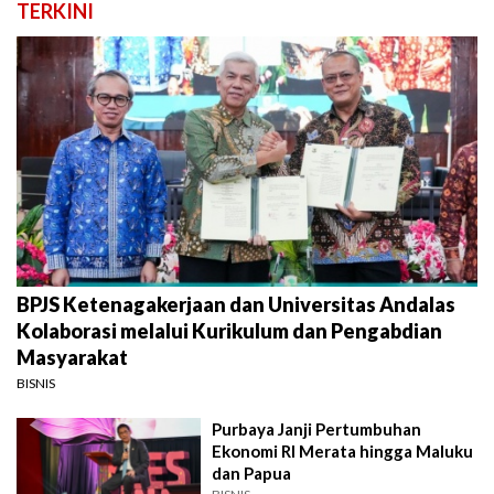
TERKINI
BPJS Ketenagakerjaan dan Universitas Andalas
Kolaborasi melalui Kurikulum dan Pengabdian
Masyarakat
BISNIS
Purbaya Janji Pertumbuhan
Ekonomi RI Merata hingga Maluku
dan Papua