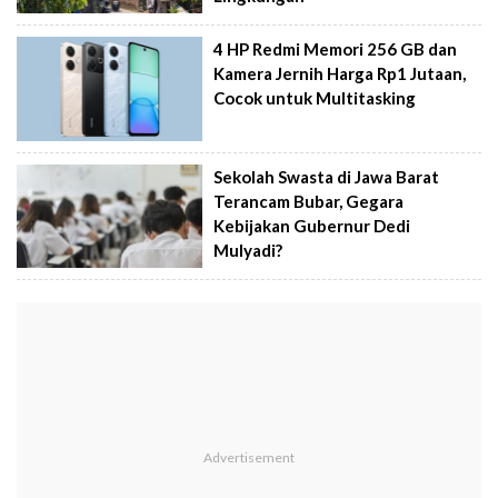
4 HP Redmi Memori 256 GB dan
Kamera Jernih Harga Rp1 Jutaan,
Cocok untuk Multitasking
Sekolah Swasta di Jawa Barat
Terancam Bubar, Gegara
Kebijakan Gubernur Dedi
Mulyadi?