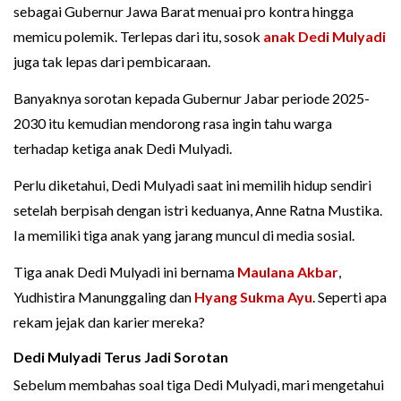
sebagai Gubernur Jawa Barat menuai pro kontra hingga
memicu polemik. Terlepas dari itu, sosok
anak Dedi Mulyadi
juga tak lepas dari pembicaraan.
Banyaknya sorotan kepada Gubernur Jabar periode 2025-
2030 itu kemudian mendorong rasa ingin tahu warga
terhadap ketiga anak Dedi Mulyadi.
Perlu diketahui, Dedi Mulyadi saat ini memilih hidup sendiri
setelah berpisah dengan istri keduanya, Anne Ratna Mustika.
Ia memiliki tiga anak yang jarang muncul di media sosial.
Tiga anak Dedi Mulyadi ini bernama
Maulana Akbar
,
Yudhistira Manunggaling dan
Hyang Sukma Ayu
. Seperti apa
rekam jejak dan karier mereka?
Dedi Mulyadi Terus Jadi Sorotan
Sebelum membahas soal tiga Dedi Mulyadi, mari mengetahui