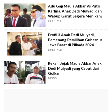
Adu Gaji Maula Akbar Vs Putri
Karlina, Anak Dedi Mulyadi dan
Wabup Garut Segera Menikah?
LIFESTYLE
Profil 3 Anak Dedi Mulyadi,
Pemenang Pemilihan Gubernur
Jawa Barat di Pilkada 2024
LIFESTYLE
Rekam Jejak Maula Akbar Anak
Dedi Mulyadi yang Cabut dari
Golkar
NEWS