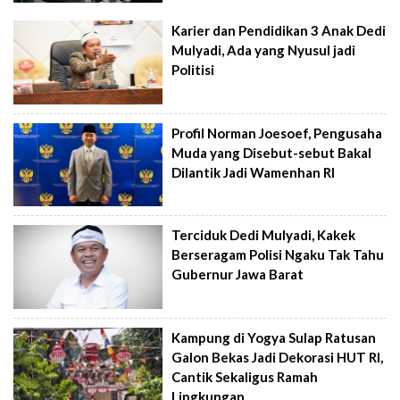
Karier dan Pendidikan 3 Anak Dedi
Mulyadi, Ada yang Nyusul jadi
Politisi
Profil Norman Joesoef, Pengusaha
Muda yang Disebut-sebut Bakal
Dilantik Jadi Wamenhan RI
Terciduk Dedi Mulyadi, Kakek
Berseragam Polisi Ngaku Tak Tahu
Gubernur Jawa Barat
Kampung di Yogya Sulap Ratusan
Galon Bekas Jadi Dekorasi HUT RI,
Cantik Sekaligus Ramah
Lingkungan