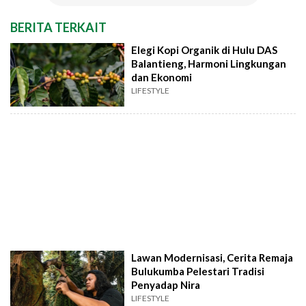
BERITA TERKAIT
Elegi Kopi Organik di Hulu DAS
Balantieng, Harmoni Lingkungan
dan Ekonomi
LIFESTYLE
Lawan Modernisasi, Cerita Remaja
Bulukumba Pelestari Tradisi
Penyadap Nira
LIFESTYLE