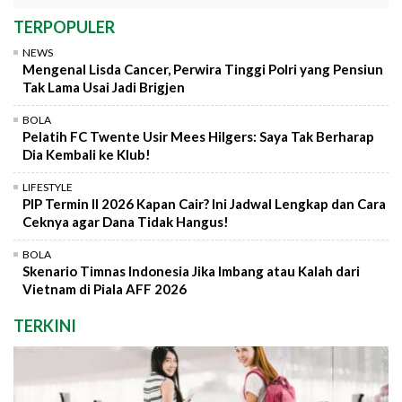
TERPOPULER
NEWS
Mengenal Lisda Cancer, Perwira Tinggi Polri yang Pensiun
Tak Lama Usai Jadi Brigjen
BOLA
Pelatih FC Twente Usir Mees Hilgers: Saya Tak Berharap
Dia Kembali ke Klub!
LIFESTYLE
PIP Termin II 2026 Kapan Cair? Ini Jadwal Lengkap dan Cara
Ceknya agar Dana Tidak Hangus!
BOLA
Skenario Timnas Indonesia Jika Imbang atau Kalah dari
Vietnam di Piala AFF 2026
TERKINI