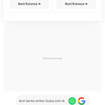
Ikuti Kuisnya ➔
Ikuti Kuisnya ➔
Ikuti berita terkini Suara.com di: