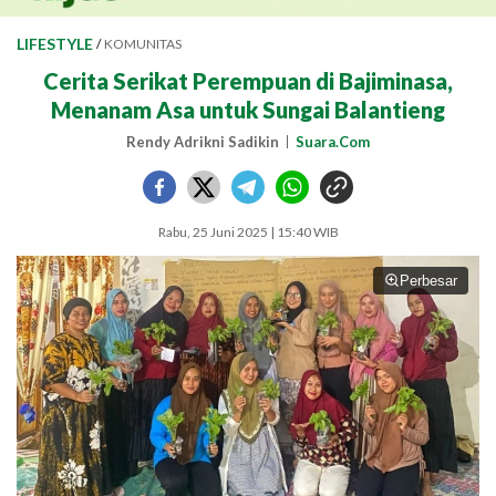
LIFESTYLE
/
KOMUNITAS
Cerita Serikat Perempuan di Bajiminasa,
Menanam Asa untuk Sungai Balantieng
Rendy Adrikni Sadikin
Suara.Com
Rabu, 25 Juni 2025 | 15:40 WIB
Perbesar