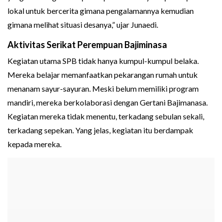
lokal untuk bercerita gimana pengalamannya kemudian
gimana melihat situasi desanya,” ujar Junaedi.
Aktivitas Serikat Perempuan Bajiminasa
Kegiatan utama SPB tidak hanya kumpul-kumpul belaka.
Mereka belajar memanfaatkan pekarangan rumah untuk
menanam sayur-sayuran. Meski belum memiliki program
mandiri, mereka berkolaborasi dengan Gertani Bajimanasa.
Kegiatan mereka tidak menentu, terkadang sebulan sekali,
terkadang sepekan. Yang jelas, kegiatan itu berdampak
kepada mereka.