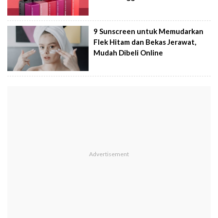
9 Sunscreen untuk Memudarkan
Flek Hitam dan Bekas Jerawat,
Mudah Dibeli Online