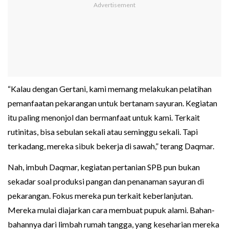
“Kalau dengan Gertani, kami memang melakukan pelatihan
pemanfaatan pekarangan untuk bertanam sayuran. Kegiatan
itu paling menonjol dan bermanfaat untuk kami. Terkait
rutinitas, bisa sebulan sekali atau seminggu sekali. Tapi
terkadang, mereka sibuk bekerja di sawah,” terang Daqmar.
Nah, imbuh Daqmar, kegiatan pertanian SPB pun bukan
sekadar soal produksi pangan dan penanaman sayuran di
pekarangan. Fokus mereka pun terkait keberlanjutan.
Mereka mulai diajarkan cara membuat pupuk alami. Bahan-
bahannya dari limbah rumah tangga, yang keseharian mereka