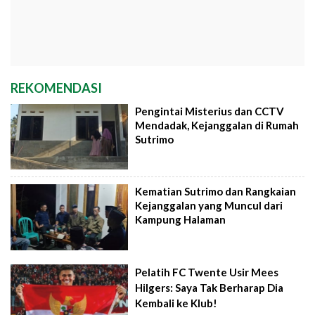
REKOMENDASI
Pengintai Misterius dan CCTV
Mendadak, Kejanggalan di Rumah
Sutrimo
Kematian Sutrimo dan Rangkaian
Kejanggalan yang Muncul dari
Kampung Halaman
Pelatih FC Twente Usir Mees
Hilgers: Saya Tak Berharap Dia
Kembali ke Klub!