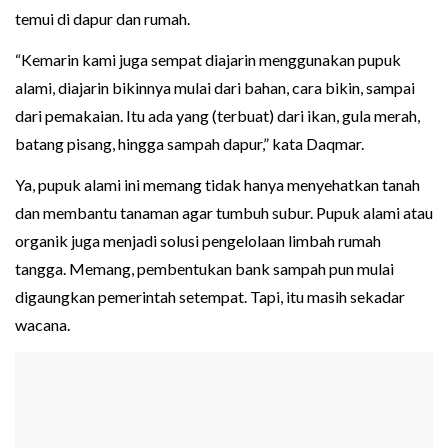
temui di dapur dan rumah.
“Kemarin kami juga sempat diajarin menggunakan pupuk
alami, diajarin bikinnya mulai dari bahan, cara bikin, sampai
dari pemakaian. Itu ada yang (terbuat) dari ikan, gula merah,
batang pisang, hingga sampah dapur,” kata Daqmar.
Ya, pupuk alami ini memang tidak hanya menyehatkan tanah
dan membantu tanaman agar tumbuh subur. Pupuk alami atau
organik juga menjadi solusi pengelolaan limbah rumah
tangga. Memang, pembentukan bank sampah pun mulai
digaungkan pemerintah setempat. Tapi, itu masih sekadar
wacana.