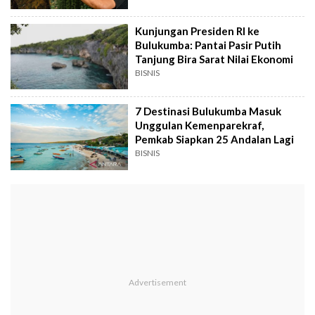
Kunjungan Presiden RI ke
Bulukumba: Pantai Pasir Putih
Tanjung Bira Sarat Nilai Ekonomi
BISNIS
7 Destinasi Bulukumba Masuk
Unggulan Kemenparekraf,
Pemkab Siapkan 25 Andalan Lagi
BISNIS