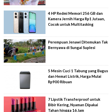
4 HP Redmi Memori 256 GB dan
Kamera Jernih Harga Rp1 Jutaan,
Cocok untuk Multitasking
Perempuan Jenawi Ditemukan Tak
Bernyawa di Sungai Suplesi
5 Mesin Cuci 1 Tabung yang Bagus
dan Hemat Listrik, Harga Mulai
Rp900 Ribuan
7 Lipstik Transferproof untuk
Bibir Kering, Nyaman Dipakai
Tahan hingga 16 Jam