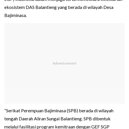
ekosistem DAS Balantieng yang berada di wilayah Desa
Bajiminasa.
“Serikat Perempuan Bajiminasa (SPB) berada di wilayah
tengah Daerah Aliran Sungai Balantieng. SPB dibentuk
melalui fasilitasi program kemitraan dengan GEF SGP