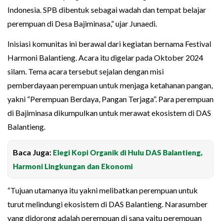
Indonesia. SPB dibentuk sebagai wadah dan tempat belajar
perempuan di Desa Bajiminasa,” ujar Junaedi.
Inisiasi komunitas ini berawal dari kegiatan bernama Festival
Harmoni Balantieng. Acara itu digelar pada Oktober 2024
silam. Tema acara tersebut sejalan dengan misi
pemberdayaan perempuan untuk menjaga ketahanan pangan,
yakni “Perempuan Berdaya, Pangan Terjaga”. Para perempuan
di Bajiminasa dikumpulkan untuk merawat ekosistem di DAS
Balantieng.
Baca Juga:
Elegi Kopi Organik di Hulu DAS Balantieng,
Harmoni Lingkungan dan Ekonomi
“Tujuan utamanya itu yakni melibatkan perempuan untuk
turut melindungi ekosistem di DAS Balantieng. Narasumber
yang didorong adalah perempuan di sana yaitu perempuan