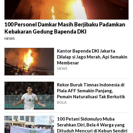
100 Personel Damkar Masih Berjibaku Padamkan
Kebakaran Gedung Bapenda DKI
NEWS
Kantor Bapenda DKI Jakarta
Dilalap si Jago Merah, Api Semakin
Membesar
NEWS
Rekor Buruk Timnas Indonesia di
Piala AFF Semakin Panjang,
Pemain Naturalisasi Tak Berkutik
BOLA
100 Petani Sidomulyo Muba
Serahkan Diri, Bela 4 Warga yang
Dituduh Mencuri di Kebun Sendiri