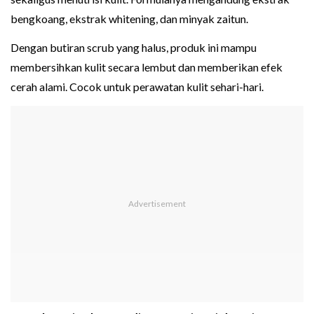
bengkoang, ekstrak whitening, dan minyak zaitun.
Dengan butiran scrub yang halus, produk ini mampu
membersihkan kulit secara lembut dan memberikan efek
cerah alami. Cocok untuk perawatan kulit sehari-hari.