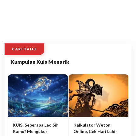
CARI TAHU
Kumpulan Kuis Menarik
KUIS: Seberapa Leo Sih
Kalkulator Weton
Kamu? Mengukur
Online, Cek Hari Lahir