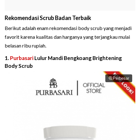
Rekomendasi Scrub Badan Terbaik
Berikut adalah enam rekomendasi body scrub yang menjadi
favorit karena kualitas dan harganya yang terjangkau mulai
belasan ribu rupiah.
1.
Purbasari
Lulur Mandi Bengkoang Brightening
Body Scrub
Perbesar