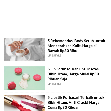
5 Rekomendasi Body Scrub untuk
Mencerahkan Kulit, Harga di
Bawah Rp30 Ribu
LIFESTYLE
5 Lip Scrub Murah untuk Atasi
Bibir Hitam, Harga Mulai Rp30
Ribuan Saja
LIFESTYLE
5 Lipstik Purbasari Terbaik untuk
Bibir Hitam: Anti Crack! Harga
Cuma Rp30 Ribuan