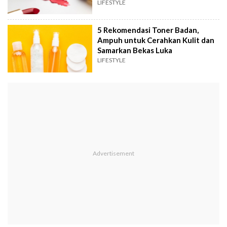
LIFESTYLE
5 Rekomendasi Toner Badan,
Ampuh untuk Cerahkan Kulit dan
Samarkan Bekas Luka
LIFESTYLE