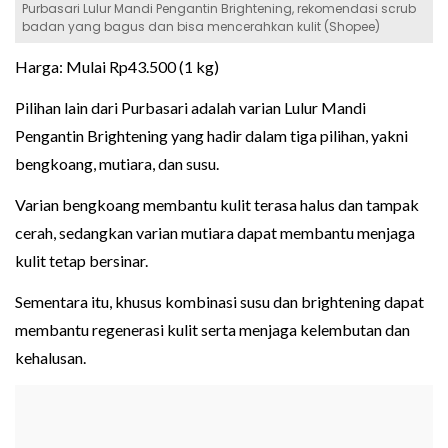
Purbasari Lulur Mandi Pengantin Brightening, rekomendasi scrub
badan yang bagus dan bisa mencerahkan kulit (Shopee)
Harga: Mulai Rp43.500 (1 kg)
Pilihan lain dari Purbasari adalah varian Lulur Mandi
Pengantin Brightening yang hadir dalam tiga pilihan, yakni
bengkoang, mutiara, dan susu.
Varian bengkoang membantu kulit terasa halus dan tampak
cerah, sedangkan varian mutiara dapat membantu menjaga
kulit tetap bersinar.
Sementara itu, khusus kombinasi susu dan brightening dapat
membantu regenerasi kulit serta menjaga kelembutan dan
kehalusan.