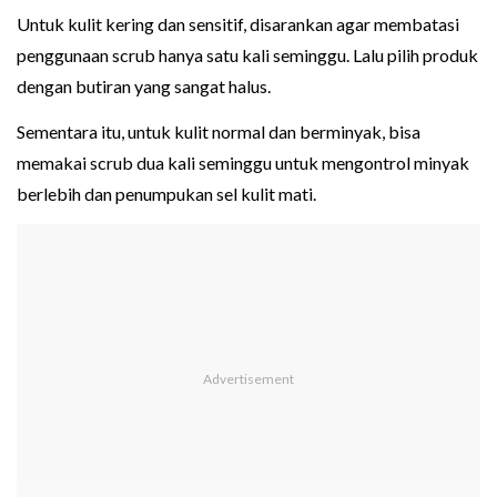
Untuk kulit kering dan sensitif, disarankan agar membatasi
penggunaan scrub hanya satu kali seminggu. Lalu pilih produk
dengan butiran yang sangat halus.
Sementara itu, untuk kulit normal dan berminyak, bisa
memakai scrub dua kali seminggu untuk mengontrol minyak
berlebih dan penumpukan sel kulit mati.