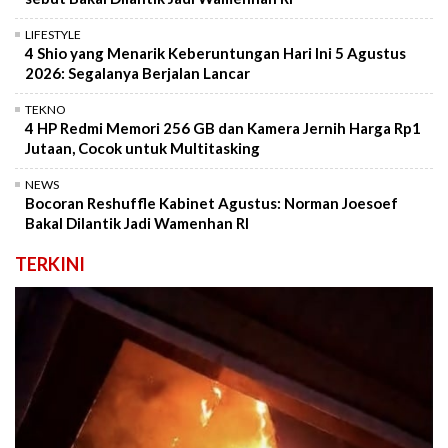
LIFESTYLE
4 Shio yang Menarik Keberuntungan Hari Ini 5 Agustus
2026: Segalanya Berjalan Lancar
TEKNO
4 HP Redmi Memori 256 GB dan Kamera Jernih Harga Rp1
Jutaan, Cocok untuk Multitasking
NEWS
Bocoran Reshuffle Kabinet Agustus: Norman Joesoef
Bakal Dilantik Jadi Wamenhan RI
TERKINI