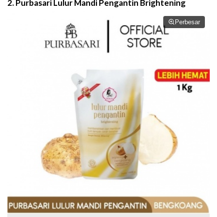
2. Purbasari Lulur Mandi Pengantin Brightening
Perbesar