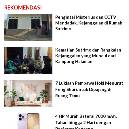
REKOMENDASI
Pengintai Misterius dan CCTV
Mendadak, Kejanggalan di Rumah
Sutrimo
Kematian Sutrimo dan Rangkaian
Kejanggalan yang Muncul dari
Kampung Halaman
7 Lukisan Pembawa Hoki Menurut
Feng Shui untuk Dipajang di
Ruang Tamu
4 HP Murah Baterai 7000 mAh,
Tahan hingga 2 Hari dengan
Performa Kencang