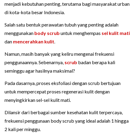
menjadi kebutuhan penting, terutama bagi masyarakat urban
di kota-kota besar Indonesia.
Salah satu bentuk perawatan tubuh yang penting adalah
menggunakan
body scrub
untuk menghempas
sel kulit mati
dan
mencerahkan kulit
.
Namun, masih banyak yang keliru mengenai frekuensi
penggunaannya. Sebenarnya,
scrub
badan berapa kali
seminggu agar hasilnya maksimal?
Pada dasarnya, proses eksfoliasi dengan scrub bertujuan
untuk mempercepat proses regenerasi kulit dengan
menyingkirkan sel-sel kulit mati.
Dilansir dari berbagai sumber kesehatan kulit terpercaya,
frekuensi penggunaan body scrub yang ideal adalah 1 hingga
2 kali per minggu.