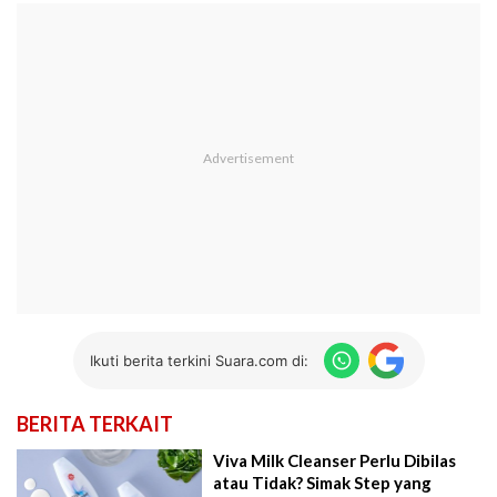
Ikuti berita terkini Suara.com di:
BERITA TERKAIT
Viva Milk Cleanser Perlu Dibilas
atau Tidak? Simak Step yang