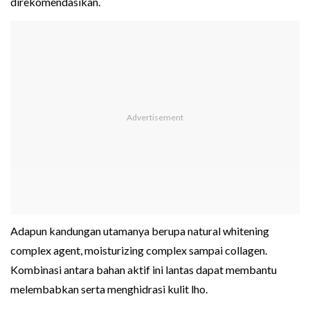
direkomendasikan.
Adapun kandungan utamanya berupa natural whitening
complex agent, moisturizing complex sampai collagen.
Kombinasi antara bahan aktif ini lantas dapat membantu
melembabkan serta menghidrasi kulit lho.