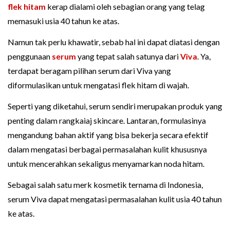
flek hitam
kerap dialami oleh sebagian orang yang telag
memasuki usia 40 tahun ke atas.
Namun tak perlu khawatir, sebab hal ini dapat diatasi dengan
penggunaan
serum
yang tepat salah satunya dari
Viva
. Ya,
terdapat beragam pilihan serum dari Viva yang
diformulasikan untuk mengatasi flek hitam di wajah.
Seperti yang diketahui, serum sendiri merupakan produk yang
penting dalam rangkaiaj skincare. Lantaran, formulasinya
mengandung bahan aktif yang bisa bekerja secara efektif
dalam mengatasi berbagai permasalahan kulit khususnya
untuk mencerahkan sekaligus menyamarkan noda hitam.
Sebagai salah satu merk kosmetik ternama di Indonesia,
serum Viva dapat mengatasi permasalahan kulit usia 40 tahun
ke atas.