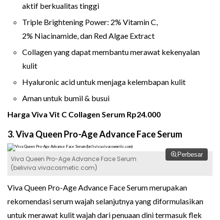
aktif berkualitas tinggi
Triple Brightening Power: 2% Vitamin C,
2% Niacinamide, dan Red Algae Extract
Collagen yang dapat membantu merawat kekenyalan
kulit
Hyaluronic acid untuk menjaga kelembapan kulit
Aman untuk bumil & busui
Harga Viva Vit C Collagen Serum Rp24.000
3. Viva Queen Pro-Age Advance Face Serum
Perbesar
Viva Queen Pro-Age Advance Face Serum
(beliviva.vivacosmetic.com)
Viva Queen Pro-Age Advance Face Serum merupakan
rekomendasi serum wajah selanjutnya yang diformulasikan
untuk merawat kulit wajah dari penuaan dini termasuk flek