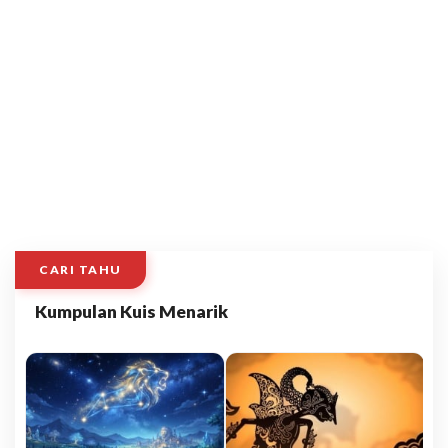
CARI TAHU
Kumpulan Kuis Menarik