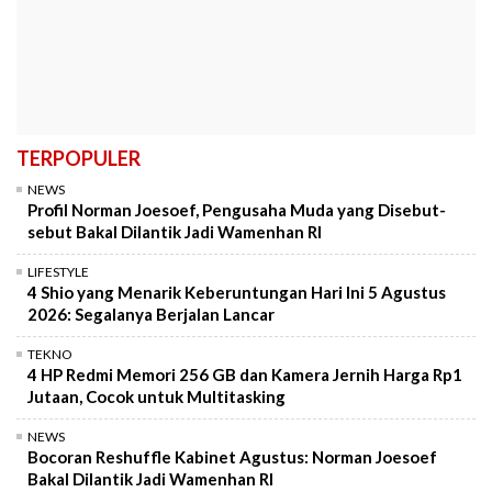
TERPOPULER
NEWS
Profil Norman Joesoef, Pengusaha Muda yang Disebut-
sebut Bakal Dilantik Jadi Wamenhan RI
LIFESTYLE
4 Shio yang Menarik Keberuntungan Hari Ini 5 Agustus
2026: Segalanya Berjalan Lancar
TEKNO
4 HP Redmi Memori 256 GB dan Kamera Jernih Harga Rp1
Jutaan, Cocok untuk Multitasking
NEWS
Bocoran Reshuffle Kabinet Agustus: Norman Joesoef
Bakal Dilantik Jadi Wamenhan RI