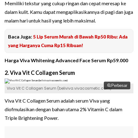
Memiliki tekstur yang cukup ringan dan cepat meresap ke
dalam kulit. Kamu dapat mengaplikasikannya di pagi dan juga
malam hari untuk hasil yang lebih maksimal.
Baca Juga:
5 Lip Serum Murah di Bawah Rp50 Ribu: Ada
yang Harganya Cuma Rp15 Ribuan!
Harga Viva Whitening Advanced Face Serum Rp59.000
2. Viva Vit C Collagen Serum
Perbesar
Viva Vit C Collagen Serum (beliviva.vivacosmetic.com)
Viva Vit C Collagen Serum adalah serum Viva yang
diofmulasikan dengan bahan utama 2% Vitamin C dalam
Triple Brightening Power.