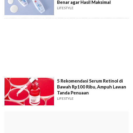
Benar agar Hasil Maksimal
LIFESTYLE
5 Rekomendasi Serum Retinol di
Bawah Rp100 Ribu, Ampuh Lawan
Tanda Penuaan
LIFESTYLE