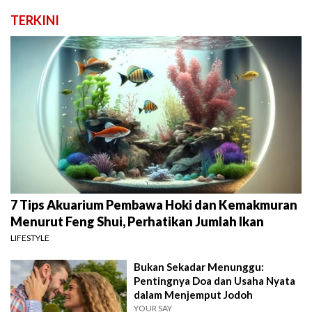
TERKINI
7 Tips Akuarium Pembawa Hoki dan Kemakmuran
Menurut Feng Shui, Perhatikan Jumlah Ikan
LIFESTYLE
Bukan Sekadar Menunggu:
Pentingnya Doa dan Usaha Nyata
dalam Menjemput Jodoh
YOUR SAY