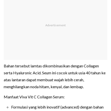
Bahan tersebut lamtas dikombinasikan dengan Collagen
serta Hyaluronic Acid. Seum ini cocok untuk usia 40 tahun ke
atas lantaran dapat membuat wajah lebih cerah,
menghilangkan noda hitam, kenyal, dan lembap.
Manfaat Viva Vit C Collagen Serum:
Formulasi yang lebih inovatif (advanced) dengan bahan