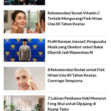
Rekomendasi Serum Vitamin C
Terbaik Mengurangi Flek Hitam
Usia 40 Tahun Keatas
Profil Norman Joesoef, Pengusaha
Muda yang Disebut-sebut Bakal
Dilantik Jadi Wamenhan RI
8 Rekomendasi Bedak untuk Flek
Hitam Usia 40 Tahun Keatas,
Coverage Sempurna
7 Lukisan Pembawa Hoki Menurut
Feng Shui untuk Dipajang di
Ruang Tamu