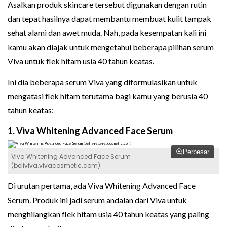
Asalkan produk skincare tersebut digunakan dengan rutin
dan tepat hasilnya dapat membantu membuat kulit tampak
sehat alami dan awet muda. Nah, pada kesempatan kali ini
kamu akan diajak untuk mengetahui beberapa pilihan serum
Viva untuk flek hitam usia 40 tahun keatas.
Ini dia beberapa serum Viva yang diformulasikan untuk
mengatasi flek hitam terutama bagi kamu yang berusia 40
tahun keatas:
1. Viva Whitening Advanced Face Serum
Perbesar
Viva Whitening Advanced Face Serum
(beliviva.vivacosmetic.com)
Di urutan pertama, ada Viva Whitening Advanced Face
Serum. Produk ini jadi serum andalan dari Viva untuk
menghilangkan flek hitam usia 40 tahun keatas yang paling