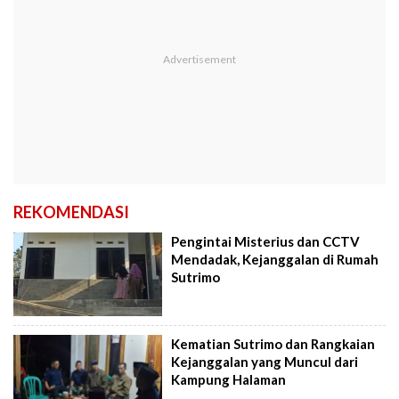
REKOMENDASI
Pengintai Misterius dan CCTV
Mendadak, Kejanggalan di Rumah
Sutrimo
Kematian Sutrimo dan Rangkaian
Kejanggalan yang Muncul dari
Kampung Halaman