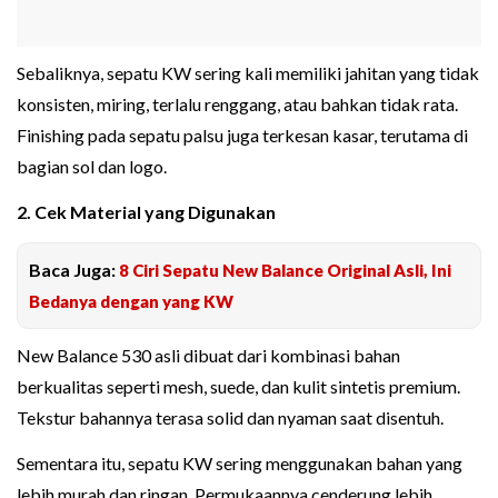
Sebaliknya, sepatu KW sering kali memiliki jahitan yang tidak
konsisten, miring, terlalu renggang, atau bahkan tidak rata.
Finishing pada sepatu palsu juga terkesan kasar, terutama di
bagian sol dan logo.
2. Cek Material yang Digunakan
Baca Juga:
8 Ciri Sepatu New Balance Original Asli, Ini
Bedanya dengan yang KW
New Balance 530 asli dibuat dari kombinasi bahan
berkualitas seperti mesh, suede, dan kulit sintetis premium.
Tekstur bahannya terasa solid dan nyaman saat disentuh.
Sementara itu, sepatu KW sering menggunakan bahan yang
lebih murah dan ringan. Permukaannya cenderung lebih