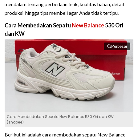
mendalam tentang perbedaan fisik, kualitas bahan, detail
produksi, hingga tips membeli agar Anda tidak tertipu.
Cara Membedakan Sepatu
New Balance
530 Ori
dan KW
Perbesar
Cara Membedakan Sepatu New Balance 530 Ori dan KW
(shopee)
Berikut ini adalah cara membedakan sepatu New Balance