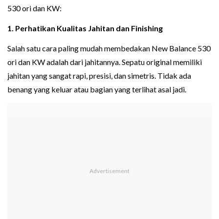
530 ori dan KW:
1. Perhatikan Kualitas Jahitan dan Finishing
Salah satu cara paling mudah membedakan New Balance 530
ori dan KW adalah dari jahitannya. Sepatu original memiliki
jahitan yang sangat rapi, presisi, dan simetris. Tidak ada
benang yang keluar atau bagian yang terlihat asal jadi.