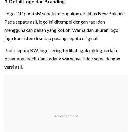
3. Detail Logo dan Branding
Logo “N” pada sisi sepatu merupakan ciri khas New Balance.
Pada sepatu asli, logo ini ditempel dengan rapi dan
menggunakan bahan yang kokoh. Warna dan ukuran logo
juga konsisten di setiap pasang sepatu original.
Pada sepatu KW, logo sering terlihat agak miring, terlalu
besar atau kecil, dan kadang warnanya tidak sama dengan
versi asli.