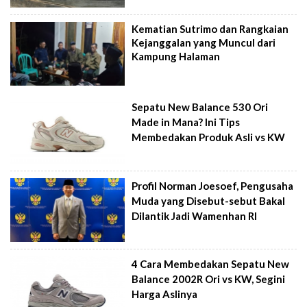
Kematian Sutrimo dan Rangkaian
Kejanggalan yang Muncul dari
Kampung Halaman
Sepatu New Balance 530 Ori
Made in Mana? Ini Tips
Membedakan Produk Asli vs KW
Profil Norman Joesoef, Pengusaha
Muda yang Disebut-sebut Bakal
Dilantik Jadi Wamenhan RI
4 Cara Membedakan Sepatu New
Balance 2002R Ori vs KW, Segini
Harga Aslinya