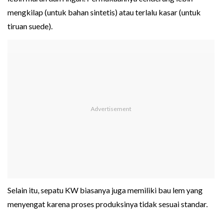
mengkilap (untuk bahan sintetis) atau terlalu kasar (untuk
tiruan suede).
Selain itu, sepatu KW biasanya juga memiliki bau lem yang
menyengat karena proses produksinya tidak sesuai standar.