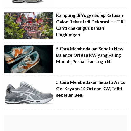
Kampung di Yogya Sulap Ratusan
Galon Bekas Jadi Dekorasi HUT RI,
Cantik Sekaligus Ramah
Lingkungan
5 Cara Membedakan Sepatu New
Balance Ori dan KW yang Paling
Mudah, Perhatikan Logo N!
5 Cara Membedakan Sepatu Asics
Gel Kayano 14 Ori dan KW, Teliti
sebelum Beli!