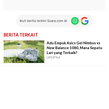
Ikuti berita terkini Suara.com di:
BERITA TERKAIT
Adu Empuk Asics Gel Nimbus vs
New Balance 1080, Mana Sepatu
Lari yang Terbaik?
LIFESTYLE