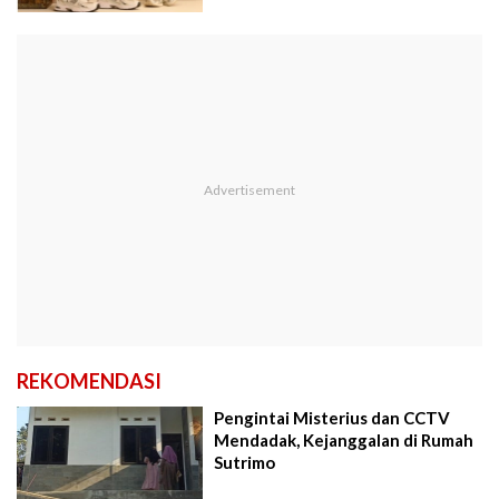
REKOMENDASI
Pengintai Misterius dan CCTV
Mendadak, Kejanggalan di Rumah
Sutrimo