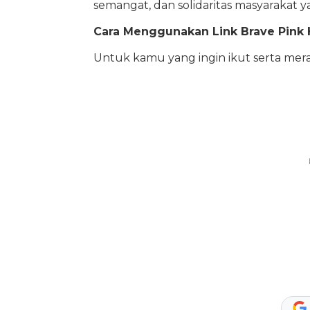
semangat, dan solidaritas masyarakat 
Cara Menggunakan Link Brave Pink 
Untuk kamu yang ingin ikut serta mera