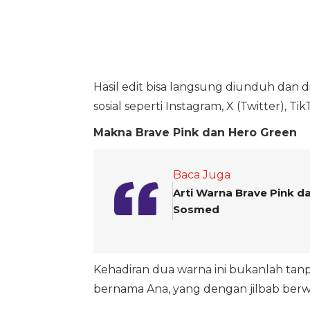
Hasil edit bisa langsung diunduh dan d
sosial seperti Instagram, X (Twitter), T
Makna Brave Pink dan Hero Green
Baca Juga
Arti Warna Brave Pink 
Sosmed
Kehadiran dua warna ini bukanlah tanpa 
bernama Ana, yang dengan jilbab berwar