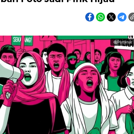
Perbesar