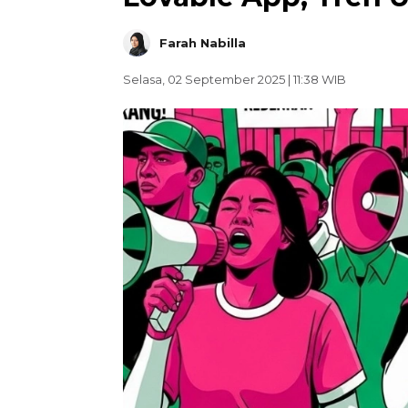
Farah Nabilla
Selasa, 02 September 2025 | 11:38 WIB