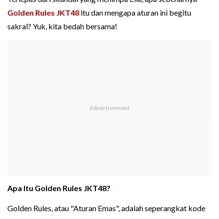
Golden Rules JKT48
itu dan mengapa aturan ini begitu
sakral? Yuk, kita bedah bersama!
Apa Itu Golden Rules JKT48?
Golden Rules, atau "Aturan Emas", adalah seperangkat kode