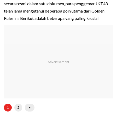
secara resmi dalam satu dokumen, para penggemar JKT48
telah lama mengetahui beberapa poin utama dari Golden
Rules ini. Berikut adalah beberapa yang paling krusial:
1
2
>