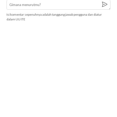
Isi komentar sepenuhnya adalah tanggung jawab pengguna dan diatur
dalam UU ITE