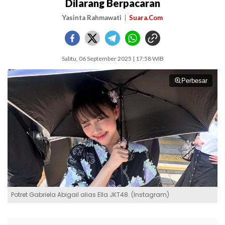
Dilarang Berpacaran
Yasinta Rahmawati
Suara.Com
Sabtu, 06 September 2025 | 17:58 WIB
Perbesar
Potret Gabriela Abigail alias Ella JKT48. (Instagram)