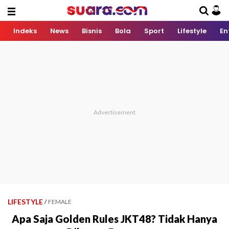
Indeks
News
Bisnis
Bola
Sport
Lifestyle
En
LIFESTYLE
/
FEMALE
Apa Saja Golden Rules JKT48? Tidak Hanya