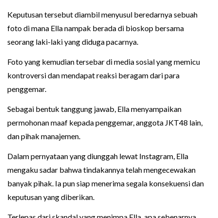
Keputusan tersebut diambil menyusul beredarnya sebuah
foto di mana Ella nampak berada di bioskop bersama
seorang laki-laki yang diduga pacarnya.
Foto yang kemudian tersebar di media sosial yang memicu
kontroversi dan mendapat reaksi beragam dari para
penggemar.
Sebagai bentuk tanggung jawab, Ella menyampaikan
permohonan maaf kepada penggemar, anggota JKT48 lain,
dan pihak manajemen.
Dalam pernyataan yang diunggah lewat Instagram, Ella
mengaku sadar bahwa tindakannya telah mengecewakan
banyak pihak. Ia pun siap menerima segala konsekuensi dan
keputusan yang diberikan.
Terlepas dari skandal yang menimpa Ella, apa sebenarnya