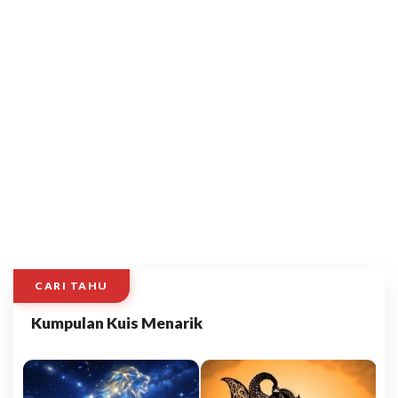
CARI TAHU
Kumpulan Kuis Menarik