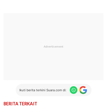
Ikuti berita terkini Suara.com di:
BERITA TERKAIT