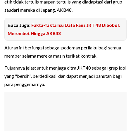
etik tidak tertulis maupun tertulis yang diadaptasi dari grup
saudari mereka di Jepang, AKB48.
Baca Juga:
Fakta-fakta Isu Data Fans JKT 48 Dibobol,
Merembet Hingga AKB48
Aturan ini berfungsi sebagai pedoman perilaku bagi semua
member selama mereka masih terikat kontrak.
Tujuannya jelas: untuk menjaga citra JKT48 sebagai grup idol
yang "bersih", berdedikasi, dan dapat menjadi panutan bagi
para penggemarnya.