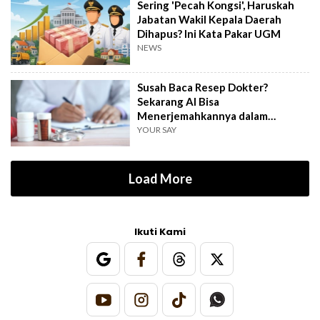
Sering 'Pecah Kongsi', Haruskah
Jabatan Wakil Kepala Daerah
Dihapus? Ini Kata Pakar UGM
NEWS
Susah Baca Resep Dokter?
Sekarang AI Bisa
Menerjemahkannya dalam
Hitungkan Detik!
YOUR SAY
Load More
Ikuti Kami