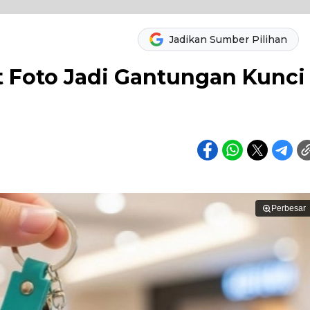
Jadikan Sumber Pilihan
it Foto Jadi Gantungan Kunci
Perbesar