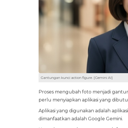
Gantungan kunci action figure. [Gemini AI]
Proses mengubah foto menjadi gantun
perlu menyiapkan aplikasi yang dibutu
Aplikasi yang digunakan adalah aplikas
dimanfaatkan adalah Google Gemini.