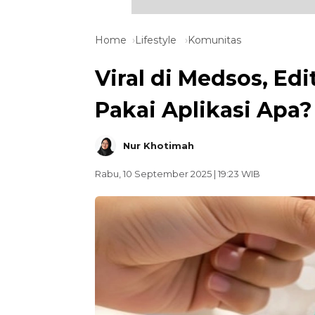
Home
Lifestyle
Komunitas
Viral di Medsos, Ed
Pakai Aplikasi Apa?
Nur Khotimah
Rabu, 10 September 2025 | 19:23 WIB