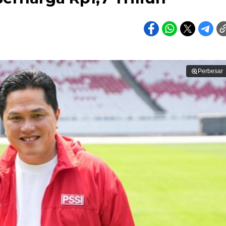
Perbesar