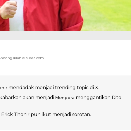
mendadak menjadi trending topic di X.
ohir
dikabarkan akan menjadi
menggantikan Dito
Menpora
Erick Thohir pun ikut menjadi sorotan.