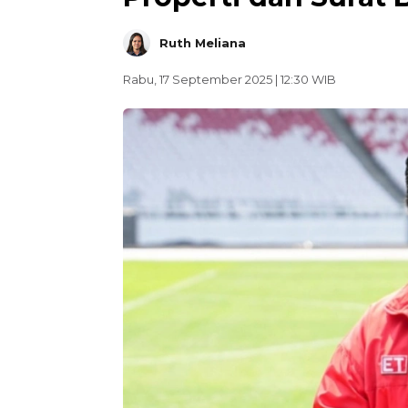
Ruth Meliana
Rabu, 17 September 2025 | 12:30 WIB