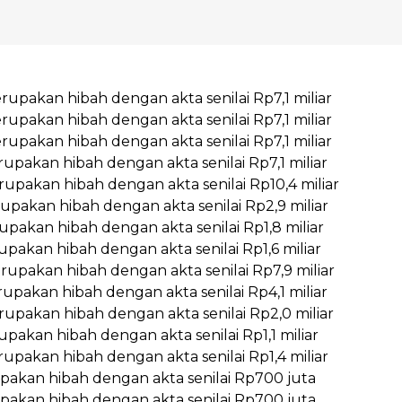
upakan hibah dengan akta senilai Rp7,1 miliar
upakan hibah dengan akta senilai Rp7,1 miliar
upakan hibah dengan akta senilai Rp7,1 miliar
upakan hibah dengan akta senilai Rp7,1 miliar
upakan hibah dengan akta senilai Rp10,4 miliar
upakan hibah dengan akta senilai Rp2,9 miliar
pakan hibah dengan akta senilai Rp1,8 miliar
akan hibah dengan akta senilai Rp1,6 miliar
upakan hibah dengan akta senilai Rp7,9 miliar
upakan hibah dengan akta senilai Rp4,1 miliar
upakan hibah dengan akta senilai Rp2,0 miliar
akan hibah dengan akta senilai Rp1,1 miliar
upakan hibah dengan akta senilai Rp1,4 miliar
upakan hibah dengan akta senilai Rp700 juta
upakan hibah dengan akta senilai Rp700 juta