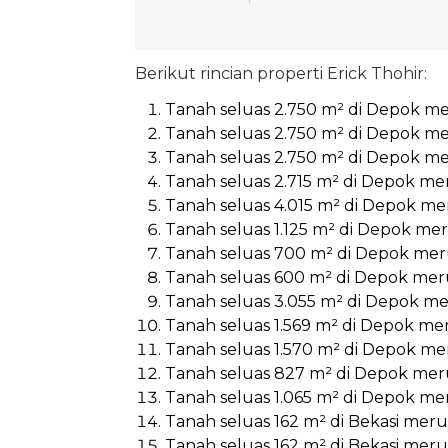
Berikut rincian properti Erick Thohir:
Tanah seluas 2.750 m² di Depok mer
Tanah seluas 2.750 m² di Depok mer
Tanah seluas 2.750 m² di Depok mer
Tanah seluas 2.715 m² di Depok mer
Tanah seluas 4.015 m² di Depok mer
Tanah seluas 1.125 m² di Depok mer
Tanah seluas 700 m² di Depok meru
Tanah seluas 600 m² di Depok merup
Tanah seluas 3.055 m² di Depok mer
Tanah seluas 1.569 m² di Depok mer
Tanah seluas 1.570 m² di Depok mer
Tanah seluas 827 m² di Depok merup
Tanah seluas 1.065 m² di Depok mer
Tanah seluas 162 m² di Bekasi mer
Tanah seluas 162 m² di Bekasi mer