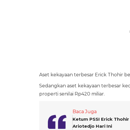
Aset kekayaan terbesar Erick Thohir be
Sedangkan aset kekayaan terbesar ked
properti senilai Rp420 miliar.
Baca Juga
Ketum PSSI Erick Thohir
Ariotedjo Hari Ini