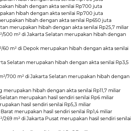
pakan hibah dengan akta senilai Rp700 juta
upakan hibah dengan akta senilai Rp700 juta
erupakan hibah dengan akta senilai Rp650 juta
atan merupakan hibah dengan akta senilai Rp25,7 miliar
/500 m² di Jakarta Selatan merupakan hibah dengan
/60 m² di Depok merupakan hibah dengan akta senilai
arta Selatan merupakan hibah dengan akta senilai Rp3,5
m²/700 m² di Jakarta Selatan merupakan hibah dengan
 merupakan hibah dengan akta senilai Rp11,7 miliar
elatan merupakan hasil sendiri senilai Rp6 miliar
pakan hasil sendiri senilai Rp5,3 miliar
arat merupakan hasil sendiri senilai Rp1,4 miliar
69 m² di Jakarta Pusat merupakan hasil sendiri senilai