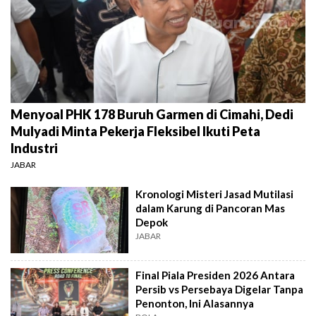
Menyoal PHK 178 Buruh Garmen di Cimahi, Dedi
Mulyadi Minta Pekerja Fleksibel Ikuti Peta
Industri
JABAR
Kronologi Misteri Jasad Mutilasi
dalam Karung di Pancoran Mas
Depok
JABAR
Final Piala Presiden 2026 Antara
Persib vs Persebaya Digelar Tanpa
Penonton, Ini Alasannya