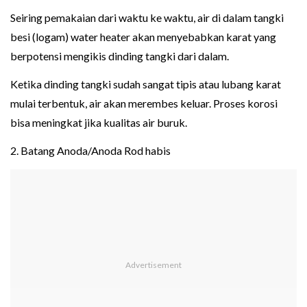
Seiring pemakaian dari waktu ke waktu, air di dalam tangki
besi (logam) water heater akan menyebabkan karat yang
berpotensi mengikis dinding tangki dari dalam.
Ketika dinding tangki sudah sangat tipis atau lubang karat
mulai terbentuk, air akan merembes keluar. Proses korosi
bisa meningkat jika kualitas air buruk.
2. Batang Anoda/Anoda Rod habis