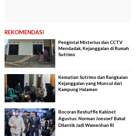
REKOMENDASI
Pengintai Misterius dan CCTV
Mendadak, Kejanggalan di Rumah
Sutrimo
Kematian Sutrimo dan Rangkaian
Kejanggalan yang Muncul dari
Kampung Halaman
Bocoran Reshuffle Kabinet
Agustus: Norman Joesoef Bakal
Dilantik Jadi Wamenhan RI