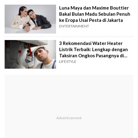
Luna Maya dan Maxime Bouttier
Bakal Bulan Madu Sebulan Penuh
ke Eropa Usai Pesta di Jakarta
ENTERTAINMENT
3 Rekomendasi Water Heater
Listrik Terbaik: Lengkap dengan
Taksiran Ongkos Pasangnya di
Rumah
LIFESTYLE