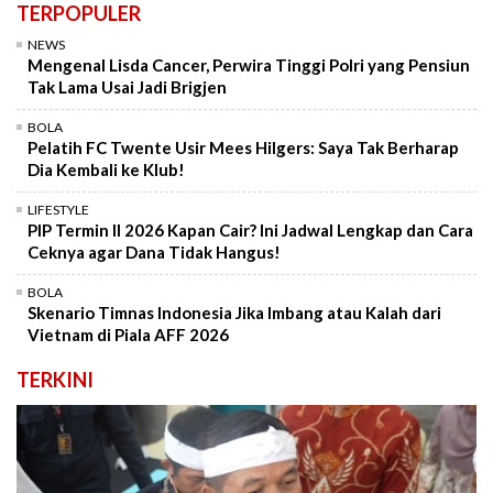
TERPOPULER
NEWS
Mengenal Lisda Cancer, Perwira Tinggi Polri yang Pensiun
Tak Lama Usai Jadi Brigjen
BOLA
Pelatih FC Twente Usir Mees Hilgers: Saya Tak Berharap
Dia Kembali ke Klub!
LIFESTYLE
PIP Termin II 2026 Kapan Cair? Ini Jadwal Lengkap dan Cara
Ceknya agar Dana Tidak Hangus!
BOLA
Skenario Timnas Indonesia Jika Imbang atau Kalah dari
Vietnam di Piala AFF 2026
TERKINI