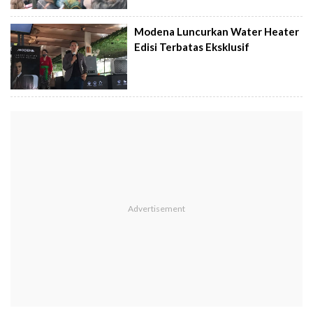
Modena Luncurkan Water Heater
Edisi Terbatas Eksklusif