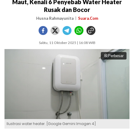
Maut, Kenali 6 Penyebab Water Heater
Rusak dan Bocor
Husna Rahmayunita
Suara.Com
Sabtu, 11 Oktober 2025 | 16:08 WIB
Perbesar
Ilustrasi water heater. [Google Gemini Imagen 4]