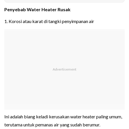
Penyebab Water Heater Rusak
1. Korosi atau karat di tangki penyimpanan air
Ini adalah biang keladi kerusakan water heater paling umum,
terutama untuk pemanas air yang sudah berumur.