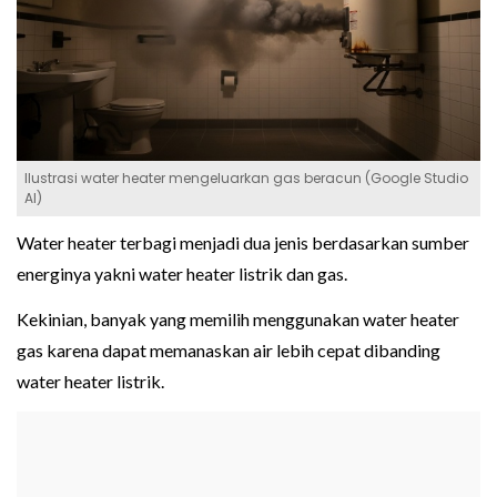
Ilustrasi water heater mengeluarkan gas beracun (Google Studio
AI)
Water heater terbagi menjadi dua jenis berdasarkan sumber
energinya yakni water heater listrik dan gas.
Kekinian, banyak yang memilih menggunakan water heater
gas karena dapat memanaskan air lebih cepat dibanding
water heater listrik.