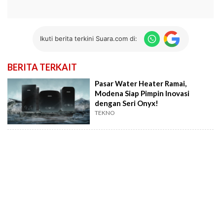
Ikuti berita terkini Suara.com di:
BERITA TERKAIT
Pasar Water Heater Ramai,
Modena Siap Pimpin Inovasi
dengan Seri Onyx!
TEKNO