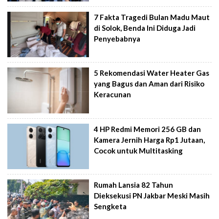
7 Fakta Tragedi Bulan Madu Maut
di Solok, Benda Ini Diduga Jadi
Penyebabnya
5 Rekomendasi Water Heater Gas
yang Bagus dan Aman dari Risiko
Keracunan
4 HP Redmi Memori 256 GB dan
Kamera Jernih Harga Rp1 Jutaan,
Cocok untuk Multitasking
Rumah Lansia 82 Tahun
Dieksekusi PN Jakbar Meski Masih
Sengketa