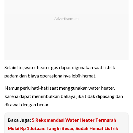
Selain itu, water heater gas dapat digunakan saat listrik
padam dan biaya operasionalnya lebih hemat.
Namun perlu hati-hati saat menggunakan water heater,
karena dapat menimbulkan bahaya jika tidak dipasang dan
dirawat dengan benar.
Baca Juga:
5 Rekomendasi Water Heater Termurah
Mulai Rp 1 Jutaan: Tangki Besar, Sudah Hemat Listrik