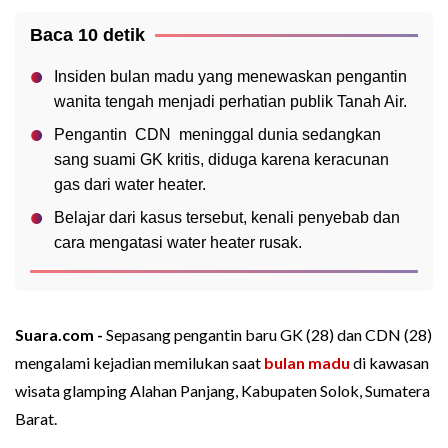
Baca 10 detik
Insiden bulan madu yang menewaskan pengantin
wanita tengah menjadi perhatian publik Tanah Air.
Pengantin CDN meninggal dunia sedangkan
sang suami GK kritis, diduga karena keracunan
gas dari water heater.
Belajar dari kasus tersebut, kenali penyebab dan
cara mengatasi water heater rusak.
Suara.com -
Sepasang pengantin baru GK (28) dan CDN (28)
mengalami kejadian memilukan saat
bulan madu
di kawasan
wisata glamping Alahan Panjang, Kabupaten Solok, Sumatera
Barat.