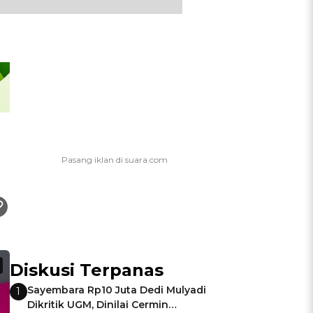
Diskusi Terpanas
Sayembara Rp10 Juta Dedi Mulyadi
1
Dikritik UGM, Dinilai Cermin