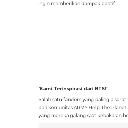
ingin memberikan dampak positif.
'Kami Terinspirasi dari BTS!'
Salah satu fandom yang paling disorot 
dari komunitas ARMY Help The Planet 
yang mereka galang saat kebakaran h