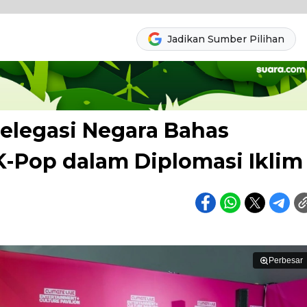
Jadikan Sumber Pilihan
Delegasi Negara Bahas
-Pop dalam Diplomasi Iklim
Perbesar