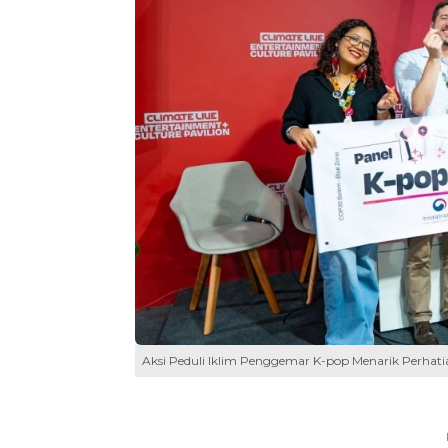
Aksi Peduli Iklim Penggemar K-pop Menarik Perhatia