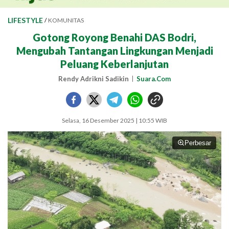
LIFESTYLE
/
KOMUNITAS
Gotong Royong Benahi DAS Bodri,
Mengubah Tantangan Lingkungan Menjadi
Peluang Keberlanjutan
Rendy Adrikni Sadikin
Suara.Com
Selasa, 16 Desember 2025 | 10:55 WIB
Perbesar