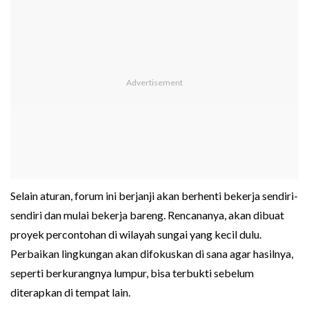
Selain aturan, forum ini berjanji akan berhenti bekerja sendiri-
sendiri dan mulai bekerja bareng. Rencananya, akan dibuat
proyek percontohan di wilayah sungai yang kecil dulu.
Perbaikan lingkungan akan difokuskan di sana agar hasilnya,
seperti berkurangnya lumpur, bisa terbukti sebelum
diterapkan di tempat lain.