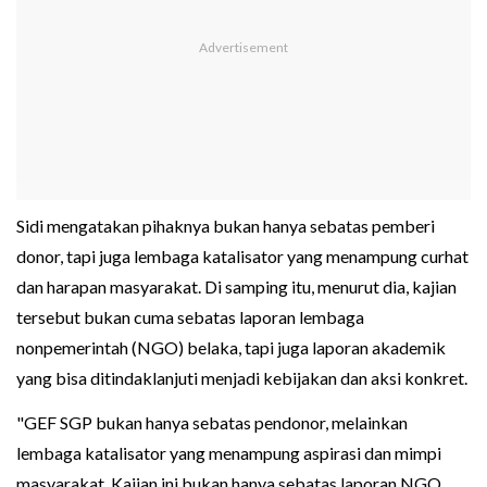
Sidi mengatakan pihaknya bukan hanya sebatas pemberi
donor, tapi juga lembaga katalisator yang menampung curhat
dan harapan masyarakat. Di samping itu, menurut dia, kajian
tersebut bukan cuma sebatas laporan lembaga
nonpemerintah (NGO) belaka, tapi juga laporan akademik
yang bisa ditindaklanjuti menjadi kebijakan dan aksi konkret.
"GEF SGP bukan hanya sebatas pendonor, melainkan
lembaga katalisator yang menampung aspirasi dan mimpi
masyarakat. Kajian ini bukan hanya sebatas laporan NGO,