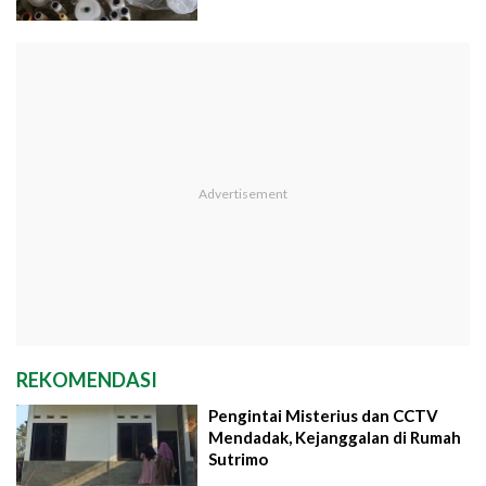
REKOMENDASI
Pengintai Misterius dan CCTV
Mendadak, Kejanggalan di Rumah
Sutrimo