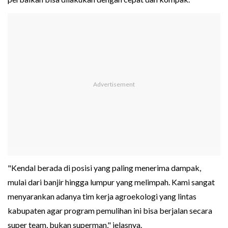
"Kendal berada di posisi yang paling menerima dampak,
mulai dari banjir hingga lumpur yang melimpah. Kami sangat
menyarankan adanya tim kerja agroekologi yang lintas
kabupaten agar program pemulihan ini bisa berjalan secara
super team, bukan superman," jelasnya.