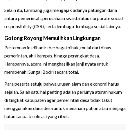
Selain itu, Lambang juga mengajak adanya patungan dana
antara pemerintah, perusahaan swasta atau corporate social
responsibility (CSR), serta lembaga-lembaga sosial lainnya.
Gotong Royong Memulihkan Lingkungan
Pertemuan ini dihadiri berbagai pihak, mulai dari dinas
pemerintah, ahli kampus, hingga perangkat desa.
Harapannya, acara ini menghasilkan janji nyata untuk
membenahi Sungai Bodri secara total.
Para peserta setuju bahwa urusan alam dan ekonomi harus
sejalan. Salah satu hal penting adalah perlunya aturan hukum
di tingkat kabupaten agar pemerintah desa tidak takut
menggunakan dana desa untuk menanam pohon atau menjaga
hutan tanpa birokrasi yang ribet.