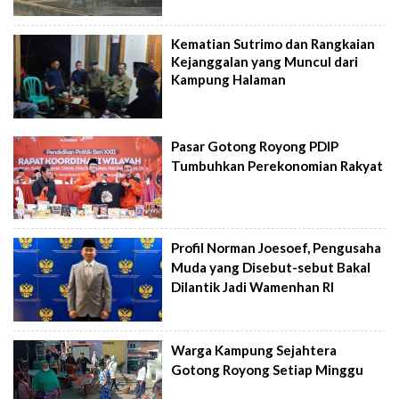
Kematian Sutrimo dan Rangkaian
Kejanggalan yang Muncul dari
Kampung Halaman
Pasar Gotong Royong PDIP
Tumbuhkan Perekonomian Rakyat
Profil Norman Joesoef, Pengusaha
Muda yang Disebut-sebut Bakal
Dilantik Jadi Wamenhan RI
Warga Kampung Sejahtera
Gotong Royong Setiap Minggu