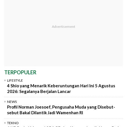
TERPOPULER
LIFESTYLE
4 Shio yang Menarik Keberuntungan Hari Ini 5 Agustus
2026: Segalanya Berjalan Lancar
NEWS
Profil Norman Joesoef, Pengusaha Muda yang Disebut-
sebut Bakal Dilantik Jadi Wamenhan RI
TEKNO