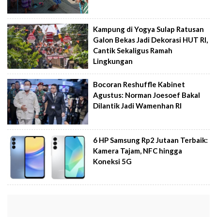
Kampung di Yogya Sulap Ratusan
Galon Bekas Jadi Dekorasi HUT RI,
Cantik Sekaligus Ramah
Lingkungan
Bocoran Reshuffle Kabinet
Agustus: Norman Joesoef Bakal
Dilantik Jadi Wamenhan RI
6 HP Samsung Rp2 Jutaan Terbaik:
Kamera Tajam, NFC hingga
Koneksi 5G