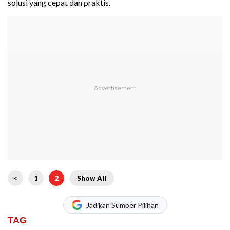
solusi yang cepat dan praktis.
<
1
2
Show All
Jadikan Sumber Pilihan
TAG