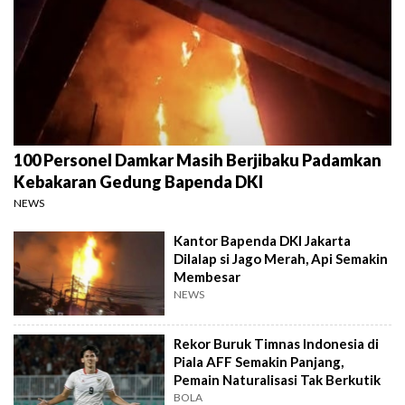
100 Personel Damkar Masih Berjibaku Padamkan
Kebakaran Gedung Bapenda DKI
NEWS
Kantor Bapenda DKI Jakarta
Dilalap si Jago Merah, Api Semakin
Membesar
NEWS
Rekor Buruk Timnas Indonesia di
Piala AFF Semakin Panjang,
Pemain Naturalisasi Tak Berkutik
BOLA