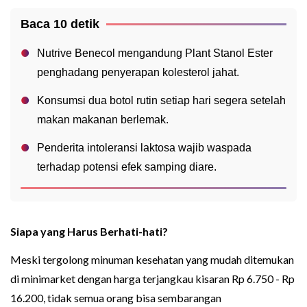
Baca 10 detik
Nutrive Benecol mengandung Plant Stanol Ester
penghadang penyerapan kolesterol jahat.
Konsumsi dua botol rutin setiap hari segera setelah
makan makanan berlemak.
Penderita intoleransi laktosa wajib waspada
terhadap potensi efek samping diare.
Siapa yang Harus Berhati-hati?
Meski tergolong minuman kesehatan yang mudah ditemukan
di minimarket dengan harga terjangkau kisaran Rp 6.750 - Rp
16.200, tidak semua orang bisa sembarangan