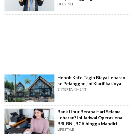
LIFESTYLE
Heboh Kafe Tagih Biaya Lebaran
ke Pelanggan, Ini Klarifikasinya
ENTERTAINMENT
Bank Libur Berapa Hari Selama
Lebaran? Ini Jadwal Operasional
BRI, BNI, BCA hingga Mandiri
LIFESTYLE