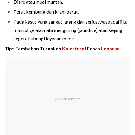
Diare atau mual muntah.
Perut kembung dan kram perut.
Pada kasus yang sangat jarang dan serius, waspadai jika
muncul gejala mata menguning (jaundice) atau kejang,
segera hubungi layanan medis.
Tips Tambahan Turunkan
Kolesterol
Pasca
Lebaran