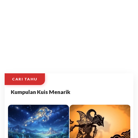
CARI TAHU
Kumpulan Kuis Menarik