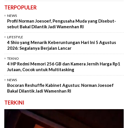
TERPOPULER
NEWS
Profil Norman Joesoef, Pengusaha Muda yang Disebut-
sebut Bakal Dilantik Jadi Wamenhan RI
LIFESTYLE
4 Shio yang Menarik Keberuntungan Hari Ini 5 Agustus
2026: Segalanya Berjalan Lancar
TEKNO
4 HP Redmi Memori 256 GB dan Kamera Jernih Harga Rp1
Jutaan, Cocok untuk Multitasking
NEWS
Bocoran Reshuffle Kabinet Agustus: Norman Joesoef
Bakal Dilantik Jadi Wamenhan RI
TERKINI