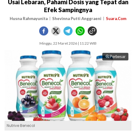
Usai Lebaran, Pahami Dosis yang Tepat dan
Efek Sampingnya
Husna Rahmayunita
Shevinna Putti Anggraeni
Suara.Com
Minggu, 22 Maret 2026 | 11:22 WIB
Perbesar
Nutrive Benecol