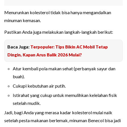
Menurunkan kolesterol tidak bisa hanya mengandalkan
minuman kemasan.
Pastikan Anda juga melakukan langkah-langkah berikut:
Baca Juga:
Terpopuler: Tips Bikin AC Mobil Tetap
Dingin, Kapan Arus Balik 2026 Mulai?
Atur kembali pola makan sehat (perbanyak sayur dan
buah).
Cukupi kebutuhan air putih.
Istirahat yang cukup untuk memulihkan kelelahan fisik
setelah mudik.
Jadi, bagi Anda yang merasa kadar kolesterol mulai naik
setelah pesta makanan berlemak, minuman Benecol bisa jadi