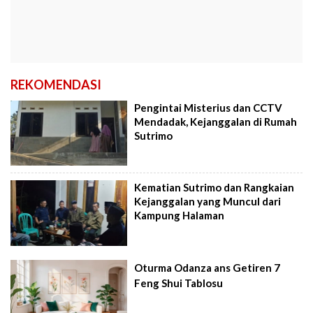
REKOMENDASI
Pengintai Misterius dan CCTV
Mendadak, Kejanggalan di Rumah
Sutrimo
Kematian Sutrimo dan Rangkaian
Kejanggalan yang Muncul dari
Kampung Halaman
Oturma Odanza ans Getiren 7
Feng Shui Tablosu