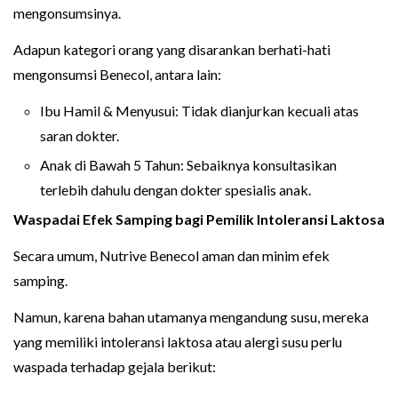
mengonsumsinya.
Adapun kategori orang yang disarankan berhati-hati
mengonsumsi Benecol, antara lain:
Ibu Hamil & Menyusui: Tidak dianjurkan kecuali atas
saran dokter.
Anak di Bawah 5 Tahun: Sebaiknya konsultasikan
terlebih dahulu dengan dokter spesialis anak.
Waspadai Efek Samping bagi Pemilik Intoleransi Laktosa
Secara umum, Nutrive Benecol aman dan minim efek
samping.
Namun, karena bahan utamanya mengandung susu, mereka
yang memiliki intoleransi laktosa atau alergi susu perlu
waspada terhadap gejala berikut: