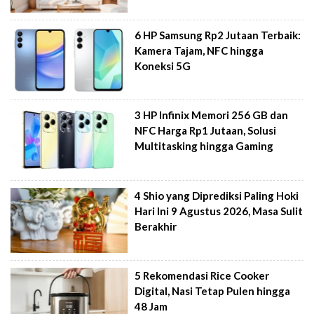
6 HP Samsung Rp2 Jutaan Terbaik:
Kamera Tajam, NFC hingga
Koneksi 5G
3 HP Infinix Memori 256 GB dan
NFC Harga Rp1 Jutaan, Solusi
Multitasking hingga Gaming
4 Shio yang Diprediksi Paling Hoki
Hari Ini 9 Agustus 2026, Masa Sulit
Berakhir
5 Rekomendasi Rice Cooker
Digital, Nasi Tetap Pulen hingga
48 Jam