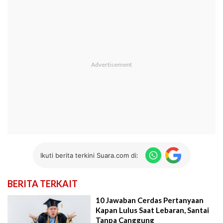
Ikuti berita terkini Suara.com di:
BERITA TERKAIT
10 Jawaban Cerdas Pertanyaan
Kapan Lulus Saat Lebaran, Santai
Tanpa Canggung