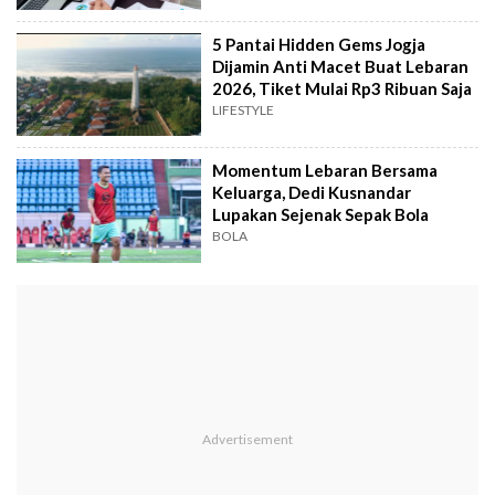
5 Pantai Hidden Gems Jogja
Dijamin Anti Macet Buat Lebaran
2026, Tiket Mulai Rp3 Ribuan Saja
LIFESTYLE
Momentum Lebaran Bersama
Keluarga, Dedi Kusnandar
Lupakan Sejenak Sepak Bola
BOLA