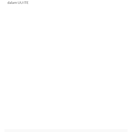
dalam UU ITE