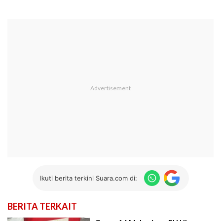
Ikuti berita terkini Suara.com di:
BERITA TERKAIT