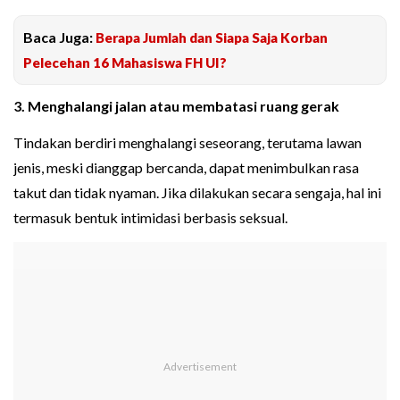
Baca Juga:
Berapa Jumlah dan Siapa Saja Korban
Pelecehan 16 Mahasiswa FH UI?
3. Menghalangi jalan atau membatasi ruang gerak
Tindakan berdiri menghalangi seseorang, terutama lawan
jenis, meski dianggap bercanda, dapat menimbulkan rasa
takut dan tidak nyaman. Jika dilakukan secara sengaja, hal ini
termasuk bentuk intimidasi berbasis seksual.