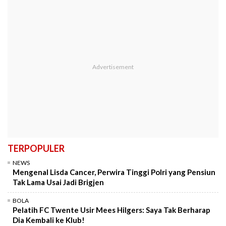
TERPOPULER
NEWS
Mengenal Lisda Cancer, Perwira Tinggi Polri yang Pensiun
Tak Lama Usai Jadi Brigjen
BOLA
Pelatih FC Twente Usir Mees Hilgers: Saya Tak Berharap
Dia Kembali ke Klub!