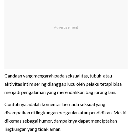
Candaan yang mengarah pada seksualitas, tubuh, atau
aktivitas intim sering dianggap lucu oleh pelaku tetapi bisa
menjadi pengalaman yang merendahkan bagi orang lain.
Contohnya adalah komentar bernada seksual yang
disampaikan di lingkungan pergaulan atau pendidikan. Meski
dikemas sebagai humor, dampaknya dapat menciptakan
lingkungan yang tidak aman.