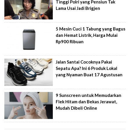
Tinggi Polri yang Pensiun Tak
Lama Usai Jadi Brigjen
5 Mesin Cuci 1 Tabung yang Bagus
dan Hemat Listrik, Harga Mulai
Rp900 Ribuan
Jalan Santai Cocoknya Pakai
Sepatu Apa? Ini 6 Produk Lokal
yang Nyaman Buat 17 Agustusan
9 Sunscreen untuk Memudarkan
Flek Hitam dan Bekas Jerawat,
Mudah Dibeli Online