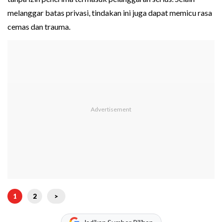
melanggar batas privasi, tindakan ini juga dapat memicu rasa
cemas dan trauma.
1
2
>