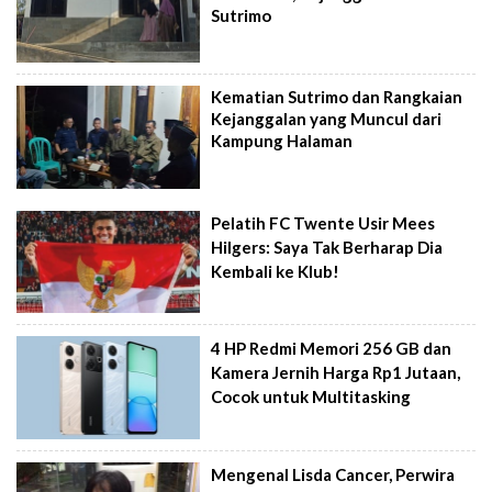
Sutrimo
Kematian Sutrimo dan Rangkaian
Kejanggalan yang Muncul dari
Kampung Halaman
Pelatih FC Twente Usir Mees
Hilgers: Saya Tak Berharap Dia
Kembali ke Klub!
4 HP Redmi Memori 256 GB dan
Kamera Jernih Harga Rp1 Jutaan,
Cocok untuk Multitasking
Mengenal Lisda Cancer, Perwira