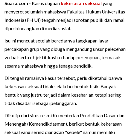
Suara.com -
Kasus dugaan
kekerasan seksual
yang
menyeret sejumlah mahasiswa Fakultas Hukum Universitas
Indonesia (FH UI) tengah menjadi sorotan publik dan ramai
diperbincangkan di media sosial.
Isu ini mencuat setelah beredarnya tangkapan layar
percakapan grup yang diduga mengandung unsur pelecehan
verbal serta objektifikasi terhadap perempuan, termasuk
sesama mahasiswa hingga tenaga pendidik.
Di tengah ramainya kasus tersebut, perlu diketahui bahwa
kekerasan seksual tidak selalu berbentuk fisik. Banyak
bentuk yang justru terjadi dalam keseharian, tetapi sering
tidak disadari sebagai pelanggaran.
Dikutip dari situs resmi Kementerian Pendidikan Dasar dan
Menengah (Kemendikdasmen), berikut bentuk kekerasan
seksual yang sering dianggap "sepele" namun memiliki