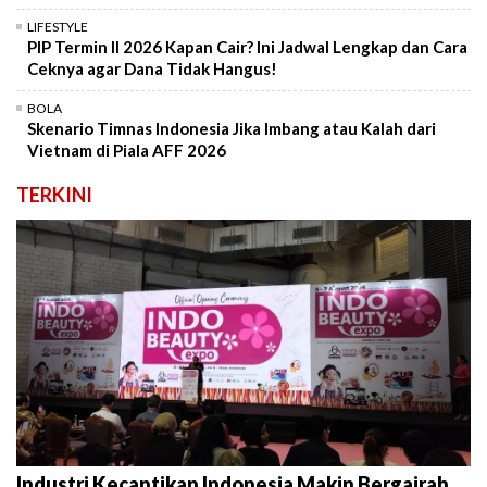
LIFESTYLE
PIP Termin II 2026 Kapan Cair? Ini Jadwal Lengkap dan Cara
Ceknya agar Dana Tidak Hangus!
BOLA
Skenario Timnas Indonesia Jika Imbang atau Kalah dari
Vietnam di Piala AFF 2026
TERKINI
Industri Kecantikan Indonesia Makin Bergairah,