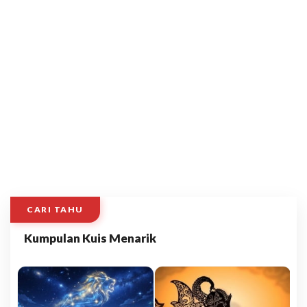
CARI TAHU
Kumpulan Kuis Menarik