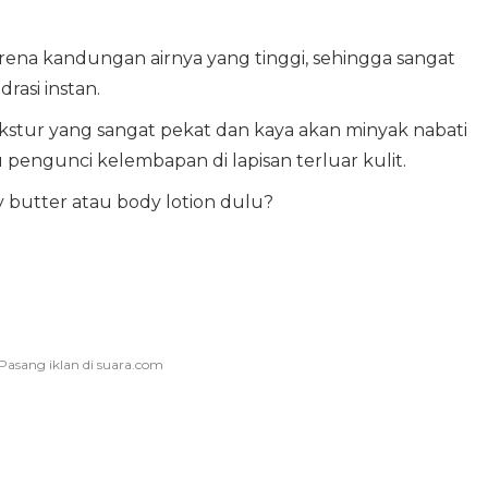
rena kandungan airnya yang tinggi, sehingga sangat
asi instan.
ekstur yang sangat pekat dan kaya akan minyak nabati
 pengunci kelembapan di lapisan terluar kulit.
 butter atau body lotion dulu?