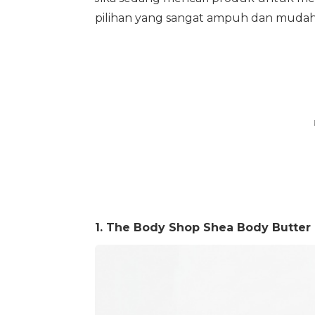
pilihan yang sangat ampuh dan mudah
1. The Body Shop Shea Body Butter