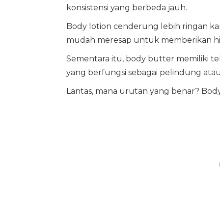
konsistensi yang berbeda jauh.
Body lotion cenderung lebih ringan ka
mudah meresap untuk memberikan hidr
Sementara itu, body butter memiliki t
yang berfungsi sebagai pelindung atau
Lantas, mana urutan yang benar? Body