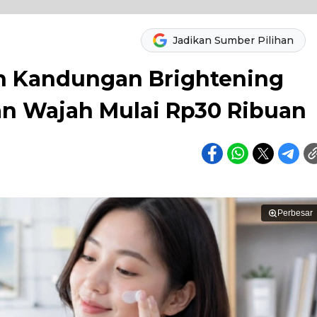
Jadikan Sumber Pilihan
n Kandungan Brightening
n Wajah Mulai Rp30 Ribuan
Perbesar