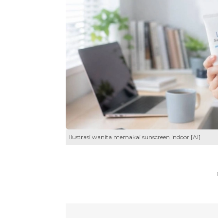
Ilustrasi wanita memakai sunscreen indoor [AI]