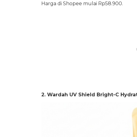
Harga di Shopee mulai Rp58.900.
2. Wardah UV Shield Bright-C Hydr