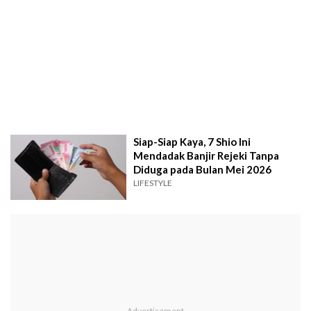
Siap-Siap Kaya, 7 Shio Ini
Mendadak Banjir Rejeki Tanpa
Diduga pada Bulan Mei 2026
LIFESTYLE