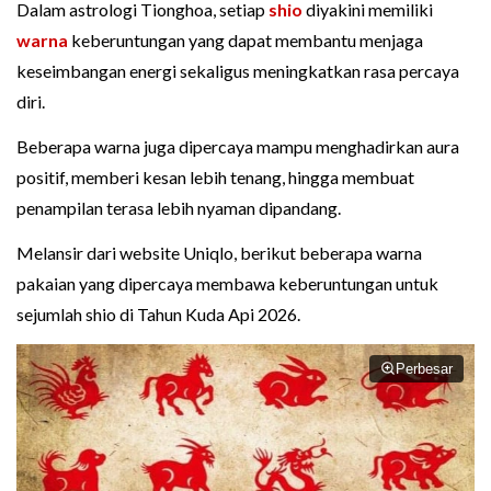
Dalam astrologi Tionghoa, setiap
shio
diyakini memiliki
warna
keberuntungan yang dapat membantu menjaga
keseimbangan energi sekaligus meningkatkan rasa percaya
diri.
Beberapa warna juga dipercaya mampu menghadirkan aura
positif, memberi kesan lebih tenang, hingga membuat
penampilan terasa lebih nyaman dipandang.
Melansir dari website Uniqlo, berikut beberapa warna
pakaian yang dipercaya membawa keberuntungan untuk
sejumlah shio di Tahun Kuda Api 2026.
Perbesar