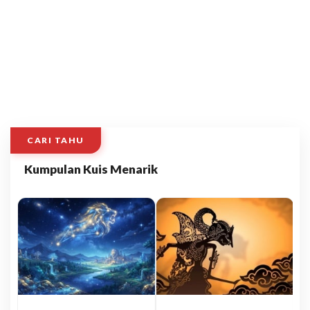
CARI TAHU
Kumpulan Kuis Menarik