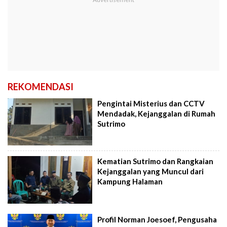
REKOMENDASI
Pengintai Misterius dan CCTV
Mendadak, Kejanggalan di Rumah
Sutrimo
Kematian Sutrimo dan Rangkaian
Kejanggalan yang Muncul dari
Kampung Halaman
Profil Norman Joesoef, Pengusaha