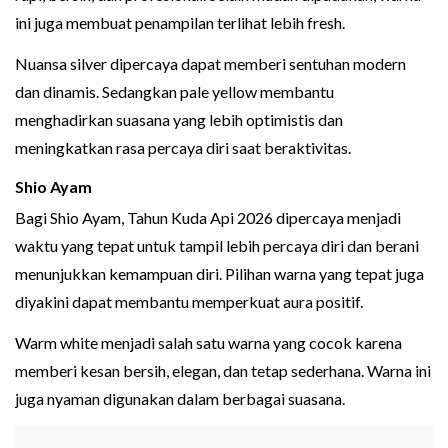
ini juga membuat penampilan terlihat lebih fresh.
Nuansa silver dipercaya dapat memberi sentuhan modern
dan dinamis. Sedangkan pale yellow membantu
menghadirkan suasana yang lebih optimistis dan
meningkatkan rasa percaya diri saat beraktivitas.
Shio Ayam
Bagi Shio Ayam, Tahun Kuda Api 2026 dipercaya menjadi
waktu yang tepat untuk tampil lebih percaya diri dan berani
menunjukkan kemampuan diri. Pilihan warna yang tepat juga
diyakini dapat membantu memperkuat aura positif.
Warm white menjadi salah satu warna yang cocok karena
memberi kesan bersih, elegan, dan tetap sederhana. Warna ini
juga nyaman digunakan dalam berbagai suasana.