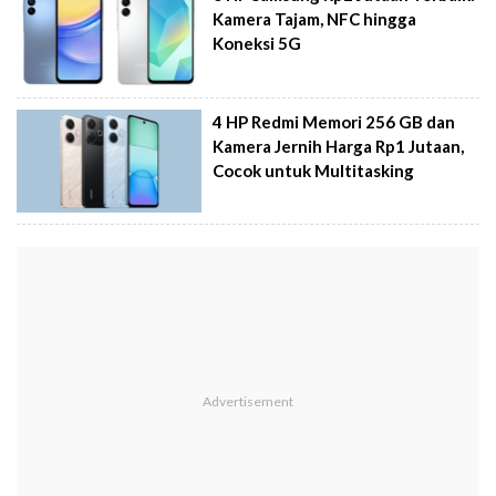
Kamera Tajam, NFC hingga
Koneksi 5G
4 HP Redmi Memori 256 GB dan
Kamera Jernih Harga Rp1 Jutaan,
Cocok untuk Multitasking