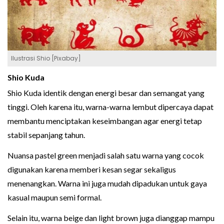
Ilustrasi Shio [Pixabay]
Shio Kuda
Shio Kuda identik dengan energi besar dan semangat yang
tinggi. Oleh karena itu, warna-warna lembut dipercaya dapat
membantu menciptakan keseimbangan agar energi tetap
stabil sepanjang tahun.
Nuansa pastel green menjadi salah satu warna yang cocok
digunakan karena memberi kesan segar sekaligus
menenangkan. Warna ini juga mudah dipadukan untuk gaya
kasual maupun semi formal.
Selain itu, warna beige dan light brown juga dianggap mampu