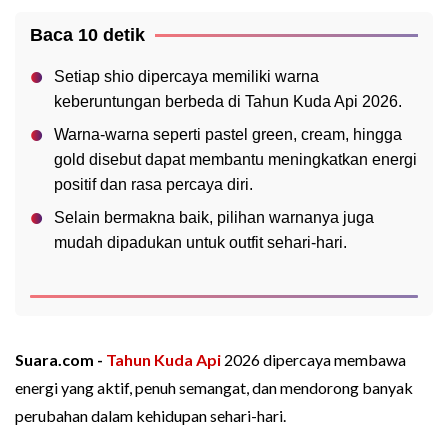
Baca 10 detik
Setiap shio dipercaya memiliki warna
keberuntungan berbeda di Tahun Kuda Api 2026.
Warna-warna seperti pastel green, cream, hingga
gold disebut dapat membantu meningkatkan energi
positif dan rasa percaya diri.
Selain bermakna baik, pilihan warnanya juga
mudah dipadukan untuk outfit sehari-hari.
Suara.com -
Tahun Kuda Api
2026 dipercaya membawa
energi yang aktif, penuh semangat, dan mendorong banyak
perubahan dalam kehidupan sehari-hari.