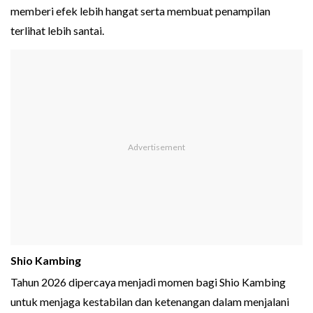
memberi efek lebih hangat serta membuat penampilan
terlihat lebih santai.
Shio Kambing
Tahun 2026 dipercaya menjadi momen bagi Shio Kambing
untuk menjaga kestabilan dan ketenangan dalam menjalani