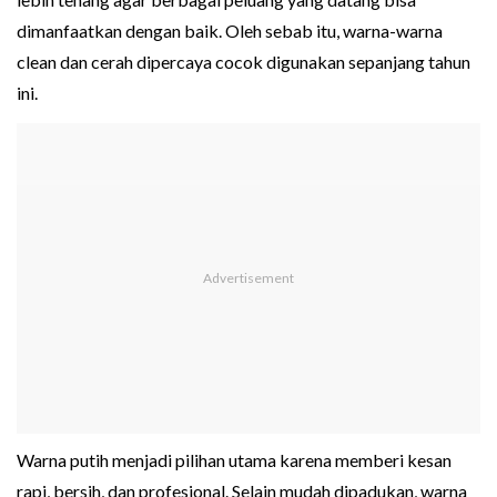
dimanfaatkan dengan baik. Oleh sebab itu, warna-warna
clean dan cerah dipercaya cocok digunakan sepanjang tahun
ini.
Warna putih menjadi pilihan utama karena memberi kesan
rapi, bersih, dan profesional. Selain mudah dipadukan, warna