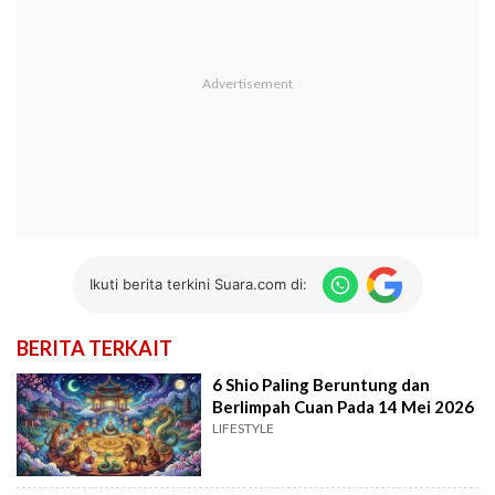
Ikuti berita terkini Suara.com di:
BERITA TERKAIT
6 Shio Paling Beruntung dan
Berlimpah Cuan Pada 14 Mei 2026
LIFESTYLE