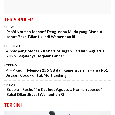
TERPOPULER
NEWS
Profil Norman Joesoef, Pengusaha Muda yang Disebut-
sebut Bakal Dilantik Jadi Wamenhan RI
LIFESTYLE
4 Shio yang Menarik Keberuntungan Hari Ini 5 Agustus
2026: Segalanya Berjalan Lancar
TEKNO
4 HP Redmi Memori 256 GB dan Kamera Jernih Harga Rp1
Jutaan, Cocok untuk Multitasking
NEWS
Bocoran Reshuffle Kabinet Agustus: Norman Joesoef
Bakal Dilantik Jadi Wamenhan RI
TERKINI