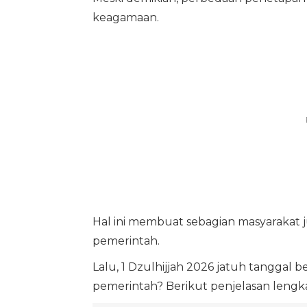
keagamaan.
Hal ini membuat sebagian masyarakat 
pemerintah.
Lalu, 1 Dzulhijjah 2026 jatuh tanggal 
pemerintah? Berikut penjelasan lengk