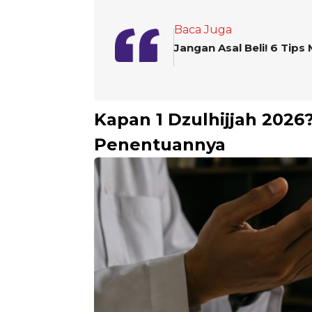
Baca Juga
Jangan Asal Beli! 6 Tip
Kapan 1 Dzulhijjah 2026?
Penentuannya