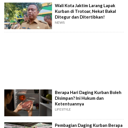
Wali Kota Jaktim Larang Lapak
Kurban di Trotoar, Nekat Bakal
Ditegur dan Ditertibkan!
NEWS
Berapa Hari Daging Kurban Boleh
Disimpan? Ini Hukum dan
Ketentuannya
LIFESTYLE
Pembagian Daging Kurban Berapa