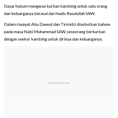
Dasar hukum mengenai kurban kambing untuk satu orang
dan keluarganya berasal dari hadis Rasulullah SAW.
Dalam riwayat Abu Dawud dan Tirmidzi disebutkan bahwa
pada masa Nabi Muhammad SAW, seseorang berkurban
dengan seekor kambing untuk dirinya dan keluarganya.