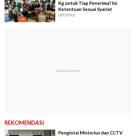
Kg untuk Tiap Penerima? Ini
Ketentuan Sesuai Syariat
LIFESTYLE
REKOMENDASI
Pengintai Misterius dan CCTV