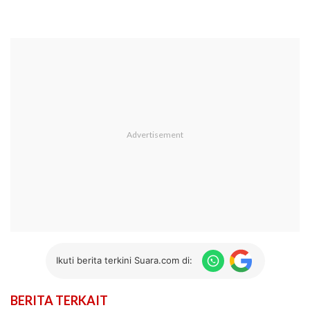
Ikuti berita terkini Suara.com di:
BERITA TERKAIT