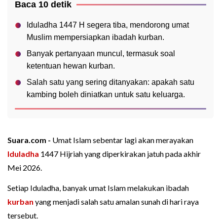
Baca 10 detik
Iduladha 1447 H segera tiba, mendorong umat
Muslim mempersiapkan ibadah kurban.
Banyak pertanyaan muncul, termasuk soal
ketentuan hewan kurban.
Salah satu yang sering ditanyakan: apakah satu
kambing boleh diniatkan untuk satu keluarga.
Suara.com -
Umat Islam sebentar lagi akan merayakan
Iduladha
1447 Hijriah yang diperkirakan jatuh pada akhir
Mei 2026.
Setiap Iduladha, banyak umat Islam melakukan ibadah
kurban
yang menjadi salah satu amalan sunah di hari raya
tersebut.