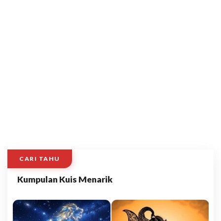
CARI TAHU
Kumpulan Kuis Menarik