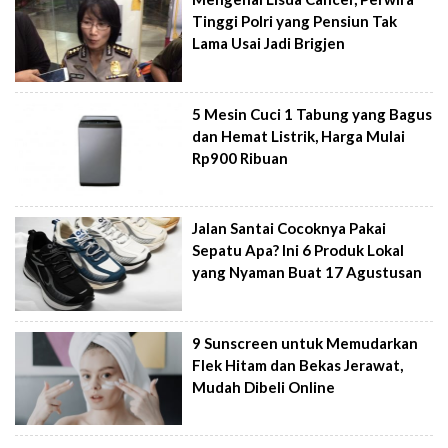
Tinggi Polri yang Pensiun Tak
Lama Usai Jadi Brigjen
5 Mesin Cuci 1 Tabung yang Bagus
dan Hemat Listrik, Harga Mulai
Rp900 Ribuan
Jalan Santai Cocoknya Pakai
Sepatu Apa? Ini 6 Produk Lokal
yang Nyaman Buat 17 Agustusan
9 Sunscreen untuk Memudarkan
Flek Hitam dan Bekas Jerawat,
Mudah Dibeli Online