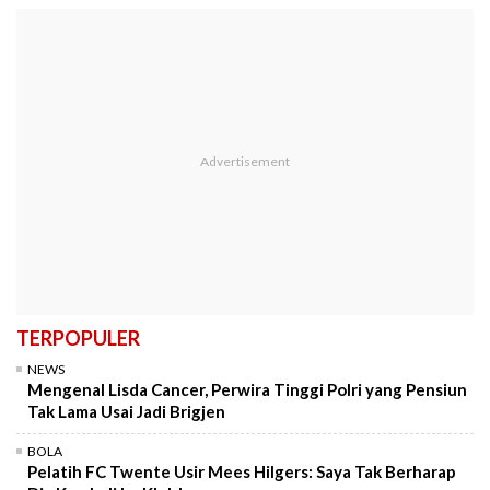
TERPOPULER
NEWS
Mengenal Lisda Cancer, Perwira Tinggi Polri yang Pensiun
Tak Lama Usai Jadi Brigjen
BOLA
Pelatih FC Twente Usir Mees Hilgers: Saya Tak Berharap