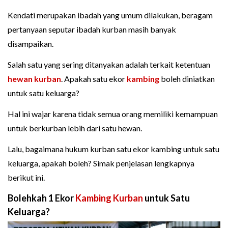
Kendati merupakan ibadah yang umum dilakukan, beragam
pertanyaan seputar ibadah kurban masih banyak
disampaikan.
Salah satu yang sering ditanyakan adalah terkait ketentuan
hewan kurban
. Apakah satu ekor
kambing
boleh diniatkan
untuk satu keluarga?
Hal ini wajar karena tidak semua orang memiliki kemampuan
untuk berkurban lebih dari satu hewan.
Lalu, bagaimana hukum kurban satu ekor kambing untuk satu
keluarga, apakah boleh? Simak penjelasan lengkapnya
berikut ini.
Bolehkah 1 Ekor
Kambing Kurban
untuk Satu
Keluarga?