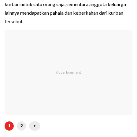
kurban untuk satu orang saja, sementara anggota keluarga
lainnya mendapatkan pahala dan keberkahan dari kurban
tersebut.
1
2
>