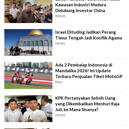
Kawasan Industri Madura
Didukung Investor China
BISNIS
Israel Dituding Jadikan Perang
Timur Tengah Jadi Konflik Agama
NEWS
Ada 2 Pembalap Indonesia di
Mandalika 2026! Ini Update
Terbaru Penjualan Tiket MotoGP
BALI
KPK Pertanyakan Selisih Uang
yang Dikembalikan Menhut Raja
Juli, ke Mana Sisanya?
NEWS