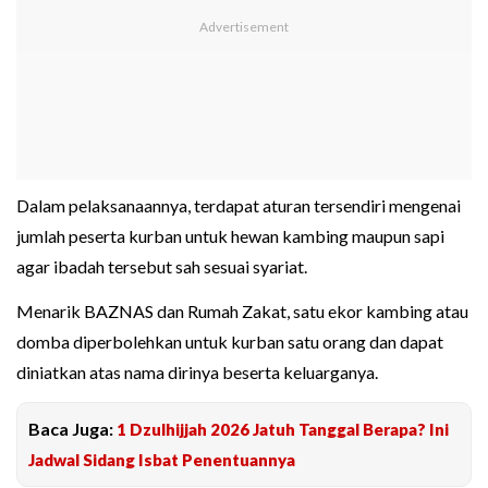
Dalam pelaksanaannya, terdapat aturan tersendiri mengenai
jumlah peserta kurban untuk hewan kambing maupun sapi
agar ibadah tersebut sah sesuai syariat.
Menarik BAZNAS dan Rumah Zakat, satu ekor kambing atau
domba diperbolehkan untuk kurban satu orang dan dapat
diniatkan atas nama dirinya beserta keluarganya.
Baca Juga:
1 Dzulhijjah 2026 Jatuh Tanggal Berapa? Ini
Jadwal Sidang Isbat Penentuannya