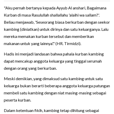
"Aku pernah bertanya kepada Ayyub Al anshari, Bagaimana
Kurban di masa Rasulullah shallallahu 'alaihi wa sallam?'.
Beliau menjawab, 'Seseorang biasa berkurban dengan seekor
kambing (diniatkan) untuk dirinya dan satu keluarganya. Lalu
mereka memakan kurban tersebut dan memberikan
makanan untuk yang lainnya'." (HR. Tirmidzi).
Hadis ini menjadi landasan bahwa pahala kurban kambing
dapat mencakup anggota keluarga yang tinggal serumah
dengan orang yang berkurban.
Meski demikian, yang dimaksud satu kambing untuk satu
keluarga bukan berarti beberapa anggota keluarga patungan
membeli satu kambing dengan niat masing-masing sebagai
peserta kurban.
Dalam ketentuan fikih, kambing tetap dihitung sebagai