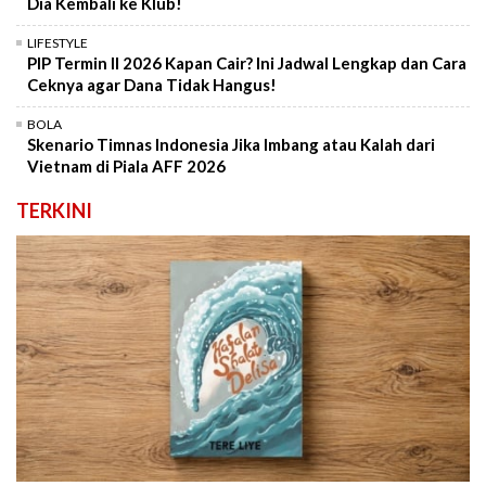
Dia Kembali ke Klub!
LIFESTYLE
PIP Termin II 2026 Kapan Cair? Ini Jadwal Lengkap dan Cara
Ceknya agar Dana Tidak Hangus!
BOLA
Skenario Timnas Indonesia Jika Imbang atau Kalah dari
Vietnam di Piala AFF 2026
TERKINI