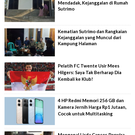
Mendadak, Kejanggalan di Rumah
Sutrimo
Kematian Sutrimo dan Rangkaian
Kejanggalan yang Muncul dari
Kampung Halaman
Pelatih FC Twente Usir Mees
Hilgers: Saya Tak Berharap Dia
Kembali ke Klub!
4 HP Redmi Memori 256 GB dan
Kamera Jernih Harga Rp1 Jutaan,
Cocok untuk Multitasking
Mengenal Lisda Cancer, Perwira