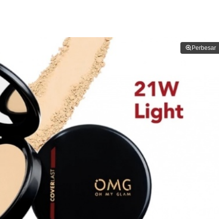
Perbesar