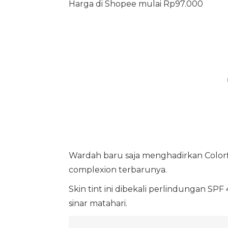
Harga di Shopee mulai Rp97.000
Wardah baru saja menghadirkan Colorf
complexion terbarunya.
Skin tint ini dibekali perlindungan S
sinar matahari.