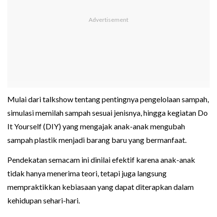
Mulai dari talkshow tentang pentingnya pengelolaan sampah,
simulasi memilah sampah sesuai jenisnya, hingga kegiatan Do
It Yourself (DIY) yang mengajak anak-anak mengubah
sampah plastik menjadi barang baru yang bermanfaat.
Pendekatan semacam ini dinilai efektif karena anak-anak
tidak hanya menerima teori, tetapi juga langsung
mempraktikkan kebiasaan yang dapat diterapkan dalam
kehidupan sehari-hari.