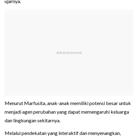
ujarnya.
Menurut Marfusita, anak-anak memiliki potensi besar untuk
menjadi agen perubahan yang dapat memengaruhi keluarga
dan lingkungan sekitarnya.
Melalui pendekatan yang interaktif dan menyenangkan,