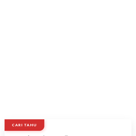
CARI TAHU