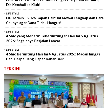
Dia Kembali ke Klub!
LIFESTYLE
PIP Termin II 2026 Kapan Cair? Ini Jadwal Lengkap dan Cara
Ceknya agar Dana Tidak Hangus!
LIFESTYLE
4 Shio yang Menarik Keberuntungan Hari Ini 5 Agustus
2026: Segalanya Berjalan Lancar
LIFESTYLE
4 Shio Beruntung Hari Ini 4 Agustus 2026: Macan hingga
Babi Berpeluang Dapat Kabar Baik
TERKINI