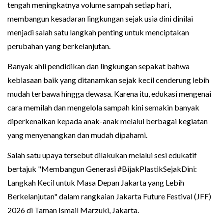
tengah meningkatnya volume sampah setiap hari,
membangun kesadaran lingkungan sejak usia dini dinilai
menjadi salah satu langkah penting untuk menciptakan
perubahan yang berkelanjutan.
Banyak ahli pendidikan dan lingkungan sepakat bahwa
kebiasaan baik yang ditanamkan sejak kecil cenderung lebih
mudah terbawa hingga dewasa. Karena itu, edukasi mengenai
cara memilah dan mengelola sampah kini semakin banyak
diperkenalkan kepada anak-anak melalui berbagai kegiatan
yang menyenangkan dan mudah dipahami.
Salah satu upaya tersebut dilakukan melalui sesi edukatif
bertajuk "Membangun Generasi #BijakPlastikSejakDini:
Langkah Kecil untuk Masa Depan Jakarta yang Lebih
Berkelanjutan" dalam rangkaian Jakarta Future Festival (JFF)
2026 di Taman Ismail Marzuki, Jakarta.