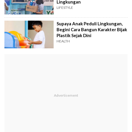
Lingkungan
LIFESTYLE
Supaya Anak Peduli Lingkungan,
Begini Cara Bangun Karakter Bijak
Plastik Sejak Dini
HEALTH