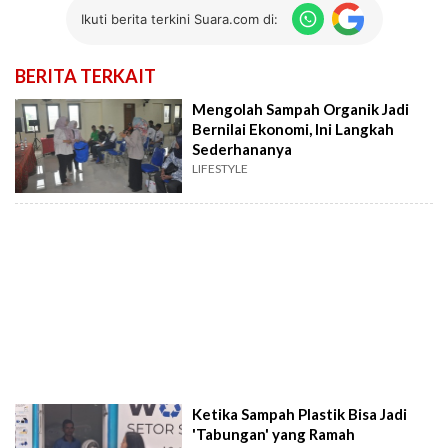
Ikuti berita terkini Suara.com di:
BERITA TERKAIT
Mengolah Sampah Organik Jadi
Bernilai Ekonomi, Ini Langkah
Sederhananya
LIFESTYLE
Ketika Sampah Plastik Bisa Jadi
'Tabungan' yang Ramah