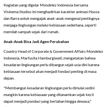
Kegiatan yang digelar Mondelez Indonesia bersama
Visinema Studios ini menghadirkan karakter animasi Nussa
dan Rarra untuk mengajak anak-anak mengenal pentingnya
menjaga lingkungan melalui kebiasaan sederhana, seperti
memilah sampah sejak dari rumah.
Anak-Anak Bisa Jadi Agen Perubahan
Country Head of Corporate & Government Affairs Mondelez
Indonesia, Marfusita Hamburgiwati, mengatakan bahwa
kesadaran lingkungan perlu dibangun sejak usia dini karena
kebiasaan tersebut akan menjadi fondasi penting di masa
depan.
"Membangun kesadaran lingkungan perlu dimulai sedini
mungkin karena kebiasaan yang ditanamkan sejak kecil
dapat menjadi pondasi yang bertahan hingga dewasa,"