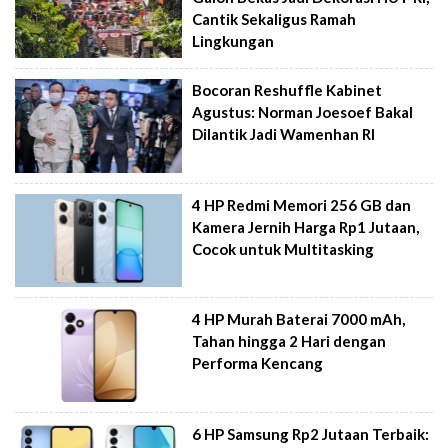
Cantik Sekaligus Ramah
Lingkungan
Bocoran Reshuffle Kabinet
Agustus: Norman Joesoef Bakal
Dilantik Jadi Wamenhan RI
4 HP Redmi Memori 256 GB dan
Kamera Jernih Harga Rp1 Jutaan,
Cocok untuk Multitasking
4 HP Murah Baterai 7000 mAh,
Tahan hingga 2 Hari dengan
Performa Kencang
6 HP Samsung Rp2 Jutaan Terbaik: