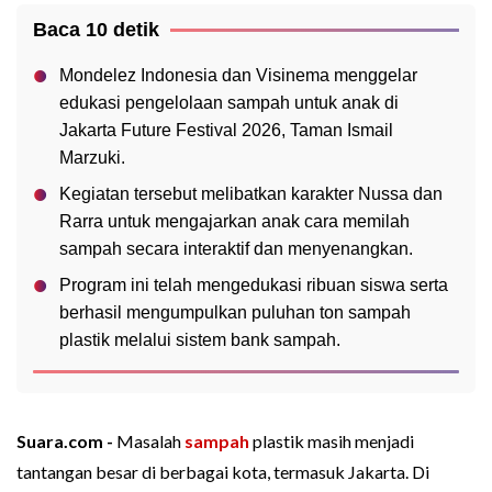
Baca 10 detik
Mondelez Indonesia dan Visinema menggelar
edukasi pengelolaan sampah untuk anak di
Jakarta Future Festival 2026, Taman Ismail
Marzuki.
Kegiatan tersebut melibatkan karakter Nussa dan
Rarra untuk mengajarkan anak cara memilah
sampah secara interaktif dan menyenangkan.
Program ini telah mengedukasi ribuan siswa serta
berhasil mengumpulkan puluhan ton sampah
plastik melalui sistem bank sampah.
Suara.com -
Masalah
sampah
plastik masih menjadi
tantangan besar di berbagai kota, termasuk Jakarta. Di