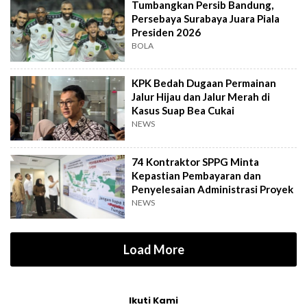
Tumbangkan Persib Bandung,
Persebaya Surabaya Juara Piala
Presiden 2026
BOLA
KPK Bedah Dugaan Permainan
Jalur Hijau dan Jalur Merah di
Kasus Suap Bea Cukai
NEWS
74 Kontraktor SPPG Minta
Kepastian Pembayaran dan
Penyelesaian Administrasi Proyek
NEWS
Load More
Ikuti Kami