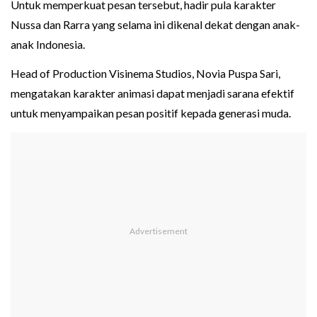
Untuk memperkuat pesan tersebut, hadir pula karakter
Nussa dan Rarra yang selama ini dikenal dekat dengan anak-
anak Indonesia.
Head of Production Visinema Studios, Novia Puspa Sari,
mengatakan karakter animasi dapat menjadi sarana efektif
untuk menyampaikan pesan positif kepada generasi muda.