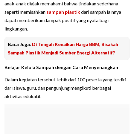
anak-anak diajak memahami bahwa tindakan sederhana
seperti memisahkan
sampah plastik
dari sampah lainnya
dapat memberikan dampak positif yang nyata bagi
lingkungan.
Baca Juga:
Di Tengah Kenaikan Harga BBM, Bisakah
Sampah Plastik Menjadi Sumber Energi Alternatif?
Belajar Kelola Sampah dengan Cara Menyenangkan
Dalam kegiatan tersebut, lebih dari 100 peserta yang terdiri
dari siswa, guru, dan pengunjung mengikuti berbagai
aktivitas edukatif.