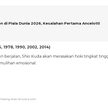
 di Piala Dunia 2026, Kesalahan Pertama Ancelotti
, 1978, 1990, 2002, 2014)
n berjalan, Shio Kuda akan merasakan hoki tingkat tingg
mulihan emosional.