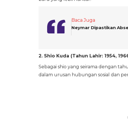
Baca Juga
Neymar Dipastikan Absen
2. Shio Kuda (Tahun Lahir: 1954, 1966
Sebagai shio yang seirama dengan tahu
dalam urusan hubungan sosial dan pe