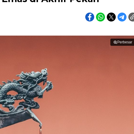
Perbesar