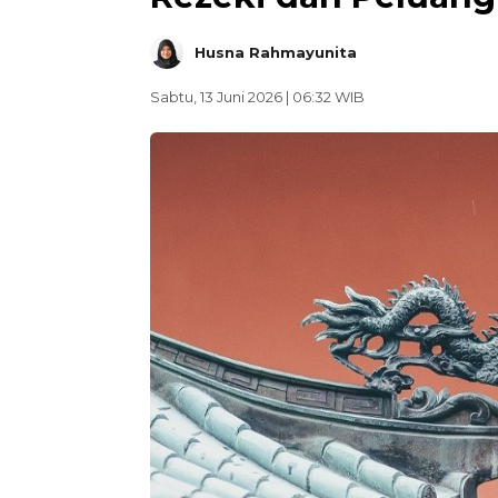
Husna Rahmayunita
Sabtu, 13 Juni 2026 | 06:32 WIB