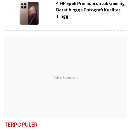
4 HP Spek Premium untuk Gaming
Berat hingga Fotografi Kualitas
Tinggi
TERPOPULER