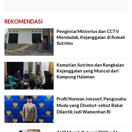
REKOMENDASI
Pengintai Misterius dan CCTV
Mendadak, Kejanggalan di Rumah
Sutrimo
Kematian Sutrimo dan Rangkaian
Kejanggalan yang Muncul dari
Kampung Halaman
Profil Norman Joesoef, Pengusaha
Muda yang Disebut-sebut Bakal
Dilantik Jadi Wamenhan RI