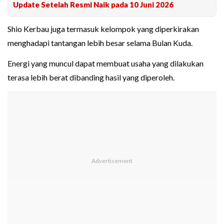
Update Setelah Resmi Naik pada 10 Juni 2026
Shio Kerbau juga termasuk kelompok yang diperkirakan
menghadapi tantangan lebih besar selama Bulan Kuda.
Energi yang muncul dapat membuat usaha yang dilakukan
terasa lebih berat dibanding hasil yang diperoleh.