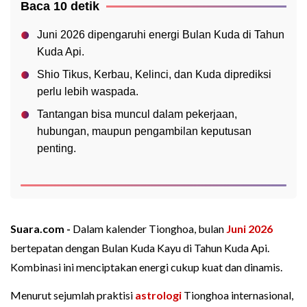
Baca 10 detik
Juni 2026 dipengaruhi energi Bulan Kuda di Tahun
Kuda Api.
Shio Tikus, Kerbau, Kelinci, dan Kuda diprediksi
perlu lebih waspada.
Tantangan bisa muncul dalam pekerjaan,
hubungan, maupun pengambilan keputusan
penting.
Suara.com -
Dalam kalender Tionghoa, bulan
Juni
2026
bertepatan dengan Bulan Kuda Kayu di Tahun Kuda Api.
Kombinasi ini menciptakan energi cukup kuat dan dinamis.
Menurut sejumlah praktisi
astrologi
Tionghoa internasional,