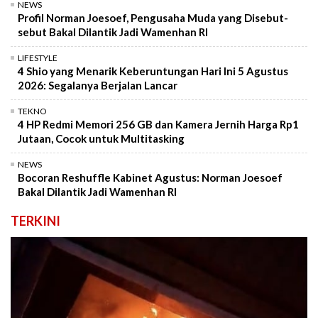
NEWS
Profil Norman Joesoef, Pengusaha Muda yang Disebut-
sebut Bakal Dilantik Jadi Wamenhan RI
LIFESTYLE
4 Shio yang Menarik Keberuntungan Hari Ini 5 Agustus
2026: Segalanya Berjalan Lancar
TEKNO
4 HP Redmi Memori 256 GB dan Kamera Jernih Harga Rp1
Jutaan, Cocok untuk Multitasking
NEWS
Bocoran Reshuffle Kabinet Agustus: Norman Joesoef
Bakal Dilantik Jadi Wamenhan RI
TERKINI