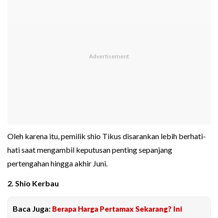
Oleh karena itu, pemilik shio Tikus disarankan lebih berhati-
hati saat mengambil keputusan penting sepanjang
pertengahan hingga akhir Juni.
2. Shio Kerbau
Baca Juga:
Berapa Harga Pertamax Sekarang? Ini