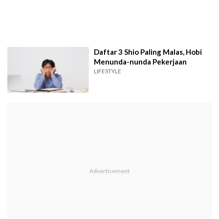
Daftar 3 Shio Paling Malas, Hobi
Menunda-nunda Pekerjaan
LIFESTYLE