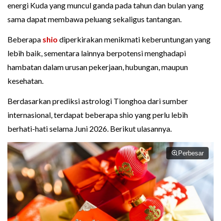
energi Kuda yang muncul ganda pada tahun dan bulan yang
sama dapat membawa peluang sekaligus tantangan.
Beberapa
shio
diperkirakan menikmati keberuntungan yang
lebih baik, sementara lainnya berpotensi menghadapi
hambatan dalam urusan pekerjaan, hubungan, maupun
kesehatan.
Berdasarkan prediksi astrologi Tionghoa dari sumber
internasional, terdapat beberapa shio yang perlu lebih
berhati-hati selama Juni 2026. Berikut ulasannya.
Perbesar