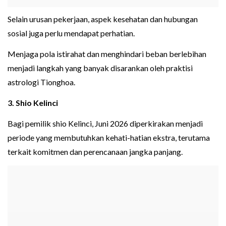
Selain urusan pekerjaan, aspek kesehatan dan hubungan
sosial juga perlu mendapat perhatian.
Menjaga pola istirahat dan menghindari beban berlebihan
menjadi langkah yang banyak disarankan oleh praktisi
astrologi Tionghoa.
3. Shio Kelinci
Bagi pemilik shio Kelinci, Juni 2026 diperkirakan menjadi
periode yang membutuhkan kehati-hatian ekstra, terutama
terkait komitmen dan perencanaan jangka panjang.