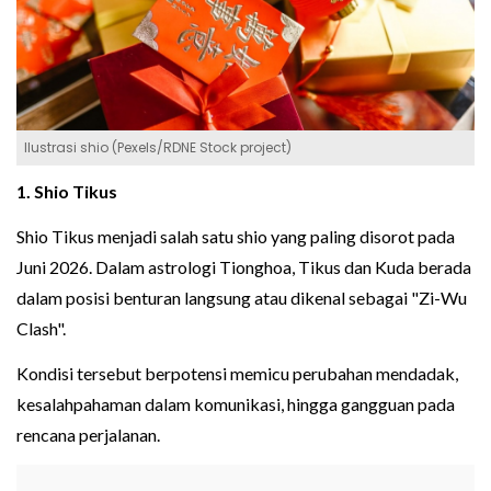
Ilustrasi shio (Pexels/RDNE Stock project)
1. Shio Tikus
Shio Tikus menjadi salah satu shio yang paling disorot pada
Juni 2026. Dalam astrologi Tionghoa, Tikus dan Kuda berada
dalam posisi benturan langsung atau dikenal sebagai "Zi-Wu
Clash".
Kondisi tersebut berpotensi memicu perubahan mendadak,
kesalahpahaman dalam komunikasi, hingga gangguan pada
rencana perjalanan.