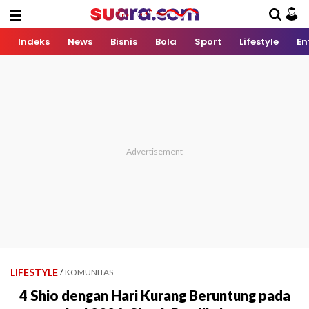
Indeks
News
Bisnis
Bola
Sport
Lifestyle
En
LIFESTYLE
/
KOMUNITAS
4 Shio dengan Hari Kurang Beruntung pada