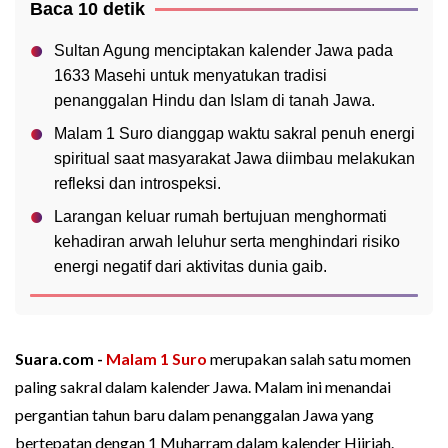
Baca 10 detik
Sultan Agung menciptakan kalender Jawa pada
1633 Masehi untuk menyatukan tradisi
penanggalan Hindu dan Islam di tanah Jawa.
Malam 1 Suro dianggap waktu sakral penuh energi
spiritual saat masyarakat Jawa diimbau melakukan
refleksi dan introspeksi.
Larangan keluar rumah bertujuan menghormati
kehadiran arwah leluhur serta menghindari risiko
energi negatif dari aktivitas dunia gaib.
Suara.com -
Malam 1 Suro
merupakan salah satu momen
paling sakral dalam kalender Jawa. Malam ini menandai
pergantian tahun baru dalam penanggalan Jawa yang
bertepatan dengan 1 Muharram dalam kalender Hijriah.