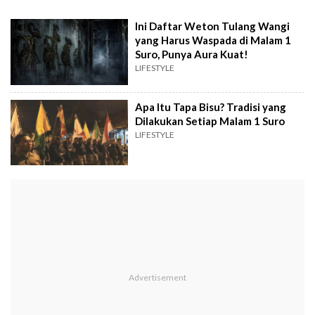
Ini Daftar Weton Tulang Wangi
yang Harus Waspada di Malam 1
Suro, Punya Aura Kuat!
LIFESTYLE
Apa Itu Tapa Bisu? Tradisi yang
Dilakukan Setiap Malam 1 Suro
LIFESTYLE