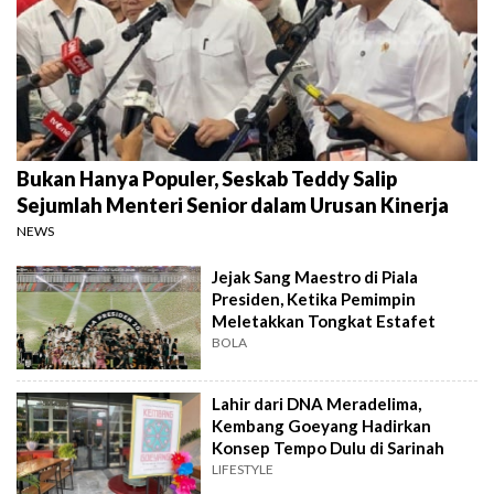
Bukan Hanya Populer, Seskab Teddy Salip
Sejumlah Menteri Senior dalam Urusan Kinerja
NEWS
Jejak Sang Maestro di Piala
Presiden, Ketika Pemimpin
Meletakkan Tongkat Estafet
BOLA
Lahir dari DNA Meradelima,
Kembang Goeyang Hadirkan
Konsep Tempo Dulu di Sarinah
LIFESTYLE