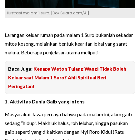
Ilustrasi malam 1 suro. [Dok Suara.com/AI]
Larangan keluar rumah pada malam 1 Suro bukanlah sekadar
mitos kosong, melainkan bentuk kearifan lokal yang sarat
makna. Beberapa penjelasan utama meliputi:
Baca Juga:
Kenapa Weton Tulang Wangi Tidak Boleh
Keluar saat Malam 1 Suro? Ahli Spiritual Beri
Peringatan!
1. Aktivitas Dunia Gaib yang Intens
Masyarakat Jawa percaya bahwa pada malam ini, alam gaib
sedang “hidup”. Makhluk halus, roh leluhur, hingga pasukan
gaib seperti yang dikaitkan dengan Nyi Roro Kidul (Ratu