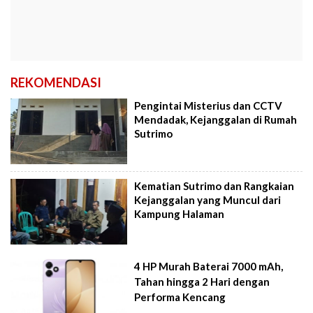
REKOMENDASI
Pengintai Misterius dan CCTV
Mendadak, Kejanggalan di Rumah
Sutrimo
Kematian Sutrimo dan Rangkaian
Kejanggalan yang Muncul dari
Kampung Halaman
4 HP Murah Baterai 7000 mAh,
Tahan hingga 2 Hari dengan
Performa Kencang