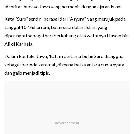
identitas budaya Jawa yang harmonis dengan ajaran Islam.
Kata “Suro” sendiri berasal dari “Asyura”, yang merujuk pada
tanggal 10 Muharram, bulan suci dalam Islam yang
diperingati sebagai hari berkabung atas wafatnya Husain bin
Ali di Karbala.
Dalam konteks Jawa, 10 hari pertama bulan Suro dianggap
sebagai periode keramat, di mana batas antara dunia nyata
dan gaib menjadi tipis.