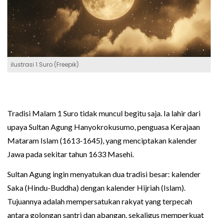
ilustrasi 1 Suro (Freepik)
Tradisi Malam 1 Suro tidak muncul begitu saja. Ia lahir dari
upaya Sultan Agung Hanyokrokusumo, penguasa Kerajaan
Mataram Islam (1613-1645), yang menciptakan kalender
Jawa pada sekitar tahun 1633 Masehi.
Sultan Agung ingin menyatukan dua tradisi besar: kalender
Saka (Hindu-Buddha) dengan kalender Hijriah (Islam).
Tujuannya adalah mempersatukan rakyat yang terpecah
antara golongan santri dan abangan, sekaligus memperkuat