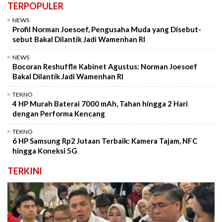
TERPOPULER
NEWS
Profil Norman Joesoef, Pengusaha Muda yang Disebut-
sebut Bakal Dilantik Jadi Wamenhan RI
NEWS
Bocoran Reshuffle Kabinet Agustus: Norman Joesoef
Bakal Dilantik Jadi Wamenhan RI
TEKNO
4 HP Murah Baterai 7000 mAh, Tahan hingga 2 Hari
dengan Performa Kencang
TEKNO
6 HP Samsung Rp2 Jutaan Terbaik: Kamera Tajam, NFC
hingga Koneksi 5G
TERKINI