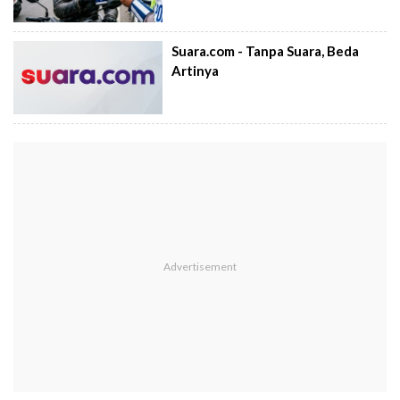
Suara.com - Tanpa Suara, Beda
Artinya