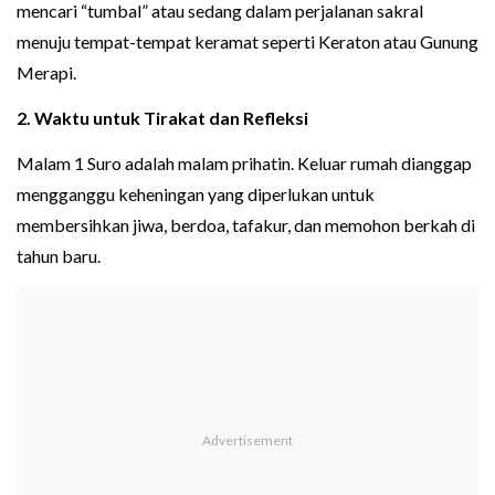
mencari “tumbal” atau sedang dalam perjalanan sakral
menuju tempat-tempat keramat seperti Keraton atau Gunung
Merapi.
2. Waktu untuk Tirakat dan Refleksi
Malam 1 Suro adalah malam prihatin. Keluar rumah dianggap
mengganggu keheningan yang diperlukan untuk
membersihkan jiwa, berdoa, tafakur, dan memohon berkah di
tahun baru.