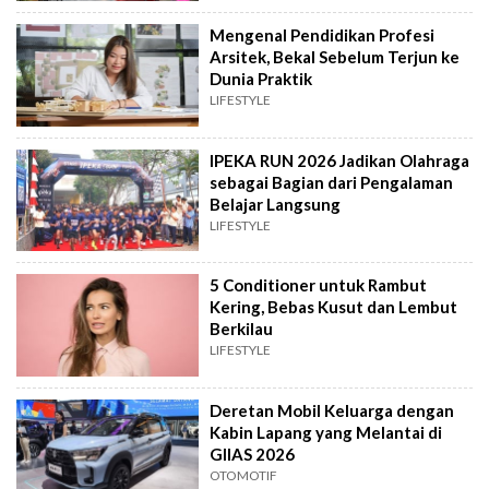
Mengenal Pendidikan Profesi
Arsitek, Bekal Sebelum Terjun ke
Dunia Praktik
LIFESTYLE
IPEKA RUN 2026 Jadikan Olahraga
sebagai Bagian dari Pengalaman
Belajar Langsung
LIFESTYLE
5 Conditioner untuk Rambut
Kering, Bebas Kusut dan Lembut
Berkilau
LIFESTYLE
Deretan Mobil Keluarga dengan
Kabin Lapang yang Melantai di
GIIAS 2026
OTOMOTIF