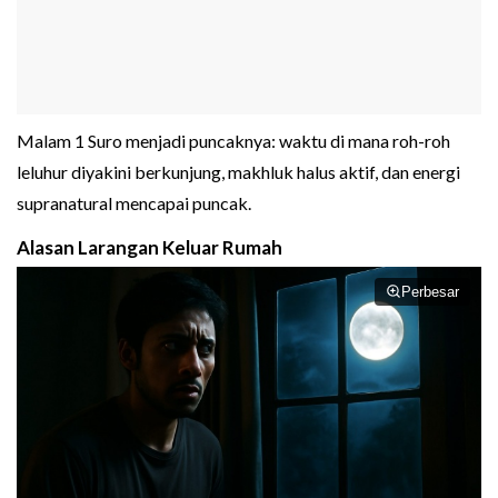
Malam 1 Suro menjadi puncaknya: waktu di mana roh-roh
leluhur diyakini berkunjung, makhluk halus aktif, dan energi
supranatural mencapai puncak.
Alasan Larangan Keluar Rumah
Perbesar