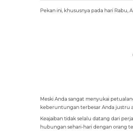
Pekan ini, khususnya pada hari Rabu, A
Meski Anda sangat menyukai petualan
keberuntungan terbesar Anda justru a
Keajaiban tidak selalu datang dari per
hubungan sehari-hari dengan orang ter