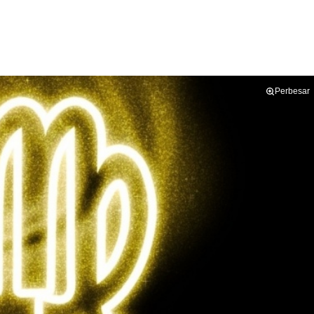
Perbesar