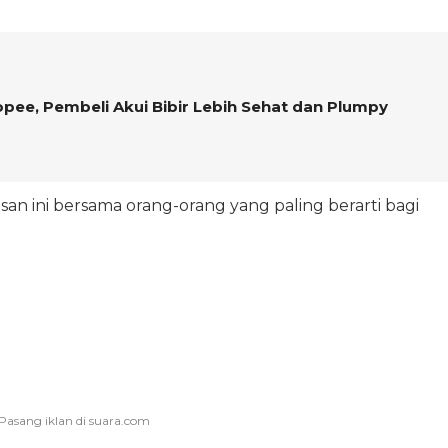
Shopee, Pembeli Akui Bibir Lebih Sehat dan Plumpy
an ini bersama orang-orang yang paling berarti bagi