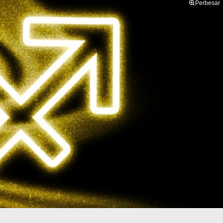
Perbesar