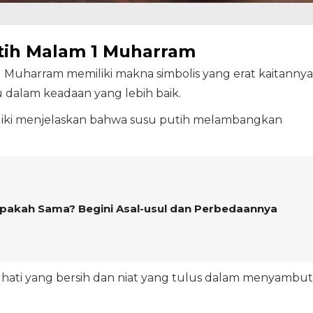
tih Malam 1 Muharram
 Muharram memiliki makna simbolis yang erat kaitannya
dalam keadaan yang lebih baik.
iki menjelaskan bahwa susu putih melambangkan
Apakah Sama? Begini Asal-usul dan Perbedaannya
 hati yang bersih dan niat yang tulus dalam menyambut