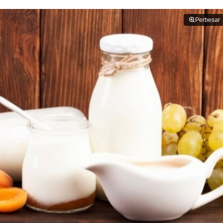
Perbesar