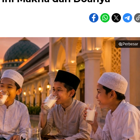
Perbesar