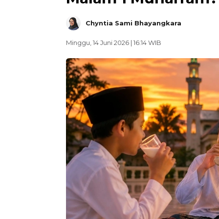
Chyntia Sami Bhayangkara
Minggu, 14 Juni 2026 | 16:14 WIB