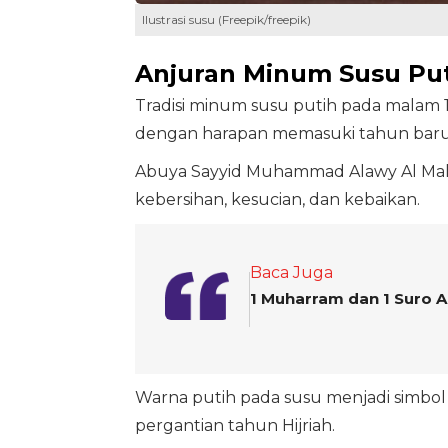
Ilustrasi susu (Freepik/freepik)
Anjuran Minum Susu Pu
Tradisi minum susu putih pada malam 1
dengan harapan memasuki tahun baru 
Abuya Sayyid Muhammad Alawy Al Mal
kebersihan, kesucian, dan kebaikan.
Baca Juga
1 Muharram dan 1 Suro 
Warna putih pada susu menjadi simbol
pergantian tahun Hijriah.