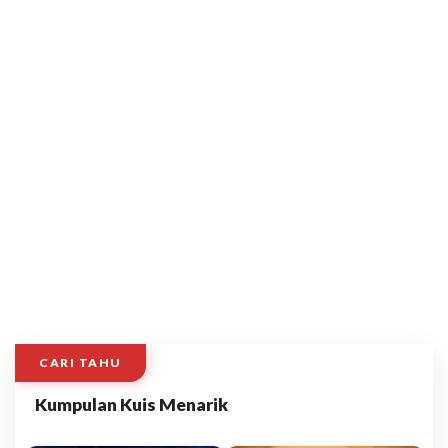
CARI TAHU
Kumpulan Kuis Menarik