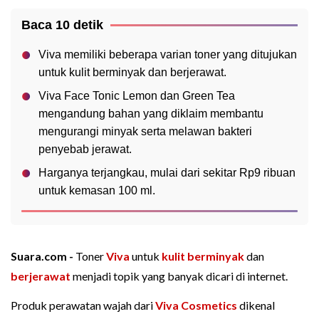
Baca 10 detik
Viva memiliki beberapa varian toner yang ditujukan
untuk kulit berminyak dan berjerawat.
Viva Face Tonic Lemon dan Green Tea
mengandung bahan yang diklaim membantu
mengurangi minyak serta melawan bakteri
penyebab jerawat.
Harganya terjangkau, mulai dari sekitar Rp9 ribuan
untuk kemasan 100 ml.
Suara.com -
Toner
Viva
untuk
kulit berminyak
dan
berjerawat
menjadi topik yang banyak dicari di internet.
Produk perawatan wajah dari
Viva Cosmetics
dikenal