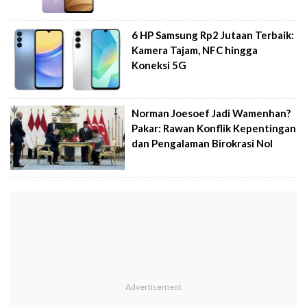
6 HP Samsung Rp2 Jutaan Terbaik:
Kamera Tajam, NFC hingga
Koneksi 5G
Norman Joesoef Jadi Wamenhan?
Pakar: Rawan Konflik Kepentingan
dan Pengalaman Birokrasi Nol