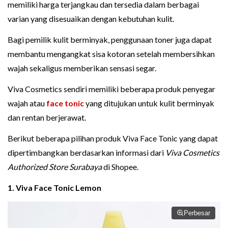
memiliki harga terjangkau dan tersedia dalam berbagai
varian yang disesuaikan dengan kebutuhan kulit.
Bagi pemilik kulit berminyak, penggunaan toner juga dapat
membantu mengangkat sisa kotoran setelah membersihkan
wajah sekaligus memberikan sensasi segar.
Viva Cosmetics sendiri memiliki beberapa produk penyegar
wajah atau
face tonic
yang ditujukan untuk kulit berminyak
dan rentan berjerawat.
Berikut beberapa pilihan produk Viva Face Tonic yang dapat
dipertimbangkan berdasarkan informasi dari
Viva Cosmetics
Authorized Store Surabaya
di Shopee.
1. Viva Face Tonic Lemon
Perbesar