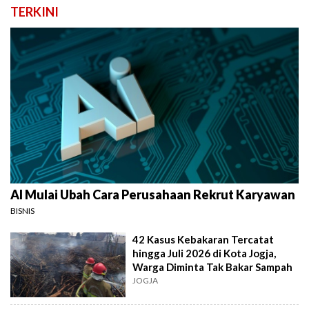
TERKINI
AI Mulai Ubah Cara Perusahaan Rekrut Karyawan
BISNIS
42 Kasus Kebakaran Tercatat
hingga Juli 2026 di Kota Jogja,
Warga Diminta Tak Bakar Sampah
JOGJA