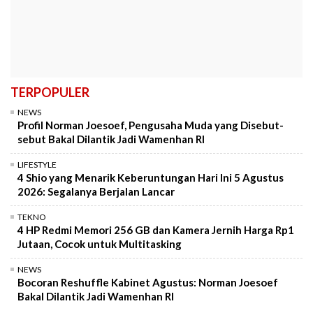
TERPOPULER
NEWS
Profil Norman Joesoef, Pengusaha Muda yang Disebut-
sebut Bakal Dilantik Jadi Wamenhan RI
LIFESTYLE
4 Shio yang Menarik Keberuntungan Hari Ini 5 Agustus
2026: Segalanya Berjalan Lancar
TEKNO
4 HP Redmi Memori 256 GB dan Kamera Jernih Harga Rp1
Jutaan, Cocok untuk Multitasking
NEWS
Bocoran Reshuffle Kabinet Agustus: Norman Joesoef
Bakal Dilantik Jadi Wamenhan RI