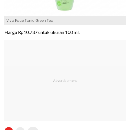
Viva Face Tonic Green Tea
Harga Rp10.737 untuk ukuran 100 ml.