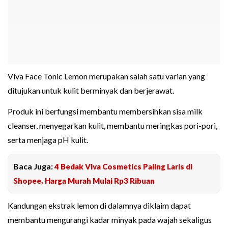
Viva Face Tonic Lemon merupakan salah satu varian yang
ditujukan untuk kulit berminyak dan berjerawat.
Produk ini berfungsi membantu membersihkan sisa milk
cleanser, menyegarkan kulit, membantu meringkas pori-pori,
serta menjaga pH kulit.
Baca Juga:
4 Bedak Viva Cosmetics Paling Laris di
Shopee, Harga Murah Mulai Rp3 Ribuan
Kandungan ekstrak lemon di dalamnya diklaim dapat
membantu mengurangi kadar minyak pada wajah sekaligus