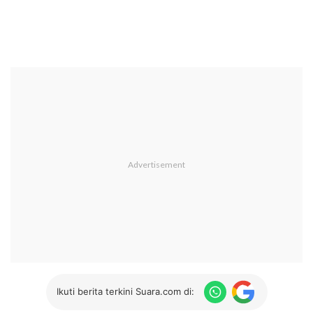
Ikuti berita terkini Suara.com di: