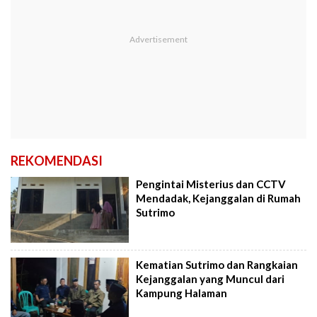
REKOMENDASI
Pengintai Misterius dan CCTV
Mendadak, Kejanggalan di Rumah
Sutrimo
Kematian Sutrimo dan Rangkaian
Kejanggalan yang Muncul dari
Kampung Halaman