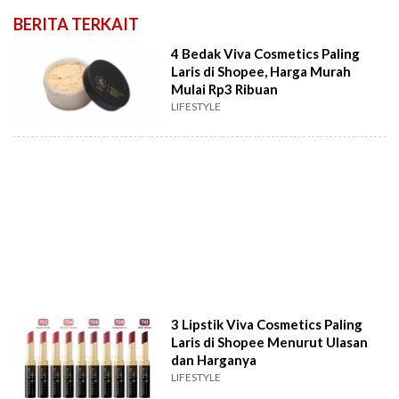
BERITA TERKAIT
4 Bedak Viva Cosmetics Paling
Laris di Shopee, Harga Murah
Mulai Rp3 Ribuan
LIFESTYLE
3 Lipstik Viva Cosmetics Paling
Laris di Shopee Menurut Ulasan
dan Harganya
LIFESTYLE