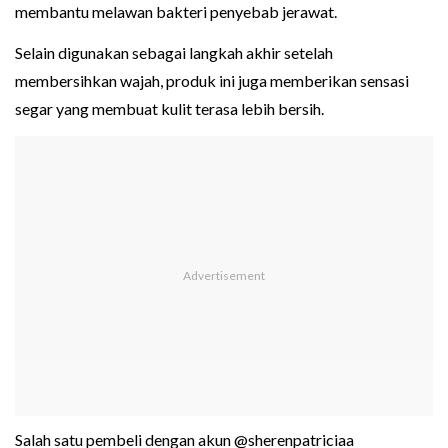
membantu melawan bakteri penyebab jerawat.
Selain digunakan sebagai langkah akhir setelah
membersihkan wajah, produk ini juga memberikan sensasi
segar yang membuat kulit terasa lebih bersih.
Salah satu pembeli dengan akun @sherenpatriciaa