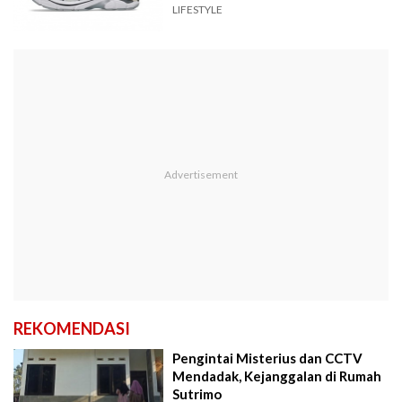
LIFESTYLE
REKOMENDASI
Pengintai Misterius dan CCTV
Mendadak, Kejanggalan di Rumah
Sutrimo