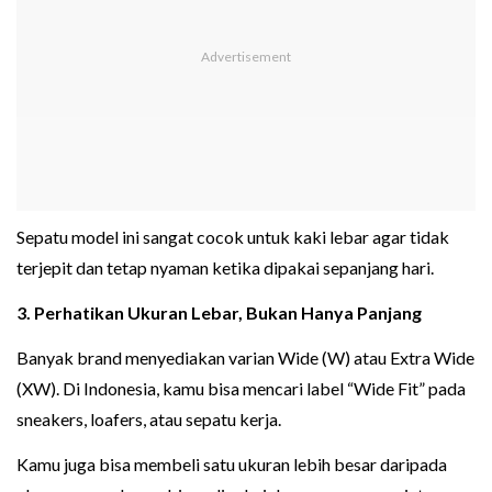
Sepatu model ini sangat cocok untuk kaki lebar agar tidak
terjepit dan tetap nyaman ketika dipakai sepanjang hari.
3. Perhatikan Ukuran Lebar, Bukan Hanya Panjang
Banyak brand menyediakan varian Wide (W) atau Extra Wide
(XW). Di Indonesia, kamu bisa mencari label “Wide Fit” pada
sneakers, loafers, atau sepatu kerja.
Kamu juga bisa membeli satu ukuran lebih besar daripada