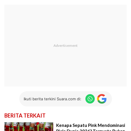
Ikuti berita terkini Suara.com di:
BERITA TERKAIT
Kenapa Sepatu Pink Mendominasi