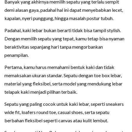
Banyak yang akhirnya memilih sepatu yang terlalu sempit
demi alasan gaya, padahal hal ini dapat menyebabkan lecet,
kapalan, nyeri punggung, hingga masalah postur tubuh.
Padahal, kaki lebar bukan berarti tidak bisa tampil stylish.
Dengan memilih sepatu yang tepat, kamu tetap bisa nyaman
beraktivitas sepanjang hari tanpa mengorbankan
penampilan.
Pertama, kamu harus memahami bentuk kaki dan tidak
memaksakan ukuran standar. Sepatu dengan toe box lebar,
material yang fleksibel, serta model yang mendukung lebar
telapak kaki menjadi pilihan terbaik.
Sepatu yang paling cocok untuk kaki lebar, seperti sneakers
wide fit, loafers round toe, casual shoes, serta sepatu
berbahan fleksibel seperti canvas atau kulit lembut.