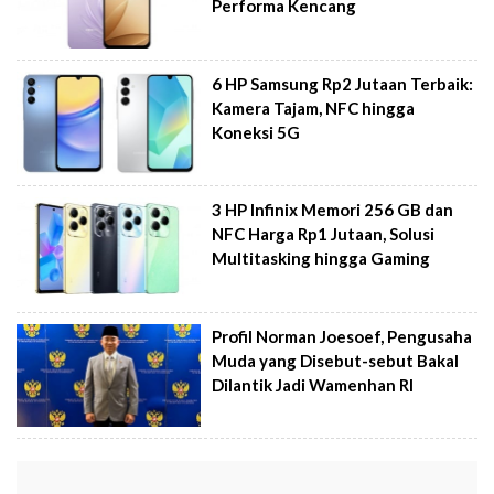
Performa Kencang
6 HP Samsung Rp2 Jutaan Terbaik:
Kamera Tajam, NFC hingga
Koneksi 5G
3 HP Infinix Memori 256 GB dan
NFC Harga Rp1 Jutaan, Solusi
Multitasking hingga Gaming
Profil Norman Joesoef, Pengusaha
Muda yang Disebut-sebut Bakal
Dilantik Jadi Wamenhan RI