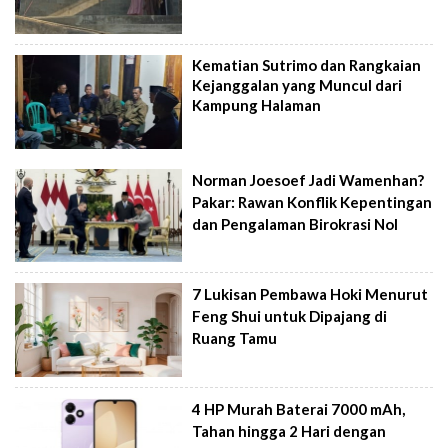
Kematian Sutrimo dan Rangkaian
Kejanggalan yang Muncul dari
Kampung Halaman
Norman Joesoef Jadi Wamenhan?
Pakar: Rawan Konflik Kepentingan
dan Pengalaman Birokrasi Nol
7 Lukisan Pembawa Hoki Menurut
Feng Shui untuk Dipajang di
Ruang Tamu
4 HP Murah Baterai 7000 mAh,
Tahan hingga 2 Hari dengan