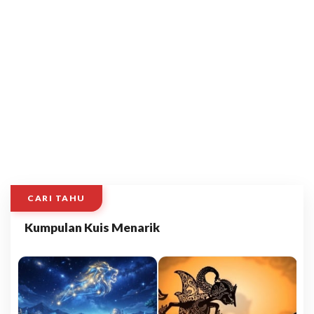
CARI TAHU
Kumpulan Kuis Menarik