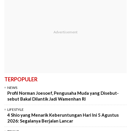
TERPOPULER
NEWS
Profil Norman Joesoef, Pengusaha Muda yang Disebut-
sebut Bakal Dilantik Jadi Wamenhan RI
LIFESTYLE
4 Shio yang Menarik Keberuntungan Hari Ini 5 Agustus
2026: Segalanya Berjalan Lancar