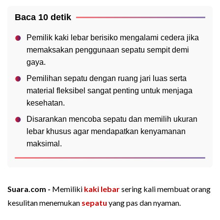
Baca 10 detik
Pemilik kaki lebar berisiko mengalami cedera jika
memaksakan penggunaan sepatu sempit demi
gaya.
Pemilihan sepatu dengan ruang jari luas serta
material fleksibel sangat penting untuk menjaga
kesehatan.
Disarankan mencoba sepatu dan memilih ukuran
lebar khusus agar mendapatkan kenyamanan
maksimal.
Suara.com -
Memiliki
kaki lebar
sering kali membuat orang
kesulitan menemukan
sepatu
yang pas dan nyaman.