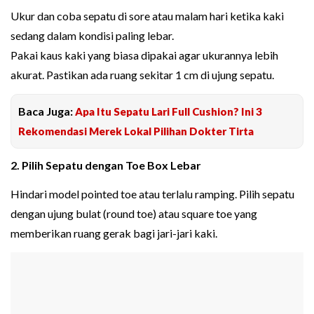
Ukur dan coba sepatu di sore atau malam hari ketika kaki
sedang dalam kondisi paling lebar.
Pakai kaus kaki yang biasa dipakai agar ukurannya lebih
akurat. Pastikan ada ruang sekitar 1 cm di ujung sepatu.
Baca Juga:
Apa Itu Sepatu Lari Full Cushion? Ini 3
Rekomendasi Merek Lokal Pilihan Dokter Tirta
2. Pilih Sepatu dengan Toe Box Lebar
Hindari model pointed toe atau terlalu ramping. Pilih sepatu
dengan ujung bulat (round toe) atau square toe yang
memberikan ruang gerak bagi jari-jari kaki.