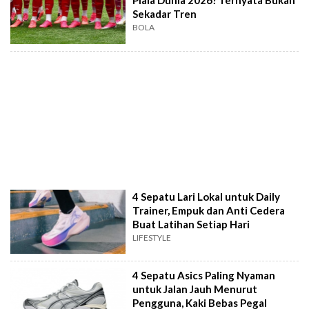
Piala Dunia 2026? Ternyata Bukan
Sekadar Tren
BOLA
4 Sepatu Lari Lokal untuk Daily
Trainer, Empuk dan Anti Cedera
Buat Latihan Setiap Hari
LIFESTYLE
4 Sepatu Asics Paling Nyaman
untuk Jalan Jauh Menurut
Pengguna, Kaki Bebas Pegal