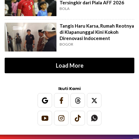
Tersingkir dari Piala AFF 2026
BOLA
Tangis Haru Karsa, Rumah Reotnya
di Klapanunggal Kini Kokoh
Direnovasi Indocement
BOGOR
Load More
Ikuti Kami