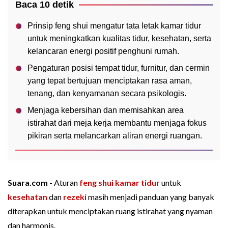
Baca 10 detik
Prinsip feng shui mengatur tata letak kamar tidur
untuk meningkatkan kualitas tidur, kesehatan, serta
kelancaran energi positif penghuni rumah.
Pengaturan posisi tempat tidur, furnitur, dan cermin
yang tepat bertujuan menciptakan rasa aman,
tenang, dan kenyamanan secara psikologis.
Menjaga kebersihan dan memisahkan area
istirahat dari meja kerja membantu menjaga fokus
pikiran serta melancarkan aliran energi ruangan.
Suara.com -
Aturan
feng shui
kamar tidur
untuk
kesehatan
dan
rezeki
masih menjadi panduan yang banyak
diterapkan untuk menciptakan ruang istirahat yang nyaman
dan harmonis.