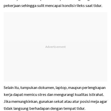
pekerjaan sehingga sulit mencapai kondisi rileks saat tidur.
Selain itu, tumpukan dokumen, laptop, maupun perlengkapan
kerja dapat memicu stres dan mengurangi kualitas istirahat.
Jika memungkinkan, gunakan sekat atau atur posisi meja agar
tidak langsung berhadapan dengan tempat tidur.