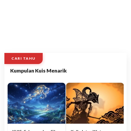
CARI TAHU
Kumpulan Kuis Menarik