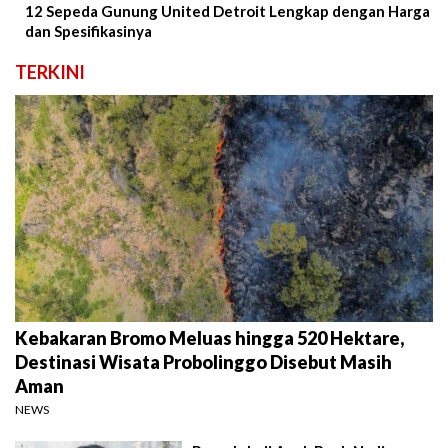
12 Sepeda Gunung United Detroit Lengkap dengan Harga
dan Spesifikasinya
TERKINI
Kebakaran Bromo Meluas hingga 520 Hektare,
Destinasi Wisata Probolinggo Disebut Masih
Aman
NEWS