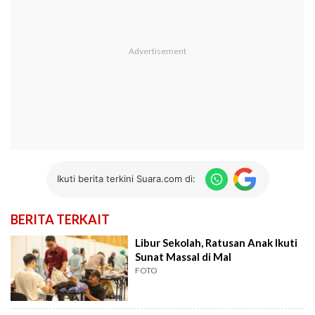
Ikuti berita terkini Suara.com di:
BERITA TERKAIT
Libur Sekolah, Ratusan Anak Ikuti
Sunat Massal di Mal
FOTO