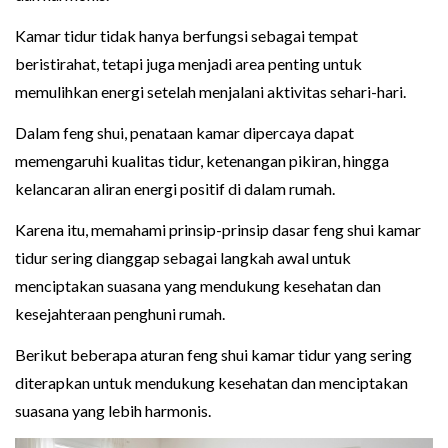
Kamar tidur tidak hanya berfungsi sebagai tempat
beristirahat, tetapi juga menjadi area penting untuk
memulihkan energi setelah menjalani aktivitas sehari-hari.
Dalam feng shui, penataan kamar dipercaya dapat
memengaruhi kualitas tidur, ketenangan pikiran, hingga
kelancaran aliran energi positif di dalam rumah.
Karena itu, memahami prinsip-prinsip dasar feng shui kamar
tidur sering dianggap sebagai langkah awal untuk
menciptakan suasana yang mendukung kesehatan dan
kesejahteraan penghuni rumah.
Berikut beberapa aturan feng shui kamar tidur yang sering
diterapkan untuk mendukung kesehatan dan menciptakan
suasana yang lebih harmonis.