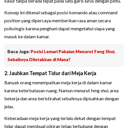
kasur tanpa berada tepat pada satu garis lurus dengan pintu.
Konsep ini dikenal sebagai posisi komando atau command
position yang dipercaya memberikan rasa aman secara
psikologis karena penghuni dapat mengetahui siapa yang
masuk ke dalam kamar.
Baca Juga:
Posisi Lemari Pakaian Menurut Feng Shui,
Sebaiknya Diletakkan di Mana?
2. Jauhkan Tempat Tidur dari Meja Kerja
Banyak orang menempatkan meja kerja di dalam kamar
karena keterbatasan ruang. Namun menurut feng shui, area
bekerja dan area beristirahat sebaiknya dipisahkan dengan
jelas.
Keberadaan meja kerja yang terlalu dekat dengan tempat
tidur dapat membuat pikiran tetap terhubung dengan