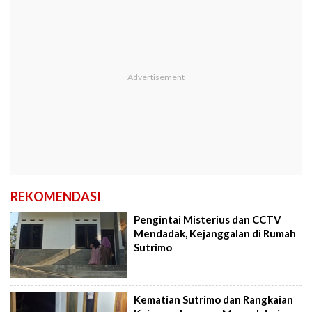
REKOMENDASI
Pengintai Misterius dan CCTV
Mendadak, Kejanggalan di Rumah
Sutrimo
Kematian Sutrimo dan Rangkaian