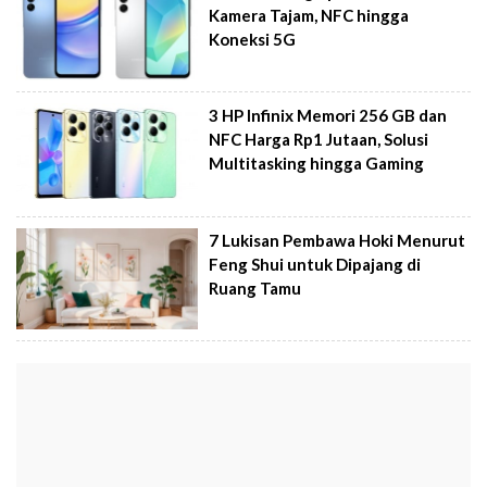
Kamera Tajam, NFC hingga
Koneksi 5G
3 HP Infinix Memori 256 GB dan
NFC Harga Rp1 Jutaan, Solusi
Multitasking hingga Gaming
7 Lukisan Pembawa Hoki Menurut
Feng Shui untuk Dipajang di
Ruang Tamu