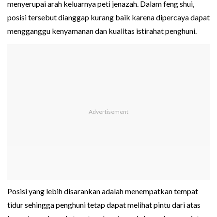
menyerupai arah keluarnya peti jenazah. Dalam feng shui,
posisi tersebut dianggap kurang baik karena dipercaya dapat
mengganggu kenyamanan dan kualitas istirahat penghuni.
Posisi yang lebih disarankan adalah menempatkan tempat
tidur sehingga penghuni tetap dapat melihat pintu dari atas