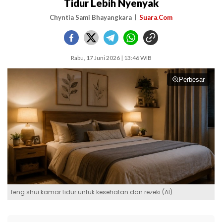
Tidur Lebih Nyenyak
Chyntia Sami Bhayangkara
Suara.Com
Rabu, 17 Juni 2026 | 13:46 WIB
Perbesar
feng shui kamar tidur untuk kesehatan dan rezeki (AI)