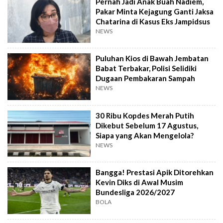
Pernah Jadi Anak Buah Nadiem,
Pakar Minta Kejagung Ganti Jaksa
Chatarina di Kasus Eks Jampidsus
NEWS
Puluhan Kios di Bawah Jembatan
Babat Terbakar, Polisi Selidiki
Dugaan Pembakaran Sampah
NEWS
30 Ribu Kopdes Merah Putih
Dikebut Sebelum 17 Agustus,
Siapa yang Akan Mengelola?
NEWS
Bangga! Prestasi Apik Ditorehkan
Kevin Diks di Awal Musim
Bundesliga 2026/2027
BOLA