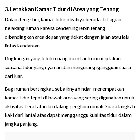
3. Letakkan Kamar Tidur di Area yang Tenang
Dalam feng shui, kamar tidur idealnya berada di bagian
belakang rumah karena cenderung lebih tenang
dibandingkan area depan yang dekat dengan jalan atau lalu
lintas kendaraan.
Lingkungan yang lebih tenang membantu menciptakan
suasana tidur yang nyaman dan mengurangi gangguan suara
dari luar.
Bagi rumah bertingkat, sebaiknya hindari menempatkan
kamar tidur tepat di bawah area yang sering digunakan untuk
aktivitas berat atau lalu lalang penghuni rumah. Suara langkah
kaki dari lantai atas dapat mengganggu kualitas tidur dalam
jangka panjang.