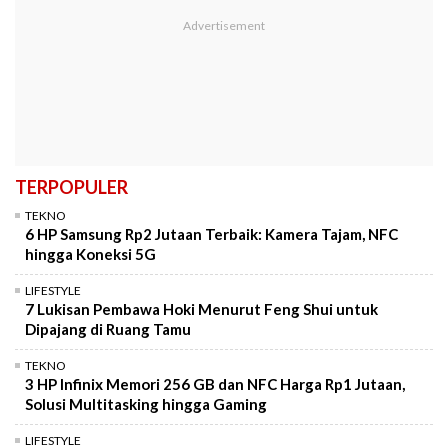
TERPOPULER
TEKNO
6 HP Samsung Rp2 Jutaan Terbaik: Kamera Tajam, NFC
hingga Koneksi 5G
LIFESTYLE
7 Lukisan Pembawa Hoki Menurut Feng Shui untuk
Dipajang di Ruang Tamu
TEKNO
3 HP Infinix Memori 256 GB dan NFC Harga Rp1 Jutaan,
Solusi Multitasking hingga Gaming
LIFESTYLE