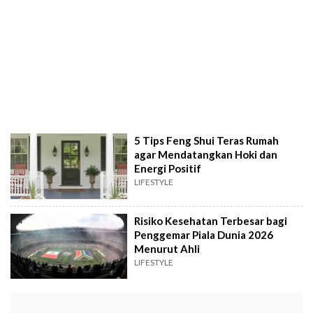
5 Tips Feng Shui Teras Rumah
agar Mendatangkan Hoki dan
Energi Positif
LIFESTYLE
Risiko Kesehatan Terbesar bagi
Penggemar Piala Dunia 2026
Menurut Ahli
LIFESTYLE