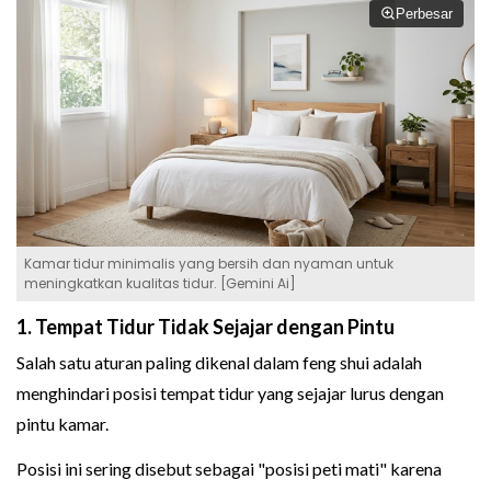
Perbesar
Kamar tidur minimalis yang bersih dan nyaman untuk
meningkatkan kualitas tidur. [Gemini Ai]
1. Tempat Tidur Tidak Sejajar dengan Pintu
Salah satu aturan paling dikenal dalam feng shui adalah
menghindari posisi tempat tidur yang sejajar lurus dengan
pintu kamar.
Posisi ini sering disebut sebagai "posisi peti mati" karena