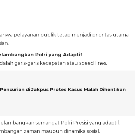
ahwa pelayanan publik tetap menjadi prioritas utama
ian.
elambangkan Polri yang Adaptif
dalah garis-garis kecepatan atau speed lines.
Pencurian di Jakpus Protes Kasus Malah Dihentikan
elambangkan semangat Polri Presisi yang adaptif,
embangan zaman maupun dinamika sosial.