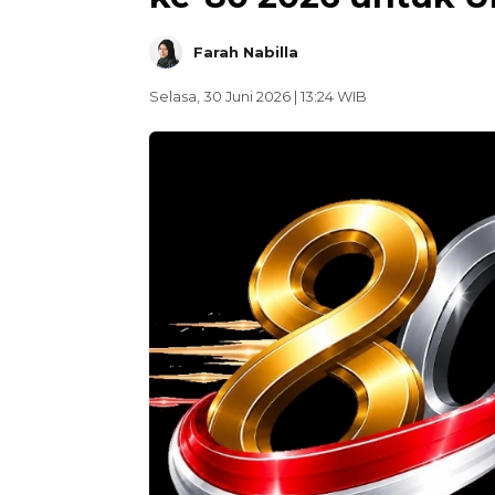
Farah Nabilla
Selasa, 30 Juni 2026 | 13:24 WIB