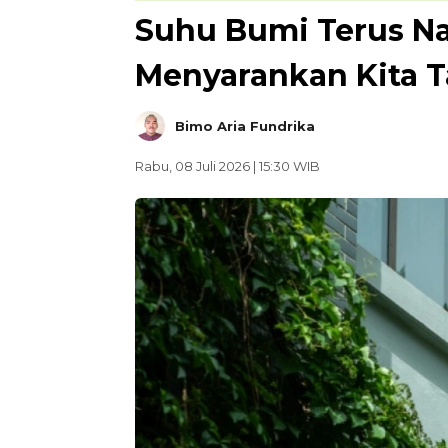
Suhu Bumi Terus Na
Menyarankan Kita 
Bimo Aria Fundrika
Rabu, 08 Juli 2026 | 15:30 WIB