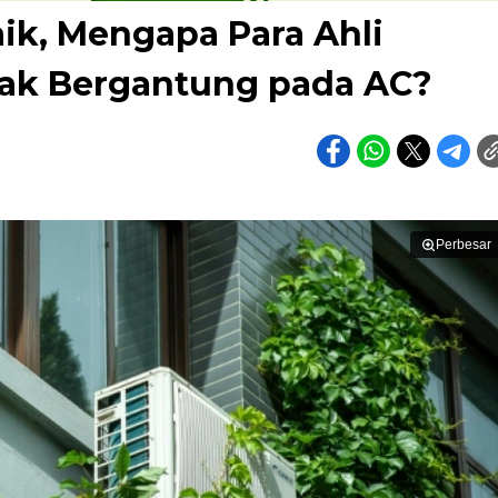
ik, Mengapa Para Ahli
Tak Bergantung pada AC?
Perbesar