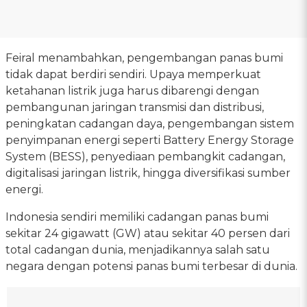
Feiral menambahkan, pengembangan panas bumi
tidak dapat berdiri sendiri. Upaya memperkuat
ketahanan listrik juga harus dibarengi dengan
pembangunan jaringan transmisi dan distribusi,
peningkatan cadangan daya, pengembangan sistem
penyimpanan energi seperti Battery Energy Storage
System (BESS), penyediaan pembangkit cadangan,
digitalisasi jaringan listrik, hingga diversifikasi sumber
energi.
Indonesia sendiri memiliki cadangan panas bumi
sekitar 24 gigawatt (GW) atau sekitar 40 persen dari
total cadangan dunia, menjadikannya salah satu
negara dengan potensi panas bumi terbesar di dunia.