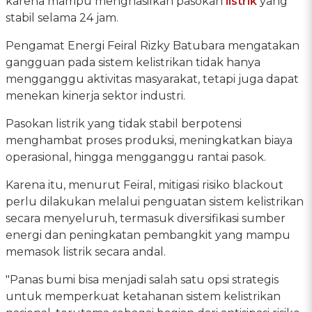
karena mampu menghasilkan pasokan
listrik
yang
stabil selama 24 jam.
Pengamat Energi Feiral Rizky Batubara mengatakan
gangguan pada sistem kelistrikan tidak hanya
mengganggu aktivitas masyarakat, tetapi juga dapat
menekan kinerja sektor industri.
Pasokan listrik yang tidak stabil berpotensi
menghambat proses produksi, meningkatkan biaya
operasional, hingga mengganggu rantai pasok.
Karena itu, menurut Feiral, mitigasi risiko blackout
perlu dilakukan melalui penguatan sistem kelistrikan
secara menyeluruh, termasuk diversifikasi sumber
energi dan peningkatan pembangkit yang mampu
memasok listrik secara andal.
"Panas bumi bisa menjadi salah satu opsi strategis
untuk memperkuat ketahanan sistem kelistrikan