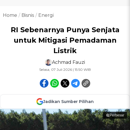
Home
Bisnis
Energi
RI Sebenarnya Punya Senjata
untuk Mitigasi Pemadaman
Listrik
Achmad Fauzi
Selasa, 07 Juli 2026 | 15:50 WIB
Jadikan Sumber Pilihan
Perbesar