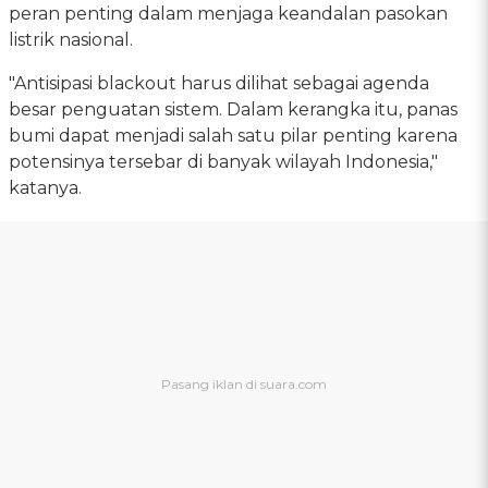
peran penting dalam menjaga keandalan pasokan
listrik nasional.
"Antisipasi blackout harus dilihat sebagai agenda
besar penguatan sistem. Dalam kerangka itu, panas
bumi dapat menjadi salah satu pilar penting karena
potensinya tersebar di banyak wilayah Indonesia,"
katanya.