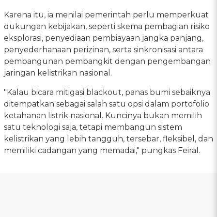
Karena itu, ia menilai pemerintah perlu memperkuat
dukungan kebijakan, seperti skema pembagian risiko
eksplorasi, penyediaan pembiayaan jangka panjang,
penyederhanaan perizinan, serta sinkronisasi antara
pembangunan pembangkit dengan pengembangan
jaringan kelistrikan nasional.
"Kalau bicara mitigasi blackout, panas bumi sebaiknya
ditempatkan sebagai salah satu opsi dalam portofolio
ketahanan listrik nasional. Kuncinya bukan memilih
satu teknologi saja, tetapi membangun sistem
kelistrikan yang lebih tangguh, tersebar, fleksibel, dan
memiliki cadangan yang memadai," pungkas Feiral.