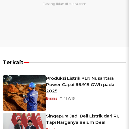
Terkait
Produksi Listrik PLN Nusantara
Power Capai 66.919 GWh pada
2025
Bisnis
| 11:41 WIB
Singapura Jadi Beli Listrik dari RI,
Tapi Harganya Belum Deal