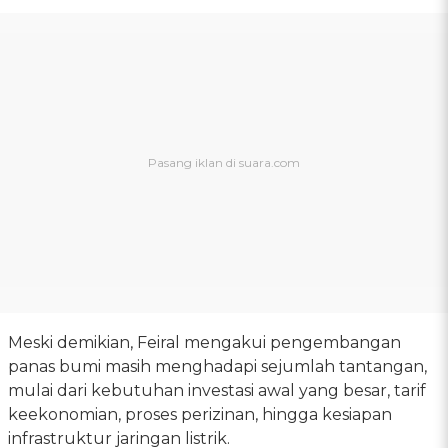
Meski demikian, Feiral mengakui pengembangan
panas bumi masih menghadapi sejumlah tantangan,
mulai dari kebutuhan investasi awal yang besar, tarif
keekonomian, proses perizinan, hingga kesiapan
infrastruktur jaringan listrik.