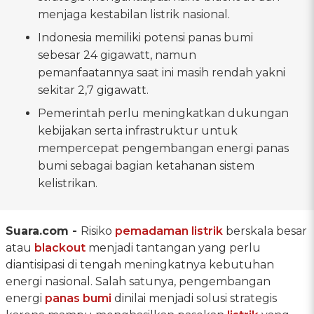
menjaga kestabilan listrik nasional.
Indonesia memiliki potensi panas bumi
sebesar 24 gigawatt, namun
pemanfaatannya saat ini masih rendah yakni
sekitar 2,7 gigawatt.
Pemerintah perlu meningkatkan dukungan
kebijakan serta infrastruktur untuk
mempercepat pengembangan energi panas
bumi sebagai bagian ketahanan sistem
kelistrikan.
Suara.com -
Risiko
pemadaman listrik
berskala besar
atau
blackout
menjadi tantangan yang perlu
diantisipasi di tengah meningkatnya kebutuhan
energi nasional. Salah satunya, pengembangan
energi
panas bumi
dinilai menjadi solusi strategis