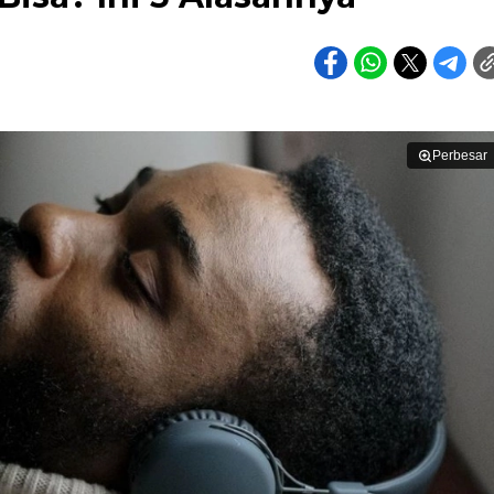
Perbesar