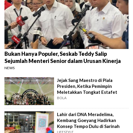
Bukan Hanya Populer, Seskab Teddy Salip
Sejumlah Menteri Senior dalam Urusan Kinerja
NEWS
Jejak Sang Maestro di Piala
Presiden, Ketika Pemimpin
Meletakkan Tongkat Estafet
BOLA
Lahir dari DNA Meradelima,
Kembang Goeyang Hadirkan
Konsep Tempo Dulu di Sarinah
LIFESTYLE