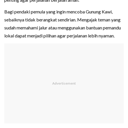
Bagi pendaki pemula yang ingin mencoba Gunung Kawi,
sebaiknya tidak berangkat sendirian. Mengajak teman yang
sudah memahami jalur atau menggunakan bantuan pemandu
lokal dapat menjadi pilihan agar perjalanan lebih nyaman.