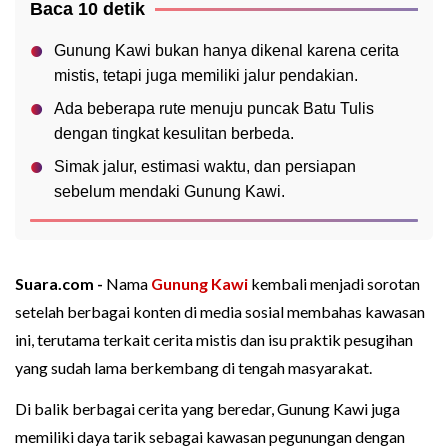
Baca 10 detik
Gunung Kawi bukan hanya dikenal karena cerita
mistis, tetapi juga memiliki jalur pendakian.
Ada beberapa rute menuju puncak Batu Tulis
dengan tingkat kesulitan berbeda.
Simak jalur, estimasi waktu, dan persiapan
sebelum mendaki Gunung Kawi.
Suara.com -
Nama
Gunung Kawi
kembali menjadi sorotan
setelah berbagai konten di media sosial membahas kawasan
ini, terutama terkait cerita mistis dan isu praktik pesugihan
yang sudah lama berkembang di tengah masyarakat.
Di balik berbagai cerita yang beredar, Gunung Kawi juga
memiliki daya tarik sebagai kawasan pegunungan dengan