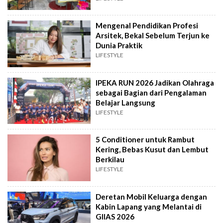
Mengenal Pendidikan Profesi
Arsitek, Bekal Sebelum Terjun ke
Dunia Praktik
LIFESTYLE
IPEKA RUN 2026 Jadikan Olahraga
sebagai Bagian dari Pengalaman
Belajar Langsung
LIFESTYLE
5 Conditioner untuk Rambut
Kering, Bebas Kusut dan Lembut
Berkilau
LIFESTYLE
Deretan Mobil Keluarga dengan
Kabin Lapang yang Melantai di
GIIAS 2026