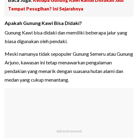
Tempat Pesugihan? Ini Sejarahnya
Apakah Gunung Kawi Bisa Didaki?
Gunung Kawi bisa didaki dan memiliki beberapa jalur yang
biasa digunakan oleh pendaki.
Meski namanya tidak sepopuler Gunung Semeru atau Gunung
Arjuno, kawasan ini tetap menawarkan pengalaman
pendakian yang menarik dengan suasana hutan alami dan
medan yang cukup menantang.