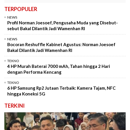
TERPOPULER
NEWS
Profil Norman Joesoef, Pengusaha Muda yang Disebut-
sebut Bakal Dilantik Jadi Wamenhan RI
NEWS
Bocoran Reshuffle Kabinet Agustus: Norman Joesoef
Bakal Dilantik Jadi Wamenhan RI
TEKNO
4 HP Murah Baterai 7000 mAh, Tahan hingga 2 Hari
dengan Performa Kencang
TEKNO
6 HP Samsung Rp2 Jutaan Terbaik: Kamera Tajam, NFC
hingga Koneksi 5G
TERKINI