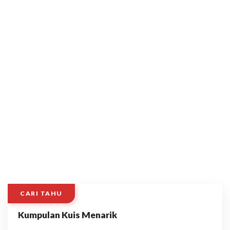
CARI TAHU
Kumpulan Kuis Menarik