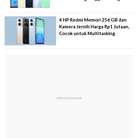
4 HP Redmi Memori 256 GB dan
Kamera Jernih Harga Rp1 Jutaan,
Cocok untuk Multitasking