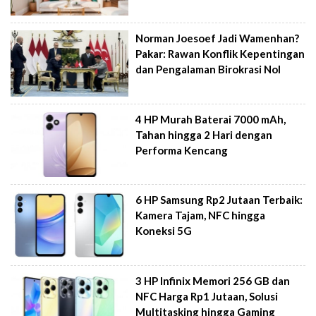
Norman Joesoef Jadi Wamenhan?
Pakar: Rawan Konflik Kepentingan
dan Pengalaman Birokrasi Nol
4 HP Murah Baterai 7000 mAh,
Tahan hingga 2 Hari dengan
Performa Kencang
6 HP Samsung Rp2 Jutaan Terbaik:
Kamera Tajam, NFC hingga
Koneksi 5G
3 HP Infinix Memori 256 GB dan
NFC Harga Rp1 Jutaan, Solusi
Multitasking hingga Gaming