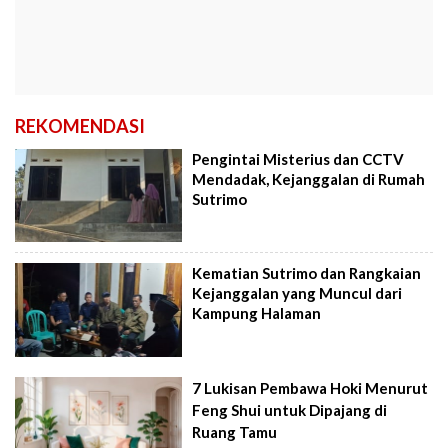
REKOMENDASI
Pengintai Misterius dan CCTV
Mendadak, Kejanggalan di Rumah
Sutrimo
Kematian Sutrimo dan Rangkaian
Kejanggalan yang Muncul dari
Kampung Halaman
7 Lukisan Pembawa Hoki Menurut
Feng Shui untuk Dipajang di
Ruang Tamu