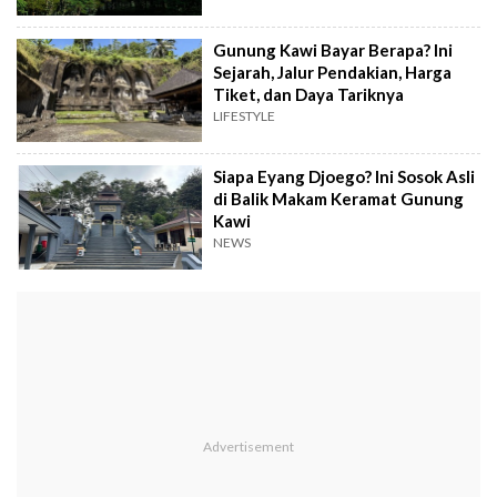
Gunung Kawi Bayar Berapa? Ini
Sejarah, Jalur Pendakian, Harga
Tiket, dan Daya Tariknya
LIFESTYLE
Siapa Eyang Djoego? Ini Sosok Asli
di Balik Makam Keramat Gunung
Kawi
NEWS