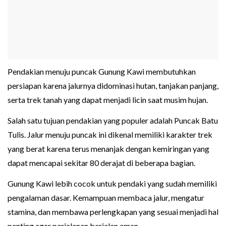
Pendakian menuju puncak Gunung Kawi membutuhkan
persiapan karena jalurnya didominasi hutan, tanjakan panjang,
serta trek tanah yang dapat menjadi licin saat musim hujan.
Salah satu tujuan pendakian yang populer adalah Puncak Batu
Tulis. Jalur menuju puncak ini dikenal memiliki karakter trek
yang berat karena terus menanjak dengan kemiringan yang
dapat mencapai sekitar 80 derajat di beberapa bagian.
Gunung Kawi lebih cocok untuk pendaki yang sudah memiliki
pengalaman dasar. Kemampuan membaca jalur, mengatur
stamina, dan membawa perlengkapan yang sesuai menjadi hal
penting agar perjalanan berjalan aman.