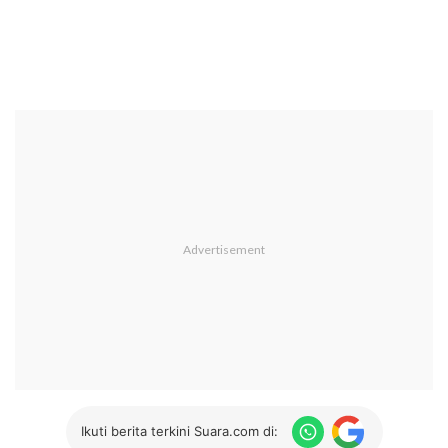
Ikuti berita terkini Suara.com di: