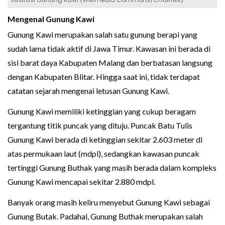
Mengenal Gunung Kawi
Gunung Kawi merupakan salah satu gunung berapi yang
sudah lama tidak aktif di Jawa Timur. Kawasan ini berada di
sisi barat daya Kabupaten Malang dan berbatasan langsung
dengan Kabupaten Blitar. Hingga saat ini, tidak terdapat
catatan sejarah mengenai letusan Gunung Kawi.
Gunung Kawi memiliki ketinggian yang cukup beragam
tergantung titik puncak yang dituju. Puncak Batu Tulis
Gunung Kawi berada di ketinggian sekitar 2.603 meter di
atas permukaan laut (mdpl), sedangkan kawasan puncak
tertinggi Gunung Buthak yang masih berada dalam kompleks
Gunung Kawi mencapai sekitar 2.880 mdpl.
Banyak orang masih keliru menyebut Gunung Kawi sebagai
Gunung Butak. Padahal, Gunung Buthak merupakan salah