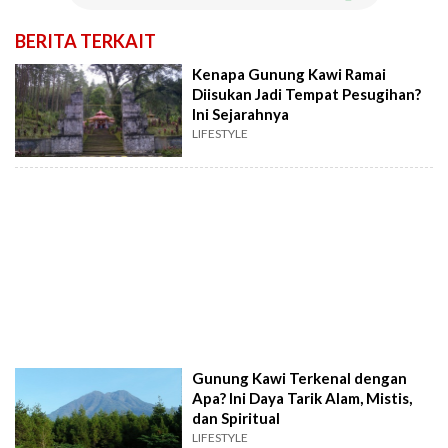
BERITA TERKAIT
Kenapa Gunung Kawi Ramai
Diisukan Jadi Tempat Pesugihan?
Ini Sejarahnya
LIFESTYLE
Gunung Kawi Terkenal dengan
Apa? Ini Daya Tarik Alam, Mistis,
dan Spiritual
LIFESTYLE