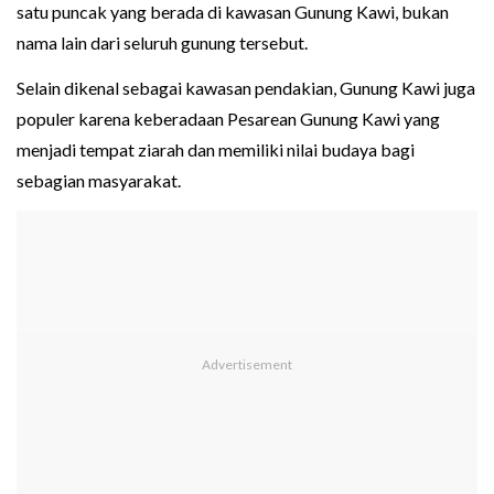
satu puncak yang berada di kawasan Gunung Kawi, bukan
nama lain dari seluruh gunung tersebut.
Selain dikenal sebagai kawasan pendakian, Gunung Kawi juga
populer karena keberadaan Pesarean Gunung Kawi yang
menjadi tempat ziarah dan memiliki nilai budaya bagi
sebagian masyarakat.