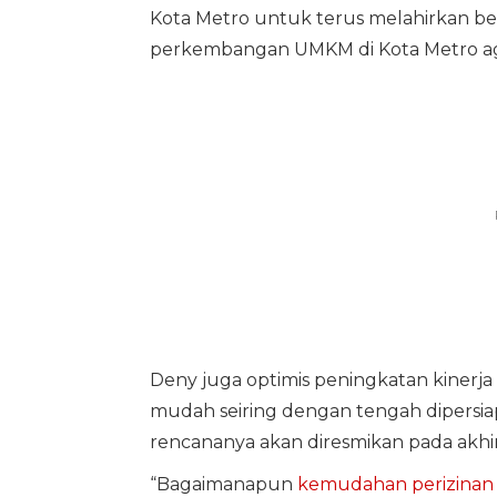
Kota Metro untuk terus melahirkan b
perkembangan UMKM di Kota Metro aga
Deny juga optimis peningkatan kinerja
mudah seiring dengan tengah dipersia
rencananya akan diresmikan pada akhir
“Bagaimanapun
kemudahan perizinan