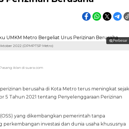
Perbesar
 Oktober 2022 (DPMPTSP Metro)
perizinan berusaha di Kota Metro terus meningkat seja
r 5 Tahun 2021 tentang Penyelenggaraan Perizinan
n (OSS) yang dikembangkan pemerintah tanpa
perkembangan investasi dan dunia usaha khususnya