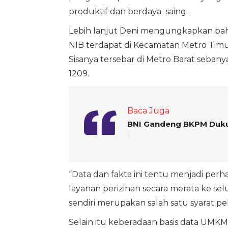
produktif dan berdaya saing .
Lebih lanjut Deni mengungkapkan ba
NIB terdapat di Kecamatan Metro Timu
Sisanya tersebar di Metro Barat sebany
1209.
Baca Juga
BNI Gandeng BKPM Duku
“Data dan fakta ini tentu menjadi per
layanan perizinan secara merata ke sel
sendiri merupakan salah satu syarat 
Selain itu keberadaan basis data UMKM