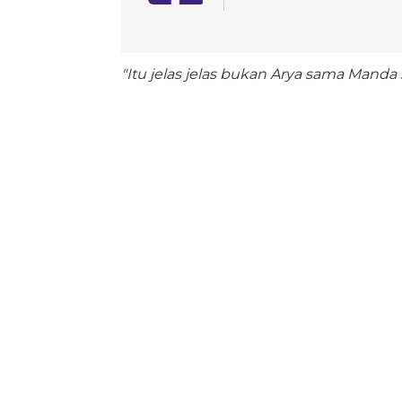
"Itu jelas jelas bukan Arya sama Manda 