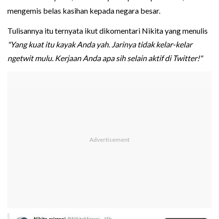
mengemis belas kasihan kepada negara besar.
Tulisannya itu ternyata ikut dikomentari Nikita yang menulis
"Yang kuat itu kayak Anda yah. Jarinya tidak kelar-kelar
ngetwit mulu. Kerjaan Anda apa sih selain aktif di Twitter!"