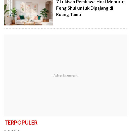
7 Lukisan Pembawa Hoki Menurut
Feng Shui untuk Dipajang di
Ruang Tamu
TERPOPULER
TEKNO