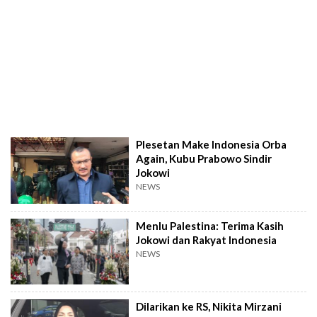
Plesetan Make Indonesia Orba
Again, Kubu Prabowo Sindir
Jokowi
NEWS
Menlu Palestina: Terima Kasih
Jokowi dan Rakyat Indonesia
NEWS
Dilarikan ke RS, Nikita Mirzani