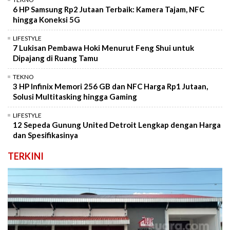
6 HP Samsung Rp2 Jutaan Terbaik: Kamera Tajam, NFC
hingga Koneksi 5G
LIFESTYLE
7 Lukisan Pembawa Hoki Menurut Feng Shui untuk
Dipajang di Ruang Tamu
TEKNO
3 HP Infinix Memori 256 GB dan NFC Harga Rp1 Jutaan,
Solusi Multitasking hingga Gaming
LIFESTYLE
12 Sepeda Gunung United Detroit Lengkap dengan Harga
dan Spesifikasinya
TERKINI