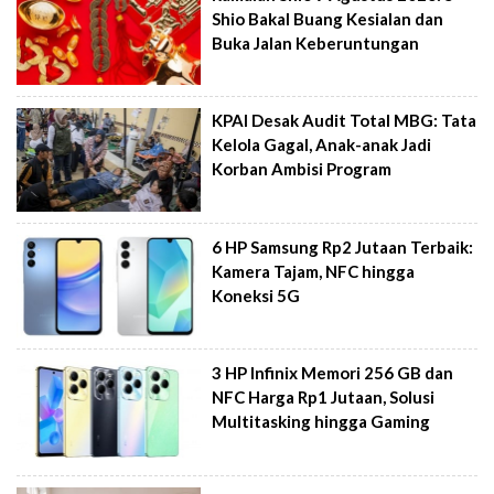
Shio Bakal Buang Kesialan dan
Buka Jalan Keberuntungan
KPAI Desak Audit Total MBG: Tata
Kelola Gagal, Anak-anak Jadi
Korban Ambisi Program
6 HP Samsung Rp2 Jutaan Terbaik:
Kamera Tajam, NFC hingga
Koneksi 5G
3 HP Infinix Memori 256 GB dan
NFC Harga Rp1 Jutaan, Solusi
Multitasking hingga Gaming