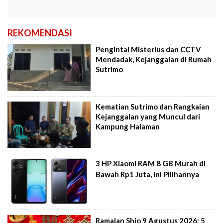
REKOMENDASI
Pengintai Misterius dan CCTV
Mendadak, Kejanggalan di Rumah
Sutrimo
Kematian Sutrimo dan Rangkaian
Kejanggalan yang Muncul dari
Kampung Halaman
3 HP Xiaomi RAM 8 GB Murah di
Bawah Rp1 Juta, Ini Pilihannya
Ramalan Shio 9 Agustus 2026: 5