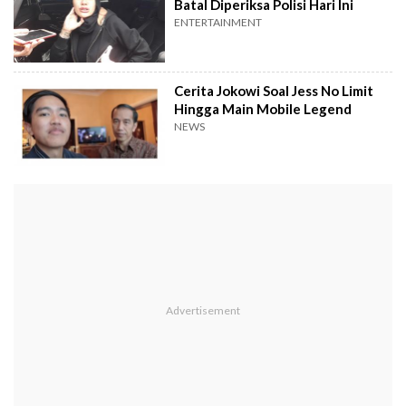
Batal Diperiksa Polisi Hari Ini
ENTERTAINMENT
Cerita Jokowi Soal Jess No Limit
Hingga Main Mobile Legend
NEWS