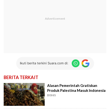
Ikuti berita terkini Suara.com di:
BERITA TERKAIT
Alasan Pemerintah Gratiskan
Produk Palestina Masuk Indonesia
BISNIS