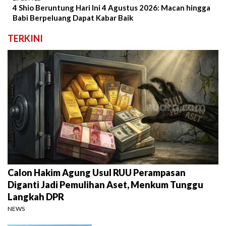
4 Shio Beruntung Hari Ini 4 Agustus 2026: Macan hingga
Babi Berpeluang Dapat Kabar Baik
TERKINI
Calon Hakim Agung Usul RUU Perampasan
Diganti Jadi Pemulihan Aset, Menkum Tunggu
Langkah DPR
NEWS