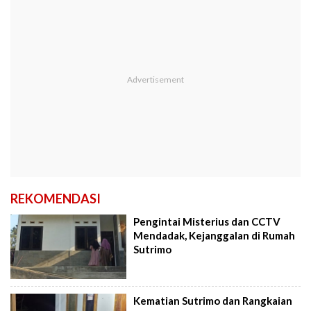
REKOMENDASI
Pengintai Misterius dan CCTV
Mendadak, Kejanggalan di Rumah
Sutrimo
Kematian Sutrimo dan Rangkaian