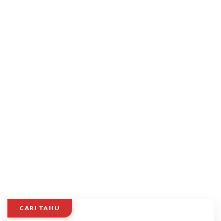
CARI TAHU