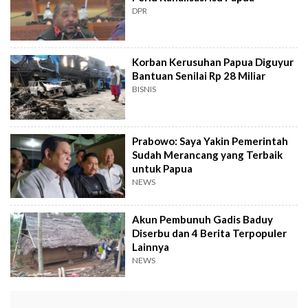
DPR
Korban Kerusuhan Papua Diguyur
Bantuan Senilai Rp 28 Miliar
BISNIS
Prabowo: Saya Yakin Pemerintah
Sudah Merancang yang Terbaik
untuk Papua
NEWS
Akun Pembunuh Gadis Baduy
Diserbu dan 4 Berita Terpopuler
Lainnya
NEWS