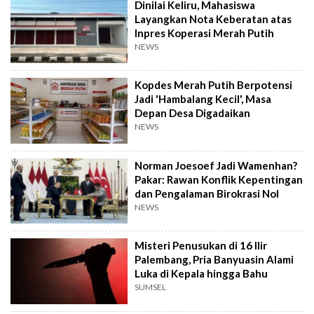
Dinilai Keliru, Mahasiswa
Layangkan Nota Keberatan atas
Inpres Koperasi Merah Putih
NEWS
Kopdes Merah Putih Berpotensi
Jadi 'Hambalang Kecil', Masa
Depan Desa Digadaikan
NEWS
Norman Joesoef Jadi Wamenhan?
Pakar: Rawan Konflik Kepentingan
dan Pengalaman Birokrasi Nol
NEWS
Misteri Penusukan di 16 Ilir
Palembang, Pria Banyuasin Alami
Luka di Kepala hingga Bahu
SUMSEL