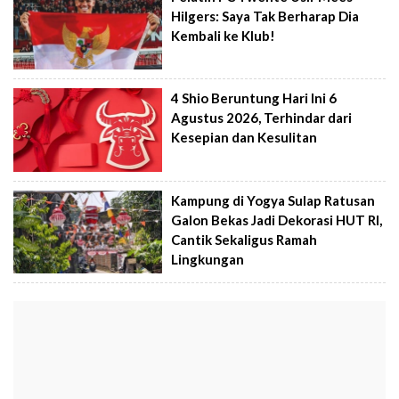
Hilgers: Saya Tak Berharap Dia
Kembali ke Klub!
4 Shio Beruntung Hari Ini 6
Agustus 2026, Terhindar dari
Kesepian dan Kesulitan
Kampung di Yogya Sulap Ratusan
Galon Bekas Jadi Dekorasi HUT RI,
Cantik Sekaligus Ramah
Lingkungan