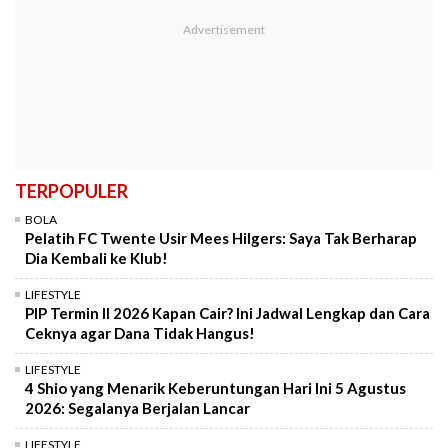
TERPOPULER
BOLA
Pelatih FC Twente Usir Mees Hilgers: Saya Tak Berharap
Dia Kembali ke Klub!
LIFESTYLE
PIP Termin II 2026 Kapan Cair? Ini Jadwal Lengkap dan Cara
Ceknya agar Dana Tidak Hangus!
LIFESTYLE
4 Shio yang Menarik Keberuntungan Hari Ini 5 Agustus
2026: Segalanya Berjalan Lancar
LIFESTYLE