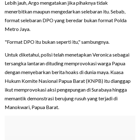
Lebih jauh, Argo mengatakan jika pihaknya tidak
menerbitkan maupun mengedarkan selebaran itu. Sebab,
format selebaran DPO yang beredar bukan format Polda
Metro Jaya.
"Format DPO itu bukan seperti itu," sambungnya.
Untuk diketahui, polisi telah menetapkan Veronica sebagai
tersangka lantaran dituding memprovokasi warga Papua
dengan menyebarkan berita hoaks di dunia maya. Kuasa
Hukum Komite Nasional Papua Barat (KNPB) itu dianggap
ikut memprovokasi aksi pengepungan di Surabaya hingga
memantik demonstrasi berujung rusuh yang terjadi di
Manokwari, Papua Barat.