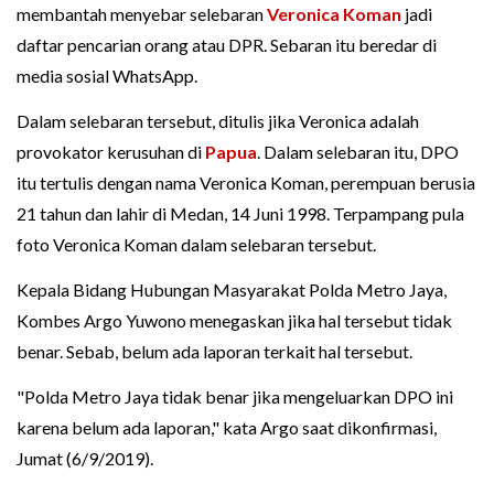
membantah menyebar selebaran
Veronica Koman
jadi
daftar pencarian orang atau DPR. Sebaran itu beredar di
media sosial WhatsApp.
Dalam selebaran tersebut, ditulis jika Veronica adalah
provokator kerusuhan di
Papua
. Dalam selebaran itu, DPO
itu tertulis dengan nama Veronica Koman, perempuan berusia
21 tahun dan lahir di Medan, 14 Juni 1998. Terpampang pula
foto Veronica Koman dalam selebaran tersebut.
Kepala Bidang Hubungan Masyarakat Polda Metro Jaya,
Kombes Argo Yuwono menegaskan jika hal tersebut tidak
benar. Sebab, belum ada laporan terkait hal tersebut.
"Polda Metro Jaya tidak benar jika mengeluarkan DPO ini
karena belum ada laporan," kata Argo saat dikonfirmasi,
Jumat (6/9/2019).