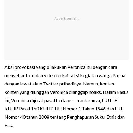
Aksi provokasi yang dilakukan Veronica itu dengan cara
menyebar foto dan video terkait aksi kegiatan warga Papua
dengan lewat akun Twitter pribadinya. Namun, konten-
konten yang diunggah Veronica dianggap hoaks. Dalam kasus
ini, Veronica dijerat pasal berlapis. Di antaranya, UU ITE
KUHP Pasal 160 KUHP. UU Nomor 1 Tahun 1946 dan UU
Nomor 40 tahun 2008 tentang Penghapusan Suku, Etnis dan
Ras.