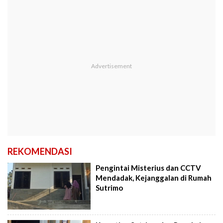
REKOMENDASI
Pengintai Misterius dan CCTV
Mendadak, Kejanggalan di Rumah
Sutrimo