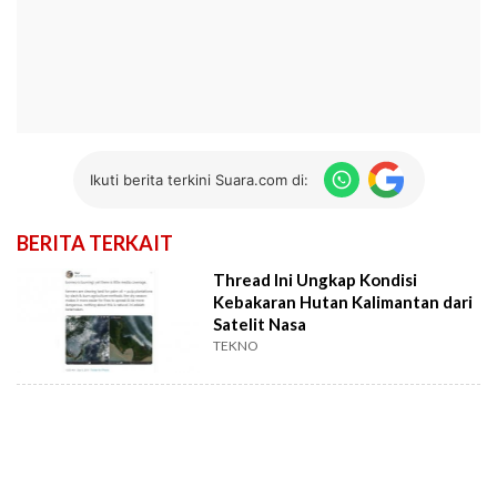
Ikuti berita terkini Suara.com di:
BERITA TERKAIT
Thread Ini Ungkap Kondisi
Kebakaran Hutan Kalimantan dari
Satelit Nasa
TEKNO