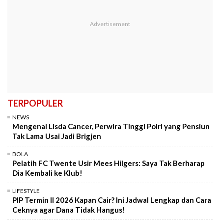
TERPOPULER
NEWS
Mengenal Lisda Cancer, Perwira Tinggi Polri yang Pensiun
Tak Lama Usai Jadi Brigjen
BOLA
Pelatih FC Twente Usir Mees Hilgers: Saya Tak Berharap
Dia Kembali ke Klub!
LIFESTYLE
PIP Termin II 2026 Kapan Cair? Ini Jadwal Lengkap dan Cara
Ceknya agar Dana Tidak Hangus!