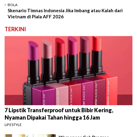
BOLA
Skenario Timnas Indonesia Jika Imbang atau Kalah dari
Vietnam di Piala AFF 2026
TERKINI
7 Lipstik Transferproof untuk Bibir Kering,
Nyaman Dipakai Tahan hingga 16 Jam
LIFESTYLE