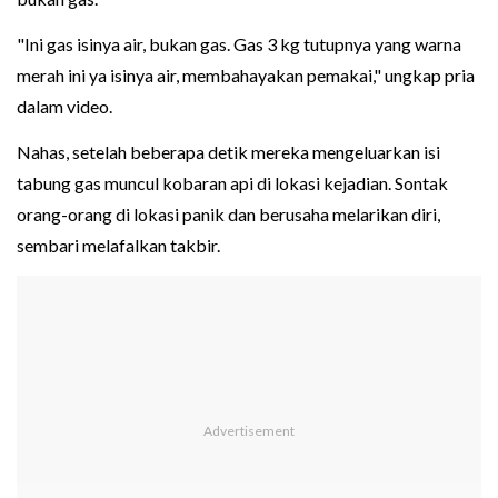
"Ini gas isinya air, bukan gas. Gas 3 kg tutupnya yang warna
merah ini ya isinya air, membahayakan pemakai," ungkap pria
dalam video.
Nahas, setelah beberapa detik mereka mengeluarkan isi
tabung gas muncul kobaran api di lokasi kejadian. Sontak
orang-orang di lokasi panik dan berusaha melarikan diri,
sembari melafalkan takbir.