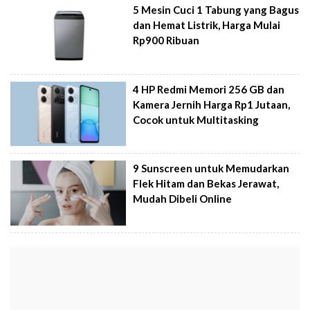
5 Mesin Cuci 1 Tabung yang Bagus
dan Hemat Listrik, Harga Mulai
Rp900 Ribuan
4 HP Redmi Memori 256 GB dan
Kamera Jernih Harga Rp1 Jutaan,
Cocok untuk Multitasking
9 Sunscreen untuk Memudarkan
Flek Hitam dan Bekas Jerawat,
Mudah Dibeli Online