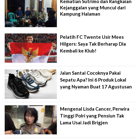
Kematian Sutrimo dan Rangkaian
Kejanggalan yang Muncul dari
Kampung Halaman
Pelatih FC Twente Usir Mees
Hilgers: Saya Tak Berharap Dia
Kembali ke Klub!
Jalan Santai Cocoknya Pakai
Sepatu Apa? Ini 6 Produk Lokal
yang Nyaman Buat 17 Agustusan
Mengenal Lisda Cancer, Perwira
Tinggi Polri yang Pensiun Tak
Lama Usai Jadi Brigjen