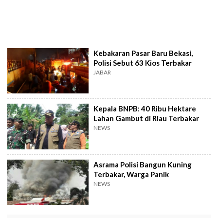
Kebakaran Pasar Baru Bekasi,
Polisi Sebut 63 Kios Terbakar
JABAR
Kepala BNPB: 40 Ribu Hektare
Lahan Gambut di Riau Terbakar
NEWS
Asrama Polisi Bangun Kuning
Terbakar, Warga Panik
NEWS