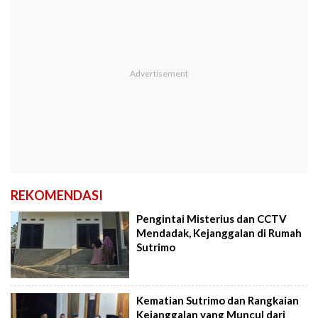
REKOMENDASI
Pengintai Misterius dan CCTV
Mendadak, Kejanggalan di Rumah
Sutrimo
Kematian Sutrimo dan Rangkaian
Kejanggalan yang Muncul dari