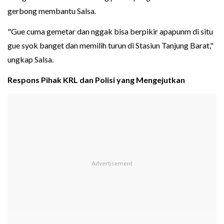
gerbong membantu Salsa.
"Gue cuma gemetar dan nggak bisa berpikir apapunm di situ
gue syok banget dan memilih turun di Stasiun Tanjung Barat,"
ungkap Salsa.
Respons Pihak KRL dan Polisi yang Mengejutkan