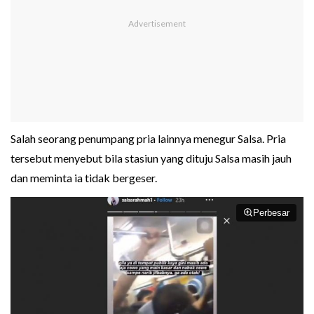
Salah seorang penumpang pria lainnya menegur Salsa. Pria
tersebut menyebut bila stasiun yang dituju Salsa masih jauh
dan meminta ia tidak bergeser.
Perbesar