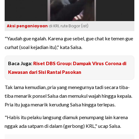
Aksi penganiayaan
di KRL rute Bogor (ist)
"Yaudah gue ngalah. Karena gue sebel, gue chat ke temen gue
curhat (soal kejadian itu)," kata Salsa.
Baca Juga:
Riset DBS Group: Dampak Virus Corona di
Kawasan dari Sisi Rantai Pasokan
Tak lama kemudian, pria yang menegurnya tadi secara tiba-
tiba menarik ponsel Salsa dan memukul wajah hingga kepala.
Pria itu juga menarik kerudung Salsa hingga terlepas.
"Habis itu pelaku langsung diamuk penumpang lain karena
nggak ada satpam di dalam (gerbong) KRL," ucap Salsa.