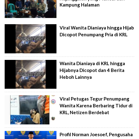
Kampung Halaman
Viral Wanita Dianiaya hingga Hijab
Dicopot Penumpang Pria di KRL
Wanita Dianiaya di KRL hingga
Hijabnya Dicopot dan 4 Berita
Heboh Lainnya
Viral Petugas Tegur Penumpang
Wanita Karena Berbaring Tidur di
KRL, Netizen Berdebat
Profil Norman Joesoef, Pengusaha