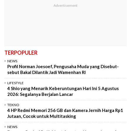
TERPOPULER
NEWS
Profil Norman Joesoef, Pengusaha Muda yang Disebut-
sebut Bakal Dilantik Jadi Wamenhan RI
LIFESTYLE
4 Shio yang Menarik Keberuntungan Hari Ini 5 Agustus
2026: Segalanya Berjalan Lancar
TEKNO
4 HP Redmi Memori 256 GB dan Kamera Jernih Harga Rp1
Jutaan, Cocok untuk Multitasking
NEWS