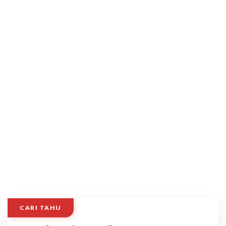
CARI TAHU