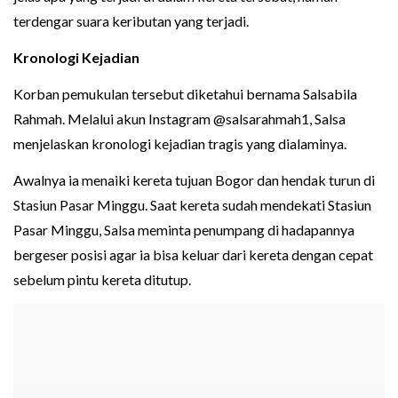
terdengar suara keributan yang terjadi.
Kronologi Kejadian
Korban pemukulan tersebut diketahui bernama Salsabila
Rahmah. Melalui akun Instagram @salsarahmah1, Salsa
menjelaskan kronologi kejadian tragis yang dialaminya.
Awalnya ia menaiki kereta tujuan Bogor dan hendak turun di
Stasiun Pasar Minggu. Saat kereta sudah mendekati Stasiun
Pasar Minggu, Salsa meminta penumpang di hadapannya
bergeser posisi agar ia bisa keluar dari kereta dengan cepat
sebelum pintu kereta ditutup.