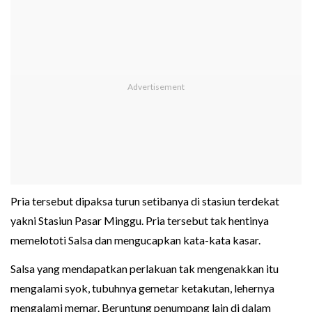
Pria tersebut dipaksa turun setibanya di stasiun terdekat
yakni Stasiun Pasar Minggu. Pria tersebut tak hentinya
memelototi Salsa dan mengucapkan kata-kata kasar.
Salsa yang mendapatkan perlakuan tak mengenakkan itu
mengalami syok, tubuhnya gemetar ketakutan, lehernya
mengalami memar. Beruntung penumpang lain di dalam