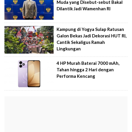
Muda yang Disebut-sebut Bakal
Dilantik Jadi Wamenhan RI
Kampung di Yogya Sulap Ratusan
Galon Bekas Jadi Dekorasi HUT RI,
Cantik Sekaligus Ramah
Lingkungan
4 HP Murah Baterai 7000 mAh,
Tahan hingga 2 Hari dengan
Performa Kencang