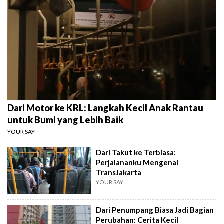
Dari Motor ke KRL: Langkah Kecil Anak Rantau
untuk Bumi yang Lebih Baik
YOUR SAY
Dari Takut ke Terbiasa:
Perjalananku Mengenal
TransJakarta
YOUR SAY
Dari Penumpang Biasa Jadi Bagian
Perubahan: Cerita Kecil