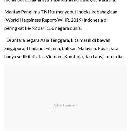
Mantan Panglima TNI itu menyebut Indeks kebahagiaan
(World Happiness Report/WHR, 2019) Indonesia di
peringkat ke-92 dari 156 negara dunia.
"Di antara negara Asia Tenggara, kita masih di bawah
Singapura, Thailand, Filipina, bahkan Malaysia. Posisi kita
hanya sedikit di atas Vietnam, Kamboja, dan Laos," tutur dia.