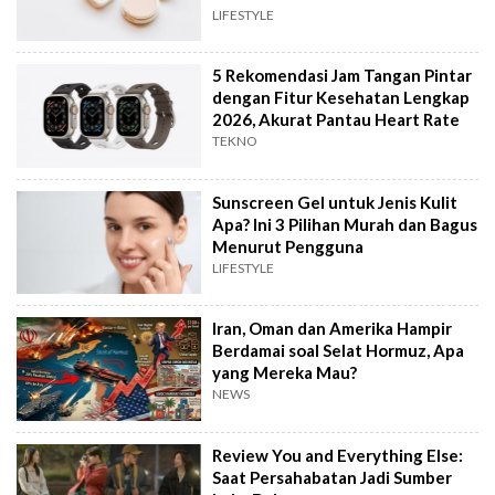
LIFESTYLE
5 Rekomendasi Jam Tangan Pintar
dengan Fitur Kesehatan Lengkap
2026, Akurat Pantau Heart Rate
TEKNO
Sunscreen Gel untuk Jenis Kulit
Apa? Ini 3 Pilihan Murah dan Bagus
Menurut Pengguna
LIFESTYLE
Iran, Oman dan Amerika Hampir
Berdamai soal Selat Hormuz, Apa
yang Mereka Mau?
NEWS
Review You and Everything Else:
Saat Persahabatan Jadi Sumber