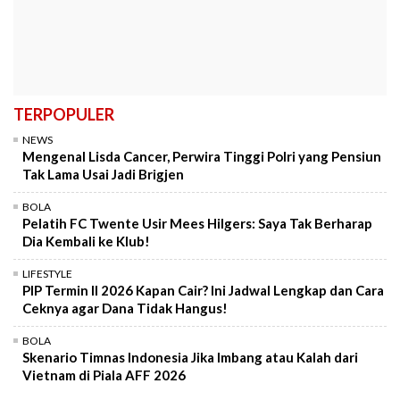
TERPOPULER
NEWS
Mengenal Lisda Cancer, Perwira Tinggi Polri yang Pensiun
Tak Lama Usai Jadi Brigjen
BOLA
Pelatih FC Twente Usir Mees Hilgers: Saya Tak Berharap
Dia Kembali ke Klub!
LIFESTYLE
PIP Termin II 2026 Kapan Cair? Ini Jadwal Lengkap dan Cara
Ceknya agar Dana Tidak Hangus!
BOLA
Skenario Timnas Indonesia Jika Imbang atau Kalah dari
Vietnam di Piala AFF 2026