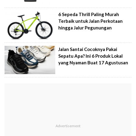
6 Sepeda Thrill Paling Murah
Terbaik untuk Jalan Perkotaan
hingga Jalur Pegunungan
Jalan Santai Cocoknya Pakai
Sepatu Apa? Ini 6 Produk Lokal
yang Nyaman Buat 17 Agustusan