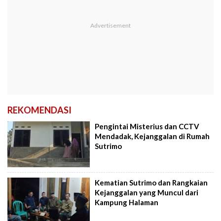
REKOMENDASI
Pengintai Misterius dan CCTV
Mendadak, Kejanggalan di Rumah
Sutrimo
Kematian Sutrimo dan Rangkaian
Kejanggalan yang Muncul dari
Kampung Halaman