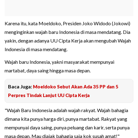
Karena itu, kata Moeldoko, Presiden Joko Widodo (Jokowi)
menginginkan wajah baru Indonesia di masa mendatang. Dia
yakin, dengan adanya UU Cipta Kerja akan mengubah Wajah
Indonesia di masa mendatang.
Wajah baru Indonesia, yakni masyarakat mempunyai
martabat, daya saing hingga masa depan.
Baca Juga:
Moeldoko Sebut Akan Ada 35 PP dan 5
Perpres Tindak Lanjut UU Cipta Kerja
"Wajah Baru Indonesia adalah wajah rakyat. Wajah bahagia
dimana kita punya harga diri, punya martabat. Rakyat yang
mempunyai daya saing, punya peluang dan karir, serta punya
masa depan. Mau diajak bahagia saja kok susah amat!"