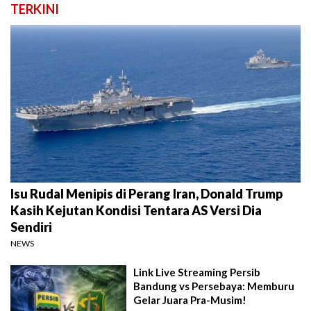
TERKINI
Isu Rudal Menipis di Perang Iran, Donald Trump
Kasih Kejutan Kondisi Tentara AS Versi Dia
Sendiri
NEWS
Link Live Streaming Persib
Bandung vs Persebaya: Memburu
Gelar Juara Pra-Musim!