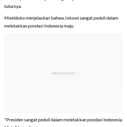
tuturnya.
Moeldoko menjelaskan bahwa Jokowi sangat peduli dalam
meletakkan pondasi Indonesia maju.
"Presiden sangat peduli dalam meletakkan pondasi Indonesia