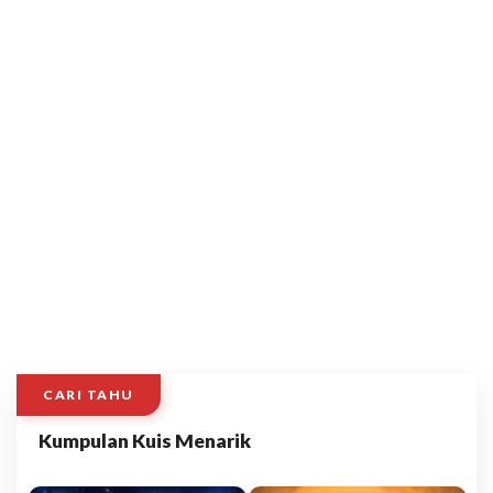
CARI TAHU
Kumpulan Kuis Menarik