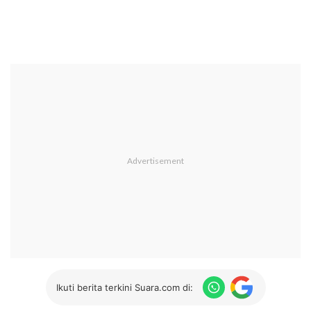
Ikuti berita terkini Suara.com di: