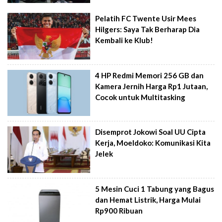
Pelatih FC Twente Usir Mees
Hilgers: Saya Tak Berharap Dia
Kembali ke Klub!
4 HP Redmi Memori 256 GB dan
Kamera Jernih Harga Rp1 Jutaan,
Cocok untuk Multitasking
Disemprot Jokowi Soal UU Cipta
Kerja, Moeldoko: Komunikasi Kita
Jelek
5 Mesin Cuci 1 Tabung yang Bagus
dan Hemat Listrik, Harga Mulai
Rp900 Ribuan