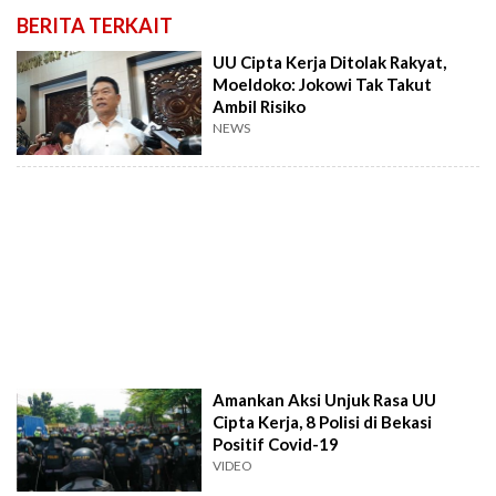
BERITA TERKAIT
UU Cipta Kerja Ditolak Rakyat,
Moeldoko: Jokowi Tak Takut
Ambil Risiko
NEWS
Amankan Aksi Unjuk Rasa UU
Cipta Kerja, 8 Polisi di Bekasi
Positif Covid-19
VIDEO