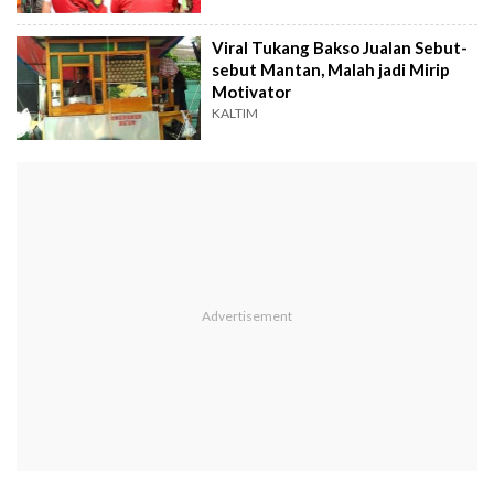
Viral Tukang Bakso Jualan Sebut-
sebut Mantan, Malah jadi Mirip
Motivator
KALTIM