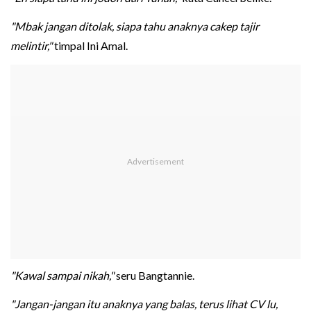
"Mbak jangan ditolak, siapa tahu anaknya cakep tajir
melintir,"
timpal Ini Amal.
"Kawal sampai nikah,"
seru Bangtannie.
"Jangan-jangan itu anaknya yang balas, terus lihat CV lu,