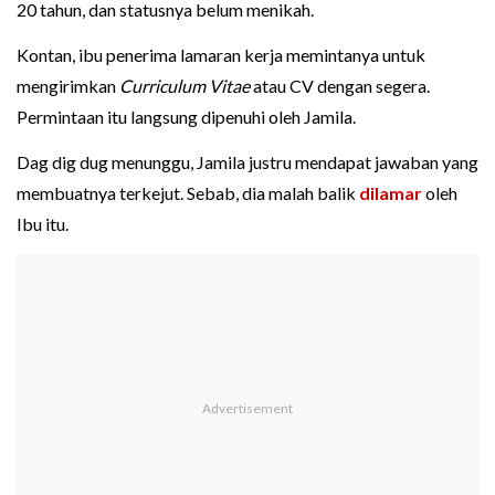
20 tahun, dan statusnya belum menikah.
Kontan, ibu penerima lamaran kerja memintanya untuk
mengirimkan
Curriculum Vitae
atau CV dengan segera.
Permintaan itu langsung dipenuhi oleh Jamila.
Dag dig dug menunggu, Jamila justru mendapat jawaban yang
membuatnya terkejut. Sebab, dia malah balik
dilamar
oleh
Ibu itu.