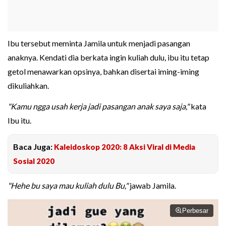
Ibu tersebut meminta Jamila untuk menjadi pasangan
anaknya. Kendati dia berkata ingin kuliah dulu, ibu itu tetap
getol menawarkan opsinya, bahkan disertai iming-iming
dikuliahkan.
"Kamu ngga usah kerja jadi pasangan anak saya saja,"
kata
Ibu itu.
Baca Juga:
Kaleidoskop 2020: 8 Aksi Viral di Media
Sosial 2020
"Hehe bu saya mau kuliah dulu Bu,"
jawab Jamila.
Perbesar