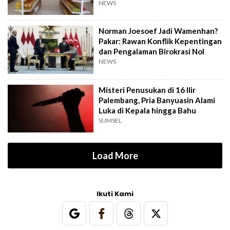
NEWS
Norman Joesoef Jadi Wamenhan?
Pakar: Rawan Konflik Kepentingan
dan Pengalaman Birokrasi Nol
NEWS
Misteri Penusukan di 16 Ilir
Palembang, Pria Banyuasin Alami
Luka di Kepala hingga Bahu
SUMSEL
Load More
Ikuti Kami