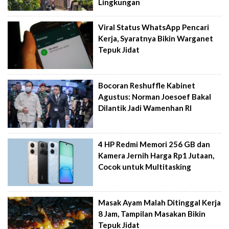
Lingkungan
Viral Status WhatsApp Pencari
Kerja, Syaratnya Bikin Warganet
Tepuk Jidat
Bocoran Reshuffle Kabinet
Agustus: Norman Joesoef Bakal
Dilantik Jadi Wamenhan RI
4 HP Redmi Memori 256 GB dan
Kamera Jernih Harga Rp1 Jutaan,
Cocok untuk Multitasking
Masak Ayam Malah Ditinggal Kerja
8 Jam, Tampilan Masakan Bikin
Tepuk Jidat