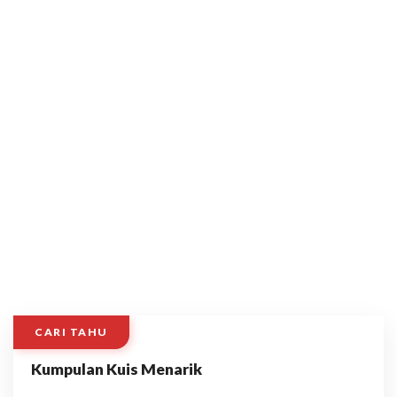
CARI TAHU
Kumpulan Kuis Menarik