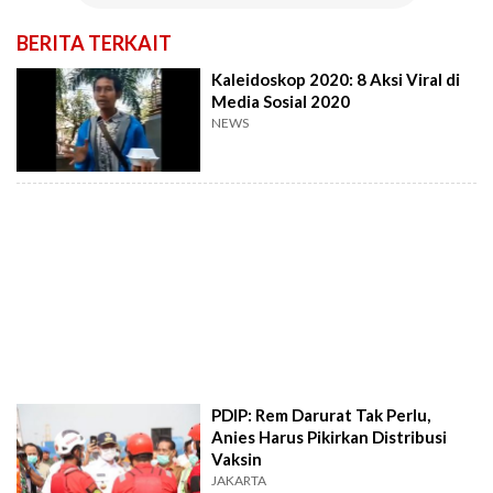
BERITA TERKAIT
Kaleidoskop 2020: 8 Aksi Viral di
Media Sosial 2020
NEWS
PDIP: Rem Darurat Tak Perlu,
Anies Harus Pikirkan Distribusi
Vaksin
JAKARTA