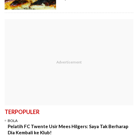
TERPOPULER
BOLA
Pelatih FC Twente Usir Mees Hilgers: Saya Tak Berharap
Dia Kembali ke Klub!