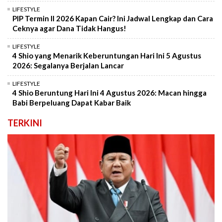
LIFESTYLE
PIP Termin II 2026 Kapan Cair? Ini Jadwal Lengkap dan Cara
Ceknya agar Dana Tidak Hangus!
LIFESTYLE
4 Shio yang Menarik Keberuntungan Hari Ini 5 Agustus
2026: Segalanya Berjalan Lancar
LIFESTYLE
4 Shio Beruntung Hari Ini 4 Agustus 2026: Macan hingga
Babi Berpeluang Dapat Kabar Baik
TERKINI