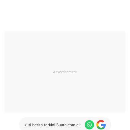
Ikuti berita terkini Suara.com di: