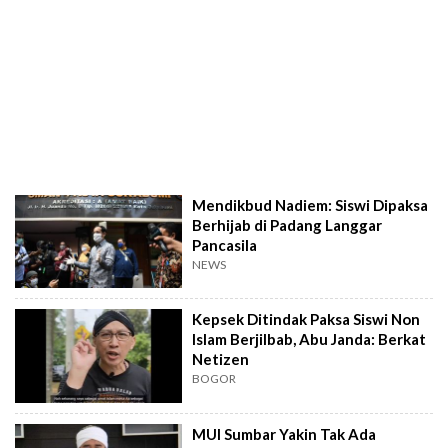
Mendikbud Nadiem: Siswi Dipaksa
Berhijab di Padang Langgar
Pancasila
NEWS
Kepsek Ditindak Paksa Siswi Non
Islam Berjilbab, Abu Janda: Berkat
Netizen
BOGOR
MUI Sumbar Yakin Tak Ada