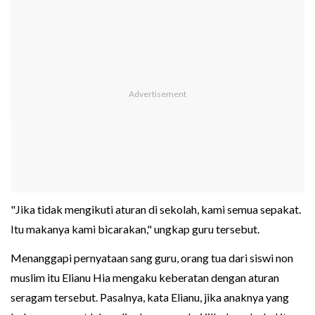
"Jika tidak mengikuti aturan di sekolah, kami semua sepakat.
Itu makanya kami bicarakan," ungkap guru tersebut.
Menanggapi pernyataan sang guru, orang tua dari siswi non
muslim itu Elianu Hia mengaku keberatan dengan aturan
seragam tersebut. Pasalnya, kata Elianu, jika anaknya yang