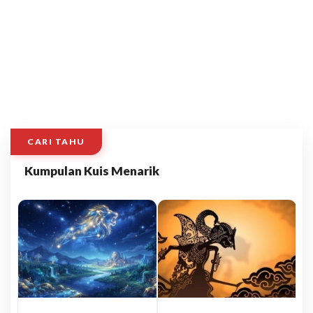
CARI TAHU
Kumpulan Kuis Menarik