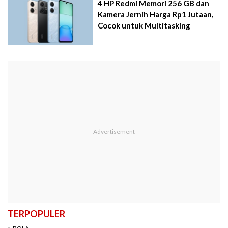
4 HP Redmi Memori 256 GB dan
Kamera Jernih Harga Rp1 Jutaan,
Cocok untuk Multitasking
TERPOPULER