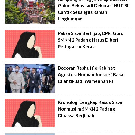
Galon Bekas Jadi Dekorasi HUT RI,
Cantik Sekaligus Ramah
Lingkungan
Paksa Siswi Berhijab, DPR: Guru
SMKN 2 Padang Harus Diberi
Peringatan Keras
Bocoran Reshuffle Kabinet
Agustus: Norman Joesoef Bakal
Dilantik Jadi Wamenhan RI
Kronologi Lengkap Kasus Siswi
Nonmuslim SMKN 2 Padang
Dipaksa Berjilbab