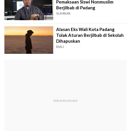
Pemaksaan Siswi Nonmuslim
Berjilbab di Padang
SUMBAR
Alasan Eks Wali Kota Padang
Tolak Aturan Berjilbab di Sekolah
Dihapuskan
RIAU