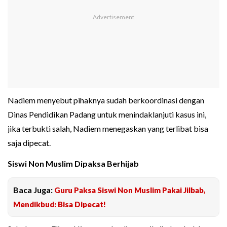
Nadiem menyebut pihaknya sudah berkoordinasi dengan
Dinas Pendidikan Padang untuk menindaklanjuti kasus ini,
jika terbukti salah, Nadiem menegaskan yang terlibat bisa
saja dipecat.
Siswi Non Muslim Dipaksa Berhijab
Baca Juga:
Guru Paksa Siswi Non Muslim Pakai Jilbab,
Mendikbud: Bisa Dipecat!