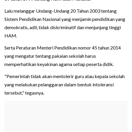
Lalu melanggar Undang-Undang 20 Tahun 2003 tentang
Sistem Pendidikan Nasional yang menjamin pendidikan yang
demokratis, adil, tidak diskriminatif dan menjunjung tinggi
HAM.
Serta Peraturan Menteri Pendidikan nomor 45 tahun 2014
yang mengatur tentang pakaian sekolah harus
memperhatikan keyakinan agama setiap peserta didik.
"Pemerintah tidak akan mentolerir guru atau kepala sekolah
yang melakukan pelanggaran dalam bentuk intoleransi
tersebut," tegasnya.