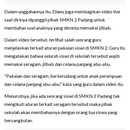
Dalam unggahannya itu, Elianu juga membagikan video live
saat dirinya dipanggil pihak SMKN 2 Padang untuk
membahas soal anaknya yang diminta memakai jilbab.
Dalam video tersebut, terlihat salah seorang guru
menjelaskan terkait aturan pakaian siswi di SMKN 2. Guru itu
mengatakan bahwa seluruh siswi di sekolah tersebut wajib
memakai seragam, jilbab dan celana panjang abu-abu.
"Pakaian dan seragam, berkerudung untuk anak perempuan
dan celana panjang abu-abu," kata sang guru dalam video itu.
Menurutnya, jika ada seorang siswi di SMKN 2 Padang tak
mengikuti aturan terkait seragam tersebut maka pihak
sekolah akan membahasnya dengan orang tua siswa yang
bersangkutan.