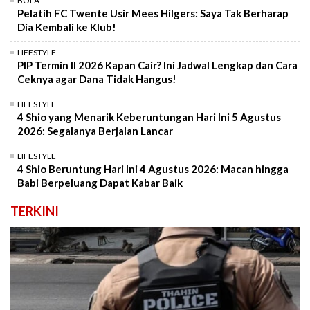
BOLA
Pelatih FC Twente Usir Mees Hilgers: Saya Tak Berharap
Dia Kembali ke Klub!
LIFESTYLE
PIP Termin II 2026 Kapan Cair? Ini Jadwal Lengkap dan Cara
Ceknya agar Dana Tidak Hangus!
LIFESTYLE
4 Shio yang Menarik Keberuntungan Hari Ini 5 Agustus
2026: Segalanya Berjalan Lancar
LIFESTYLE
4 Shio Beruntung Hari Ini 4 Agustus 2026: Macan hingga
Babi Berpeluang Dapat Kabar Baik
TERKINI