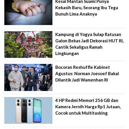
Kesal Mantan Suami Punya
Kekasih Baru, Seorang Ibu Tega
Bunuh Lima Anaknya
Kampung di Yogya Sulap Ratusan
Galon Bekas Jadi Dekorasi HUT RI,
Cantik Sekaligus Ramah
Lingkungan
Bocoran Reshuffle Kabinet
Agustus: Norman Joesoef Bakal
Dilantik Jadi Wamenhan RI
4 HP Redmi Memori 256 GB dan
Kamera Jernih Harga Rp1 Jutaan,
Cocok untuk Multitasking