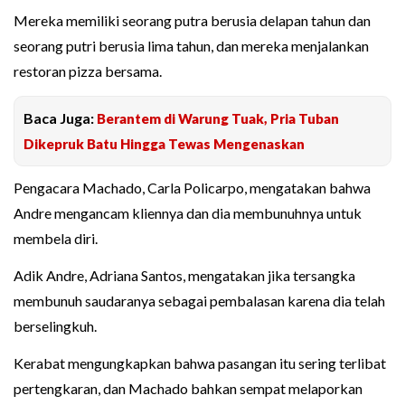
Mereka memiliki seorang putra berusia delapan tahun dan
seorang putri berusia lima tahun, dan mereka menjalankan
restoran pizza bersama.
Baca Juga:
Berantem di Warung Tuak, Pria Tuban
Dikepruk Batu Hingga Tewas Mengenaskan
Pengacara Machado, Carla Policarpo, mengatakan bahwa
Andre mengancam kliennya dan dia membunuhnya untuk
membela diri.
Adik Andre, Adriana Santos, mengatakan jika tersangka
membunuh saudaranya sebagai pembalasan karena dia telah
berselingkuh.
Kerabat mengungkapkan bahwa pasangan itu sering terlibat
pertengkaran, dan Machado bahkan sempat melaporkan