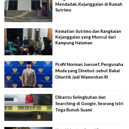
Mendadak, Kejanggalan di Rumah
Sutrimo
Kematian Sutrimo dan Rangkaian
Kejanggalan yang Muncul dari
Kampung Halaman
Profil Norman Joesoef, Pengusaha
Muda yang Disebut-sebut Bakal
Dilantik Jadi Wamenhan RI
Dibantu Selingkuhan dan
Searching di Google, Seorang Istri
Tega Bunuh Suami