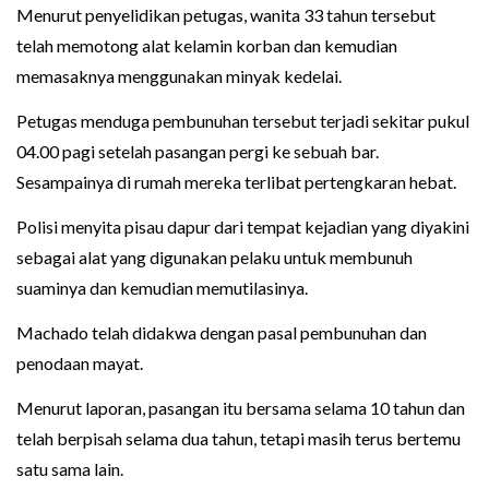
Menurut penyelidikan petugas, wanita 33 tahun tersebut
telah memotong alat kelamin korban dan kemudian
memasaknya menggunakan minyak kedelai.
Petugas menduga pembunuhan tersebut terjadi sekitar pukul
04.00 pagi setelah pasangan pergi ke sebuah bar.
Sesampainya di rumah mereka terlibat pertengkaran hebat.
Polisi menyita pisau dapur dari tempat kejadian yang diyakini
sebagai alat yang digunakan pelaku untuk membunuh
suaminya dan kemudian memutilasinya.
Machado telah didakwa dengan pasal pembunuhan dan
penodaan mayat.
Menurut laporan, pasangan itu bersama selama 10 tahun dan
telah berpisah selama dua tahun, tetapi masih terus bertemu
satu sama lain.