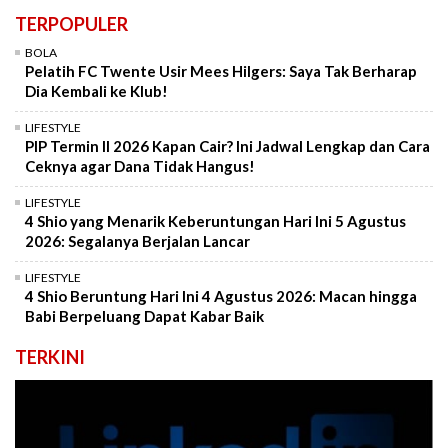
TERPOPULER
BOLA
Pelatih FC Twente Usir Mees Hilgers: Saya Tak Berharap
Dia Kembali ke Klub!
LIFESTYLE
PIP Termin II 2026 Kapan Cair? Ini Jadwal Lengkap dan Cara
Ceknya agar Dana Tidak Hangus!
LIFESTYLE
4 Shio yang Menarik Keberuntungan Hari Ini 5 Agustus
2026: Segalanya Berjalan Lancar
LIFESTYLE
4 Shio Beruntung Hari Ini 4 Agustus 2026: Macan hingga
Babi Berpeluang Dapat Kabar Baik
TERKINI