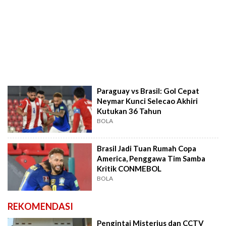
Paraguay vs Brasil: Gol Cepat
Neymar Kunci Selecao Akhiri
Kutukan 36 Tahun
BOLA
Brasil Jadi Tuan Rumah Copa
America, Penggawa Tim Samba
Kritik CONMEBOL
BOLA
REKOMENDASI
Pengintai Misterius dan CCTV