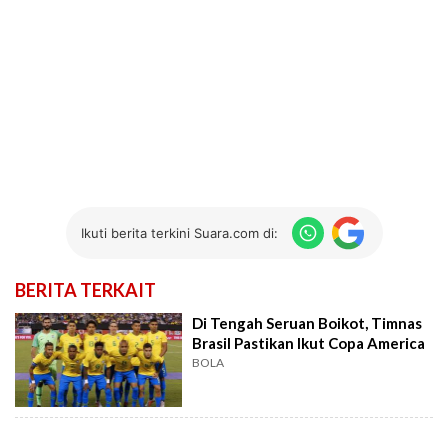
Ikuti berita terkini Suara.com di:
BERITA TERKAIT
Di Tengah Seruan Boikot, Timnas
Brasil Pastikan Ikut Copa America
BOLA