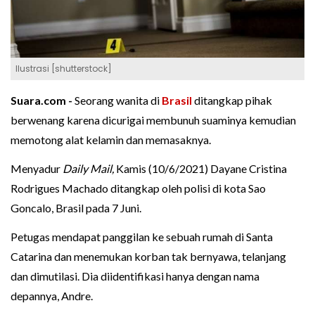
Ilustrasi [shutterstock]
Suara.com -
Seorang wanita di
Brasil
ditangkap pihak
berwenang karena dicurigai membunuh suaminya kemudian
memotong alat kelamin dan memasaknya.
Menyadur
Daily Mail,
Kamis (10/6/2021) Dayane Cristina
Rodrigues Machado ditangkap oleh polisi di kota Sao
Goncalo, Brasil pada 7 Juni.
Petugas mendapat panggilan ke sebuah rumah di Santa
Catarina dan menemukan korban tak bernyawa, telanjang
dan dimutilasi. Dia diidentifikasi hanya dengan nama
depannya, Andre.