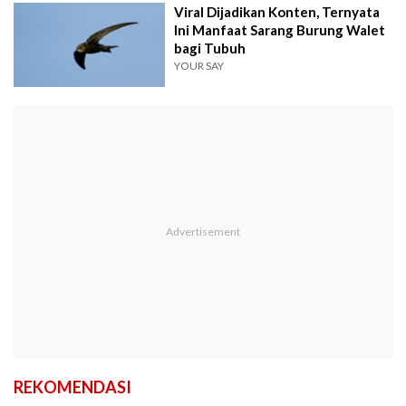
Viral Dijadikan Konten, Ternyata
Ini Manfaat Sarang Burung Walet
bagi Tubuh
YOUR SAY
REKOMENDASI