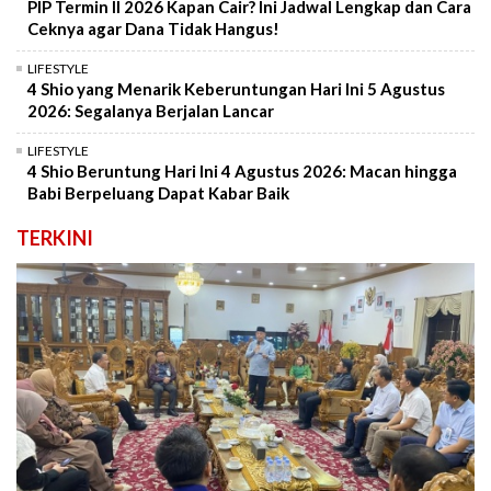
PIP Termin II 2026 Kapan Cair? Ini Jadwal Lengkap dan Cara
Ceknya agar Dana Tidak Hangus!
LIFESTYLE
4 Shio yang Menarik Keberuntungan Hari Ini 5 Agustus
2026: Segalanya Berjalan Lancar
LIFESTYLE
4 Shio Beruntung Hari Ini 4 Agustus 2026: Macan hingga
Babi Berpeluang Dapat Kabar Baik
TERKINI