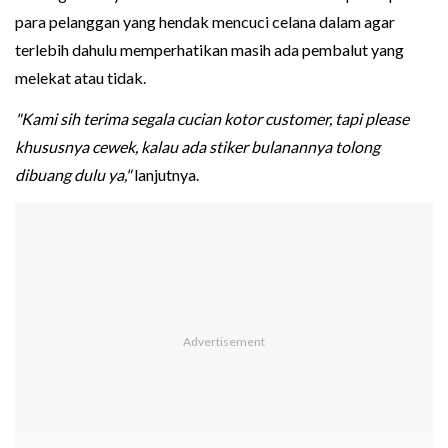
para pelanggan yang hendak mencuci celana dalam agar
terlebih dahulu memperhatikan masih ada pembalut yang
melekat atau tidak.
"Kami sih terima segala cucian kotor customer, tapi please
khususnya cewek, kalau ada stiker bulanannya tolong
dibuang dulu ya,"
lanjutnya.