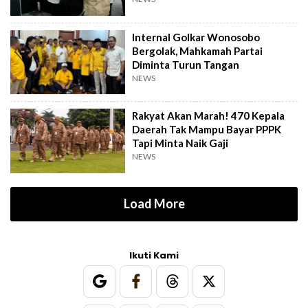
Internal Golkar Wonosobo
Bergolak, Mahkamah Partai
Diminta Turun Tangan
NEWS
Rakyat Akan Marah! 470 Kepala
Daerah Tak Mampu Bayar PPPK
Tapi Minta Naik Gaji
NEWS
Load More
Ikuti Kami