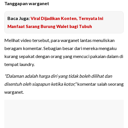
Tanggapan warganet
Baca Juga:
Viral Dijadikan Konten, Ternyata Ini
Manfaat Sarang Burung Walet bagi Tubuh
Melihat video tersebut, para warganet lantas menuliskan
beragam komentar. Sebagian besar dari mereka mengaku
kurang sepakat dengan orang yang mencuci pakaian dalam di
tempat laundry.
"Dalaman adalah harga diri yang tidak boleh dilihat dan
disentuh oleh siapapun ketika kotor,"
komentar salah seorang
warganet.