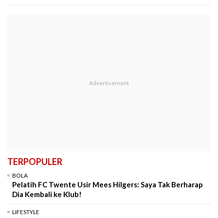
TERPOPULER
BOLA
Pelatih FC Twente Usir Mees Hilgers: Saya Tak Berharap
Dia Kembali ke Klub!
LIFESTYLE