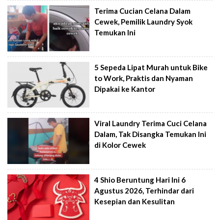
Terima Cucian Celana Dalam
Cewek, Pemilik Laundry Syok
Temukan Ini
5 Sepeda Lipat Murah untuk Bike
to Work, Praktis dan Nyaman
Dipakai ke Kantor
Viral Laundry Terima Cuci Celana
Dalam, Tak Disangka Temukan Ini
di Kolor Cewek
4 Shio Beruntung Hari Ini 6
Agustus 2026, Terhindar dari
Kesepian dan Kesulitan