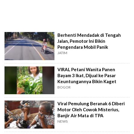
Berhenti Mendadak di Tengah
Jalan, Pemotor Ini Bikin
Pengendara Mobil Panik
JATIM
VIRAL Petani Wanita Panen
Bayam 3 Ikat, Dijual ke Pasar
Keuntungannya Bikin Kaget
BOGOR
Viral Pemulung Beranak 6 Diberi
Motor Oleh Cowok Misterius,
Banjir Air Mata di TPA
NEWS