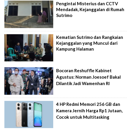
Pengintai Misterius dan CCTV
Mendadak, Kejanggalan di Rumah
Sutrimo
Kematian Sutrimo dan Rangkaian
Kejanggalan yang Muncul dari
Kampung Halaman
Bocoran Reshuffle Kabinet
Agustus: Norman Joesoef Bakal
Dilantik Jadi Wamenhan RI
4 HP Redmi Memori 256 GB dan
Kamera Jernih Harga Rp1 Jutaan,
Cocok untuk Multitasking