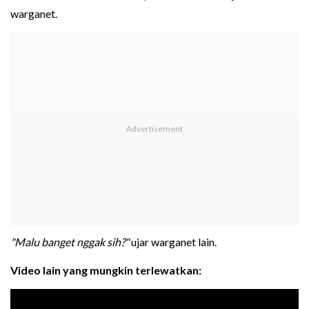
warganet.
"Malu banget nggak sih?"
ujar warganet lain.
Video lain yang mungkin terlewatkan: