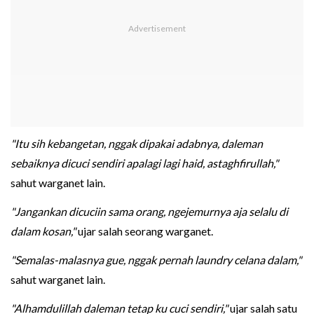
"Itu sih kebangetan, nggak dipakai adabnya, daleman
sebaiknya dicuci sendiri apalagi lagi haid, astaghfirullah,"
sahut warganet lain.
"Jangankan dicuciin sama orang, ngejemurnya aja selalu di
dalam kosan,"
ujar salah seorang warganet.
"Semalas-malasnya gue, nggak pernah laundry celana dalam,"
sahut warganet lain.
"Alhamdulillah daleman tetap ku cuci sendiri,"
ujar salah satu