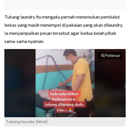
Tukang laundry itu mengaku pernah menemukan pembalut
bekas yang masih menempel di pakaian yang akan dilaundry.
Ia menyampaikan pesan tersebut agar kedua belah pihak
sama-sama nyaman.
Perbesar
Tukang laundry (tiktok)