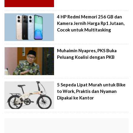
4 HP Redmi Memori 256 GB dan
Kamera Jernih Harga Rp1 Jutaan,
Cocok untuk Multitasking
Muhaimin Nyapres, PKS Buka
Peluang Koalisi dengan PKB
5 Sepeda Lipat Murah untuk Bike
to Work, Praktis dan Nyaman
Dipakai ke Kantor