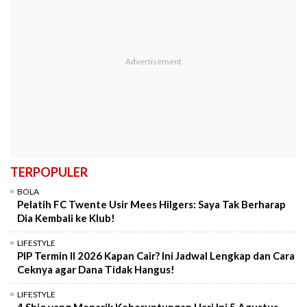
TERPOPULER
BOLA
Pelatih FC Twente Usir Mees Hilgers: Saya Tak Berharap
Dia Kembali ke Klub!
LIFESTYLE
PIP Termin II 2026 Kapan Cair? Ini Jadwal Lengkap dan Cara
Ceknya agar Dana Tidak Hangus!
LIFESTYLE