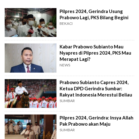
Pilpres 2024, Gerindra Usung
Prabowo Lagi, PKS Bilang Begini
BEKACI
Kabar Prabowo Subianto Mau
Nyapres di Pilpres 2024, PKS Mau
Merapat Lagi?
NEWS
Prabowo Subianto Capres 2024,
Ketua DPD Gerindra Sumbar:
Rakyat Indonesia Merestui Beliau
SUMBAR
Pilpres 2024, Gerindra: Insya Allah
Pak Prabowo akan Maju
SUMBAR