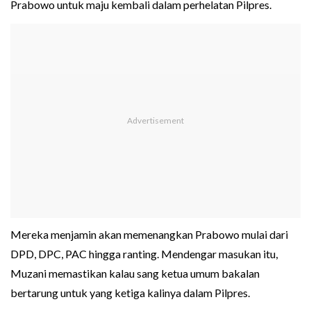
Prabowo untuk maju kembali dalam perhelatan Pilpres.
Mereka menjamin akan memenangkan Prabowo mulai dari
DPD, DPC, PAC hingga ranting. Mendengar masukan itu,
Muzani memastikan kalau sang ketua umum bakalan
bertarung untuk yang ketiga kalinya dalam Pilpres.