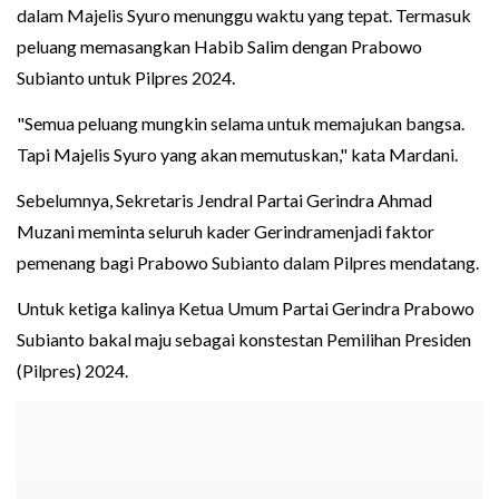
dalam Majelis Syuro menunggu waktu yang tepat. Termasuk
peluang memasangkan Habib Salim dengan Prabowo
Subianto untuk Pilpres 2024.
"Semua peluang mungkin selama untuk memajukan bangsa.
Tapi Majelis Syuro yang akan memutuskan," kata Mardani.
Sebelumnya, Sekretaris Jendral Partai Gerindra Ahmad
Muzani meminta seluruh kader Gerindramenjadi faktor
pemenang bagi Prabowo Subianto dalam Pilpres mendatang.
Untuk ketiga kalinya Ketua Umum Partai Gerindra Prabowo
Subianto bakal maju sebagai konstestan Pemilihan Presiden
(Pilpres) 2024.