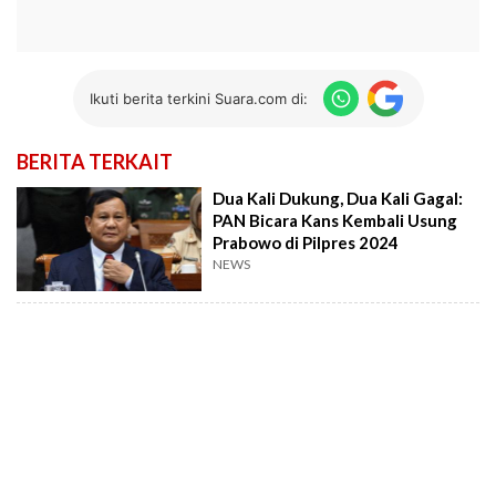
Ikuti berita terkini Suara.com di:
BERITA TERKAIT
Dua Kali Dukung, Dua Kali Gagal:
PAN Bicara Kans Kembali Usung
Prabowo di Pilpres 2024
NEWS