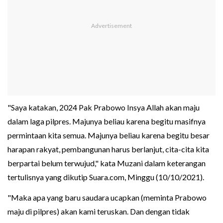
"Saya katakan, 2024 Pak Prabowo Insya Allah akan maju
dalam laga pilpres. Majunya beliau karena begitu masifnya
permintaan kita semua. Majunya beliau karena begitu besar
harapan rakyat, pembangunan harus berlanjut, cita-cita kita
berpartai belum terwujud," kata Muzani dalam keterangan
tertulisnya yang dikutip Suara.com, Minggu (10/10/2021).
"Maka apa yang baru saudara ucapkan (meminta Prabowo
maju di pilpres) akan kami teruskan. Dan dengan tidak