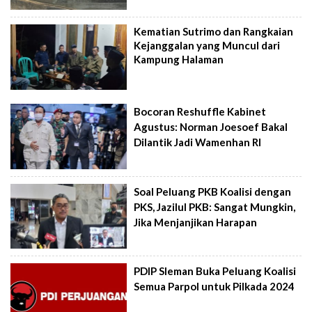
Kematian Sutrimo dan Rangkaian
Kejanggalan yang Muncul dari
Kampung Halaman
Bocoran Reshuffle Kabinet
Agustus: Norman Joesoef Bakal
Dilantik Jadi Wamenhan RI
Soal Peluang PKB Koalisi dengan
PKS, Jazilul PKB: Sangat Mungkin,
Jika Menjanjikan Harapan
PDIP Sleman Buka Peluang Koalisi
Semua Parpol untuk Pilkada 2024