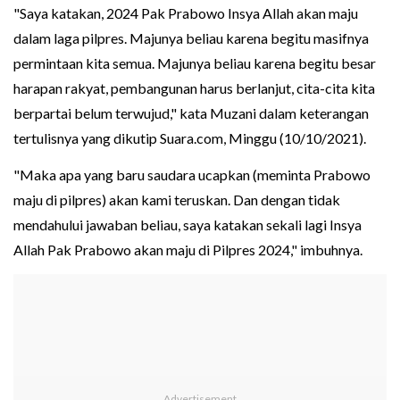
"Saya katakan, 2024 Pak Prabowo Insya Allah akan maju
dalam laga pilpres. Majunya beliau karena begitu masifnya
permintaan kita semua. Majunya beliau karena begitu besar
harapan rakyat, pembangunan harus berlanjut, cita-cita kita
berpartai belum terwujud," kata Muzani dalam keterangan
tertulisnya yang dikutip Suara.com, Minggu (10/10/2021).
"Maka apa yang baru saudara ucapkan (meminta Prabowo
maju di pilpres) akan kami teruskan. Dan dengan tidak
mendahului jawaban beliau, saya katakan sekali lagi Insya
Allah Pak Prabowo akan maju di Pilpres 2024," imbuhnya.