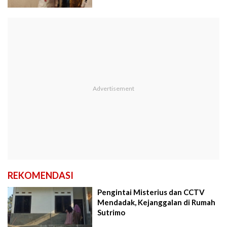
REKOMENDASI
Pengintai Misterius dan CCTV
Mendadak, Kejanggalan di Rumah
Sutrimo