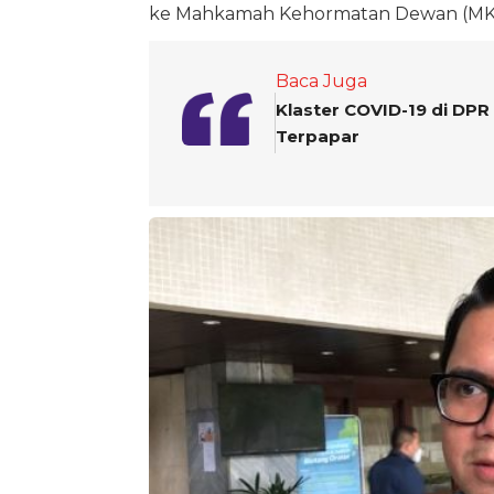
ke Mahkamah Kehormatan Dewan (MK
Baca Juga
Klaster COVID-19 di DPR
Terpapar