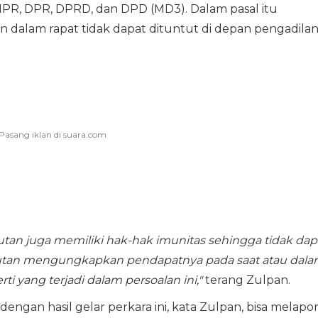
PR, DPR, DPRD, dan DPD (MD3). Dalam pasal itu
 dalam rapat tidak dapat dituntut di depan pengadilan
tan juga memiliki hak-hak imunitas sehingga tidak dap
kutan mengungkapkan pendapatnya pada saat atau dal
ti yang terjadi dalam persoalan ini,"
terang Zulpan.
engan hasil gelar perkara ini, kata Zulpan, bisa melapo